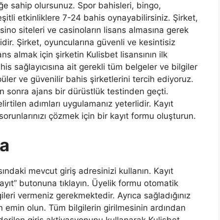
ğe sahip olursunuz. Spor bahisleri, bingo,
itli etkinliklere 7-24 bahis oynayabilirsiniz. Şirket,
asino siteleri ve casinoların lisans almasına gerek
idir. Şirket, oyuncularına güvenli ve kesintisiz
s almak için şirketin Kulisbet lisansının ilk
 sağlayıcısına ait gerekli tüm belgeler ve bilgiler
ler ve güvenilir bahis şirketlerini tercih ediyoruz.
en sonra ajans bir dürüstlük testinden geçti.
irtilen adımları uygulamanız yeterlidir. Kayıt
sorunlarınızı çözmek için bir kayıt formu oluşturun.
ma
ındaki mevcut giriş adresinizi kullanın. Kayıt
ayıt” butonuna tıklayın. Üyelik formu otomatik
gileri vermeniz gerekmektedir. Ayrıca sağladığınız
n emin olun. Tüm bilgilerin girilmesinin ardından