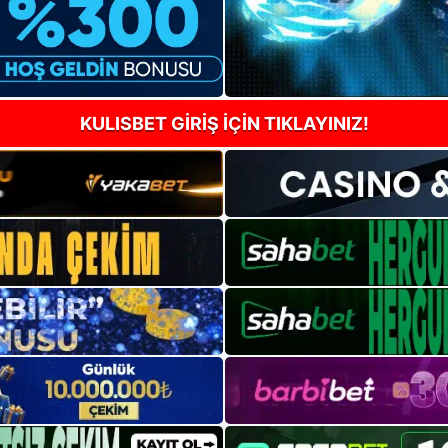
KULISBET GİRİŞ İÇİN TIKLAYINIZ!