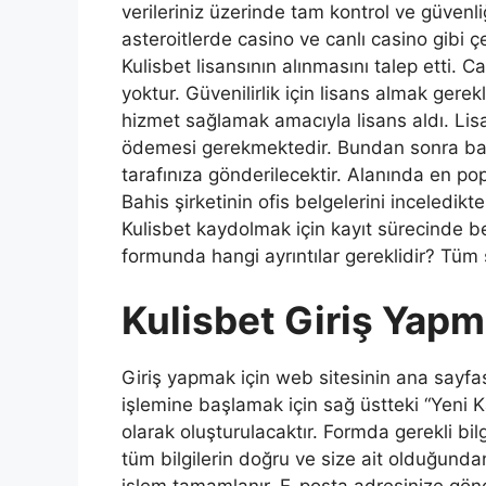
verileriniz üzerinde tam kontrol ve güvenli
asteroitlerde casino ve canlı casino gibi çeş
Kulisbet lisansının alınmasını talep etti. C
yoktur. Güvenilirlik için lisans almak gerekl
hizmet sağlamak amacıyla lisans aldı. Lisan
ödemesi gerekmektedir. Bundan sonra bahis
tarafınıza gönderilecektir. Alanında en popü
Bahis şirketinin ofis belgelerini inceledikt
Kulisbet kaydolmak için kayıt sürecinde bel
formunda hangi ayrıntılar gereklidir? Tüm 
Kulisbet Giriş Yap
Giriş yapmak için web sitesinin ana sayfas
işlemine başlamak için sağ üstteki “Yeni K
olarak oluşturulacaktır. Formda gerekli bil
tüm bilgilerin doğru ve size ait olduğunda