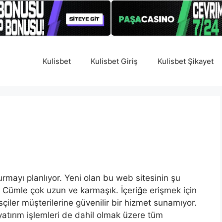
Kulisbet
Kulisbet Giriş
Kulisbet Şikayet
rmayı planlıyor. Yeni olan bu web sitesinin şu
Cümle çok uzun ve karmaşık. İçeriğe erişmek için
çiler müşterilerine güvenilir bir hizmet sunamıyor.
 yatırım işlemleri de dahil olmak üzere tüm