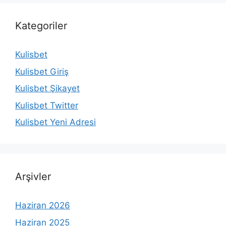
Kategoriler
Kulisbet
Kulisbet Giriş
Kulisbet Şikayet
Kulisbet Twitter
Kulisbet Yeni Adresi
Arşivler
Haziran 2026
Haziran 2025