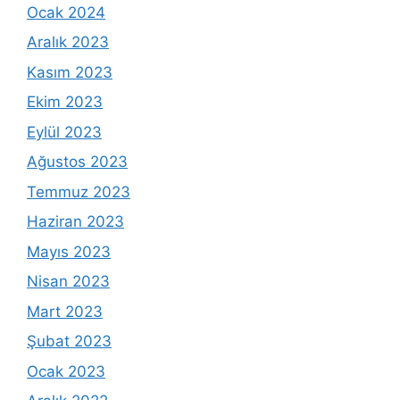
Ocak 2024
Aralık 2023
Kasım 2023
Ekim 2023
Eylül 2023
Ağustos 2023
Temmuz 2023
Haziran 2023
Mayıs 2023
Nisan 2023
Mart 2023
Şubat 2023
Ocak 2023