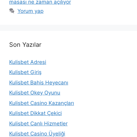
masası ne zaman açılıyor
Yorum yap
Son Yazılar
Kulisbet Adresi
Kulisbet Giriş
Kulisbet Bahis Heyecanı
Kulisbet Okey Oyunu
Kulisbet Casino Kazançları
Kulisbet Dikkat Çekici
Kulisbet Canlı Hizmetler
Kulisbet Casino Üyeliği