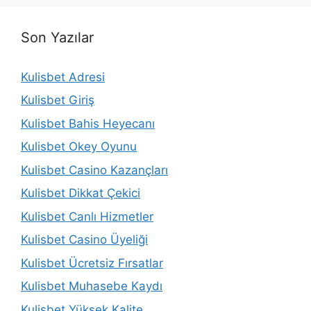
Son Yazılar
Kulisbet Adresi
Kulisbet Giriş
Kulisbet Bahis Heyecanı
Kulisbet Okey Oyunu
Kulisbet Casino Kazançları
Kulisbet Dikkat Çekici
Kulisbet Canlı Hizmetler
Kulisbet Casino Üyeliği
Kulisbet Ücretsiz Fırsatlar
Kulisbet Muhasebe Kaydı
Kulisbet Yüksek Kalite