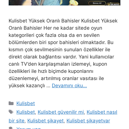
Kulisbet Yüksek Oranlı Bahisler Kulisbet Yüksek
Oranlı Bahisler Her ne kadar sitede oyun
kategorileri çok fazla olsa da en sevilen
bölümlerden biri spor bahisleri olmaktadır. Bu
kısmın çok sevilmesinin sunulan özellikler ile
direkt olarak bağlantısı vardır. Yani kullanıcılar
canlı TV’den karşılaşmaları izlemeyi, kupon
özellikleri ile hızlı biçimde kuponlarını
düzenlemeyi, artırılmış oranlar vasıtası ile
yüksek kazançlı …
Devamını oku…
Kategoriler
Kulisbet
Etiketler
Kulisbet
,
Kulisbet güvenilir mi
,
Kulisbet nasıl
bir site
,
Kulisbet şikayet
,
Kulisbet şikayetvar