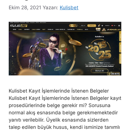
Ekim 28, 2021
Yazarı:
Kulisbet
Kulisbet Kayıt İşlemlerinde İstenen Belgeler
Kulisbet Kayıt İşlemlerinde İstenen Belgeler kayıt
prosedürlerinde belge gerekir mi? Sorusuna
normal akış esnasında belge gerekmemektedir
yanıtı verilebilir. Üyelik esnasında sizlerden
talep edilen büyük husus, kendi isminize tanımlı