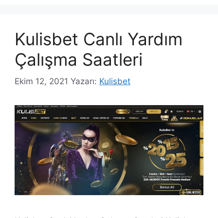
Kulisbet Canlı Yardım
Çalışma Saatleri
Ekim 12, 2021
Yazarı:
Kulisbet