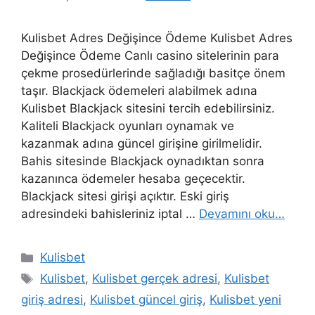
Kulisbet Adres Değişince Ödeme Kulisbet Adres
Değişince Ödeme Canlı casino sitelerinin para
çekme prosedürlerinde sağladığı basitçe önem
taşır. Blackjack ödemeleri alabilmek adına
Kulisbet Blackjack sitesini tercih edebilirsiniz.
Kaliteli Blackjack oyunları oynamak ve
kazanmak adına güncel girişine girilmelidir.
Bahis sitesinde Blackjack oynadıktan sonra
kazanınca ödemeler hesaba geçecektir.
Blackjack sitesi girişi açıktır. Eski giriş
adresindeki bahisleriniz iptal …
Devamını oku…
Kategoriler
Kulisbet
Etiketler
Kulisbet
,
Kulisbet gerçek adresi
,
Kulisbet
giriş adresi
,
Kulisbet güncel giriş
,
Kulisbet yeni