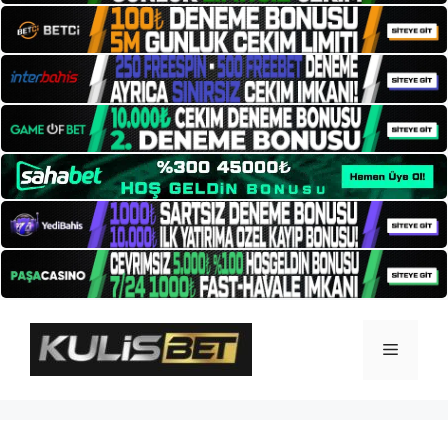
İçeriğe
atla
Menü