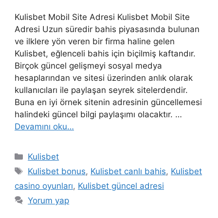
Kulisbet Mobil Site Adresi Kulisbet Mobil Site
Adresi Uzun süredir bahis piyasasında bulunan
ve ilklere yön veren bir firma haline gelen
Kulisbet, eğlenceli bahis için biçilmiş kaftandır.
Birçok güncel gelişmeyi sosyal medya
hesaplarından ve sitesi üzerinden anlık olarak
kullanıcıları ile paylaşan seyrek sitelerdendir.
Buna en iyi örnek sitenin adresinin güncellemesi
halindeki güncel bilgi paylaşımı olacaktır. …
Devamını oku…
Kategoriler
Kulisbet
Etiketler
Kulisbet bonus
,
Kulisbet canlı bahis
,
Kulisbet
casino oyunları
,
Kulisbet güncel adresi
Yorum yap