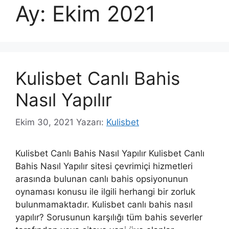
Ay:
Ekim 2021
Kulisbet Canlı Bahis
Nasıl Yapılır
Ekim 30, 2021
Yazarı:
Kulisbet
Kulisbet Canlı Bahis Nasıl Yapılır Kulisbet Canlı
Bahis Nasıl Yapılır sitesi çevrimiçi hizmetleri
arasında bulunan canlı bahis opsiyonunun
oynaması konusu ile ilgili herhangi bir zorluk
bulunmamaktadır. Kulisbet canlı bahis nasıl
yapılır? Sorusunun karşılığı tüm bahis severler