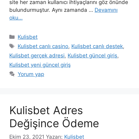
site her zaman kullanıcı ihtiyaçlarını göz önünde
bulundurmuştur. Aynı zamanda …
Devamını
oku…
Kategoriler
Kulisbet
Etiketler
Kulisbet canlı casino
,
Kulisbet canlı destek
,
Kulisbet gerçek adresi
,
Kulisbet güncel giriş
,
Kulisbet yeni güncel giriş
Yorum yap
Kulisbet Adres
Değişince Ödeme
Ekim 23, 2021
Yazarı:
Kulisbet