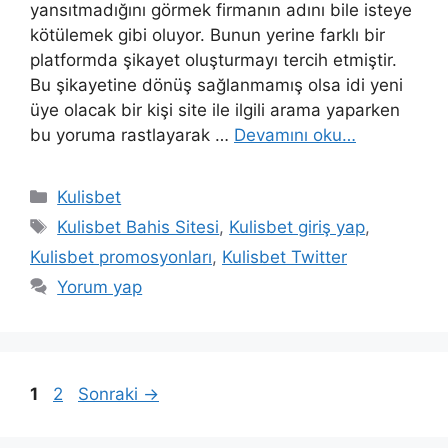
yansıtmadığını görmek firmanın adını bile isteye
kötülemek gibi oluyor. Bunun yerine farklı bir
platformda şikayet oluşturmayı tercih etmiştir.
Bu şikayetine dönüş sağlanmamış olsa idi yeni
üye olacak bir kişi site ile ilgili arama yaparken
bu yoruma rastlayarak …
Devamını oku…
Kategoriler
Kulisbet
Etiketler
Kulisbet Bahis Sitesi
,
Kulisbet giriş yap
,
Kulisbet promosyonları
,
Kulisbet Twitter
Yorum yap
Sayfa
Sayfa
1
2
Sonraki
→