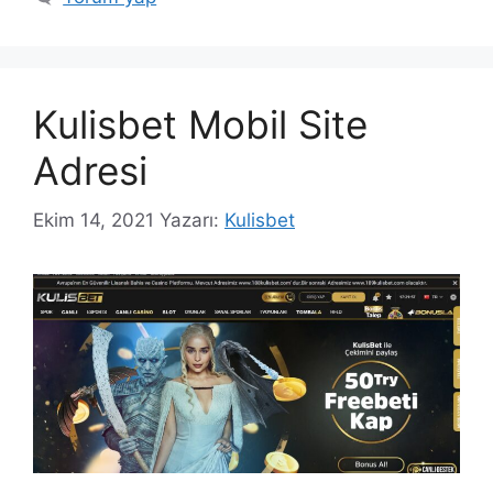
Kulisbet Mobil Site
Adresi
Ekim 14, 2021
Yazarı:
Kulisbet