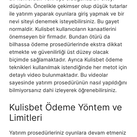
düşünün. Öncelikle çekimser olup düşük tutarlar
ile yatırım yaparak oyunlara giriş yapmak ve bir
nevi siteyi denemek isteyebilirsiniz. Bu gayet
normaldir. Kulisbet kullanıcıların kanaatlerini
önemseyen bir firmadır. Bundan ötürü da
bilhassa ödeme prosedürlerinde ekstra dikkat
etmekte ve güvenilirliği üst düzey olacak
biçimde sağlamaktadır. Ayrıca Kulisbet ödeme
teknikleri kullanılmak istendiğinde her metot için
detaylı video bulunmaktadır. Bu videolar
sayesinde yatırım prosedürünün nasıl yapıldığını
bilmiyorsanız dahi izleyerek öğrenebilirsiniz.
Kulisbet Ödeme Yöntem ve
Limitleri
Yatırım prosedürleriniz oyunlara devam etmeniz