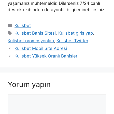
yaşamanız muhtemeldir. Dilerseniz 7/24 canlı
destek ekibinden de ayrıntılı bilgi edinebilirsiniz.
Kategoriler
Kulisbet
Etiketler
Kulisbet Bahis Sitesi
,
Kulisbet giriş yap
,
Kulisbet promosyonları
,
Kulisbet Twitter
Kulisbet Mobil Site Adresi
Kulisbet Yüksek Oranlı Bahisler
Yorum yapın
Yorum