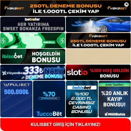
×
KULISBET GİRİŞ İÇİN TIKLAYINIZ!