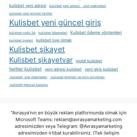
kulisbet yeni adresi
kulisbet yeni adresi , slot makineleri
kulisbet yeni girişler twitter
Kulisbet yeni güncel giriş
Kulisbet ödeme yöntemleri
kulisbet çoğu 3d
kulisbet ödemeleri
kulisbet üye olmak
kulisbet üyeleri
Kulisbet şikayet
Kulisbet şikayetvar
mobil kulisbet
twitter kulisbet
yeni adresi kulisbet
yeni giris kulisbet
kulisbet, slot makineleri
kulisbet bilgileri ve giriş ayrıntıları
kulisbet mevcut konumu
"Avrasya'nın en büyük reklam platformunda olmak için
Microsoft Teams:
reklam@avrasyamarketing.com
adresimizden veya Telegram: @Avrasyamarketing
adresimizden irtibat kurabilirsiniz. (Tek iletişim