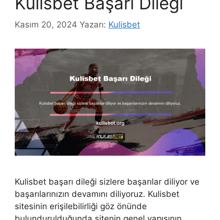
Kulisbet Başarı Dileği
Kasım 20, 2024
Yazarı:
Kulisbet
Kulisbet başarı dileği sizlere başarılar diliyor ve
başarılarınızın devamını diliyoruz. Kulisbet
sitesinin erişilebilirliği göz önünde
bulundurulduğunda sitenin genel yapısının