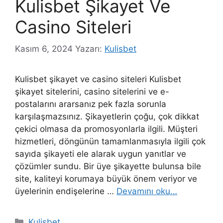
Kulisbet Şikayet Ve
Casino Siteleri
Kasım 6, 2024
Yazarı:
Kulisbet
Kulisbet şikayet ve casino siteleri Kulisbet
şikayet sitelerini, casino sitelerini ve e-
postalarını ararsanız pek fazla sorunla
karşılaşmazsınız. Şikayetlerin çoğu, çok dikkat
çekici olmasa da promosyonlarla ilgili. Müşteri
hizmetleri, döngünün tamamlanmasıyla ilgili çok
sayıda şikayeti ele alarak uygun yanıtlar ve
çözümler sundu. Bir üye şikayette bulunsa bile
site, kaliteyi korumaya büyük önem veriyor ve
üyelerinin endişelerine …
Devamını oku…
Kategoriler
Kulisbet