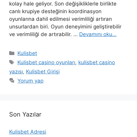
kolay hale geliyor. Son değişikliklerle birlikte
canlı krupiye desteğinin koordinasyon
oyunlarına dahil edilmesi verimliliği artıran
unsurlardan biri. Oyun deneyimini geliştirebilir
ve verimliliği de artırabilir. …
Devamını oku…
Kategoriler
Kulisbet
Etiketler
Kulisbet casino oyunları
,
kulisbet casino
yazısı
,
Kulisbet Girişi
Yorum yap
Son Yazılar
Kulisbet Adresi