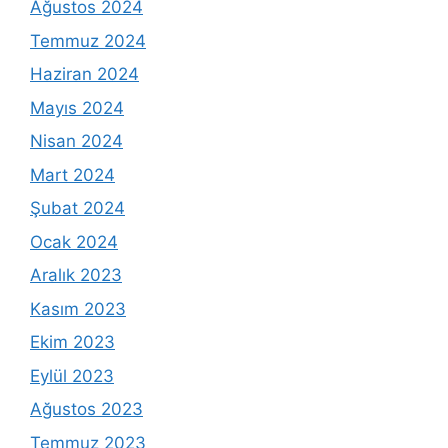
Ağustos 2024
Temmuz 2024
Haziran 2024
Mayıs 2024
Nisan 2024
Mart 2024
Şubat 2024
Ocak 2024
Aralık 2023
Kasım 2023
Ekim 2023
Eylül 2023
Ağustos 2023
Temmuz 2023