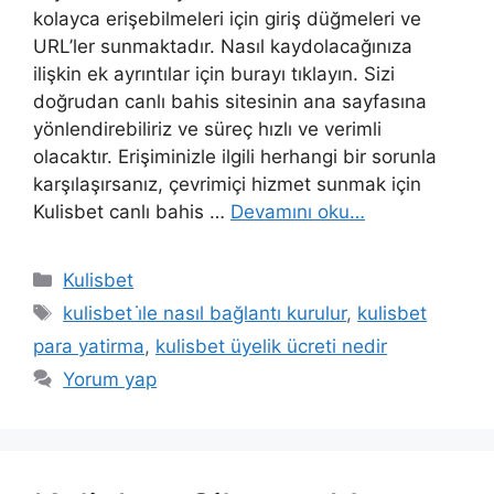
kolayca erişebilmeleri için giriş düğmeleri ve
URL’ler sunmaktadır. Nasıl kaydolacağınıza
ilişkin ek ayrıntılar için burayı tıklayın. Sizi
doğrudan canlı bahis sitesinin ana sayfasına
yönlendirebiliriz ve süreç hızlı ve verimli
olacaktır. Erişiminizle ilgili herhangi bir sorunla
karşılaşırsanız, çevrimiçi hizmet sunmak için
Kulisbet canlı bahis …
Devamını oku…
Kategoriler
Kulisbet
Etiketler
kulisbet i̇le nasıl bağlantı kurulur
,
kulisbet
para yatirma
,
kulisbet üyelik ücreti nedir
Yorum yap