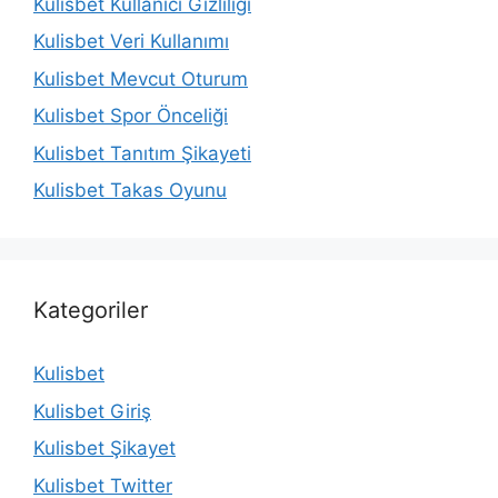
Kulisbet Kullanıcı Gizliliği
Kulisbet Veri Kullanımı
Kulisbet Mevcut Oturum
Kulisbet Spor Önceliği
Kulisbet Tanıtım Şikayeti
Kulisbet Takas Oyunu
Kategoriler
Kulisbet
Kulisbet Giriş
Kulisbet Şikayet
Kulisbet Twitter