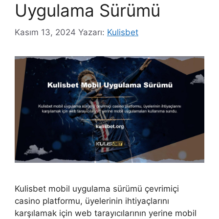
Uygulama Sürümü
Kasım 13, 2024
Yazarı:
Kulisbet
Kulisbet mobil uygulama sürümü çevrimiçi
casino platformu, üyelerinin ihtiyaçlarını
karşılamak için web tarayıcılarının yerine mobil