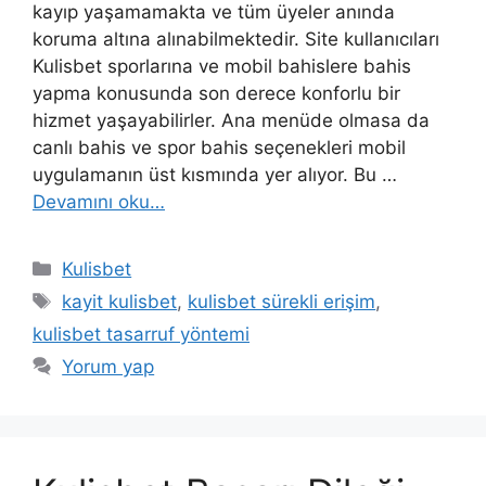
kayıp yaşamamakta ve tüm üyeler anında
koruma altına alınabilmektedir. Site kullanıcıları
Kulisbet sporlarına ve mobil bahislere bahis
yapma konusunda son derece konforlu bir
hizmet yaşayabilirler. Ana menüde olmasa da
canlı bahis ve spor bahis seçenekleri mobil
uygulamanın üst kısmında yer alıyor. Bu …
Devamını oku…
Kategoriler
Kulisbet
Etiketler
kayit kulisbet
,
kulisbet sürekli erişim
,
kulisbet tasarruf yöntemi
Yorum yap