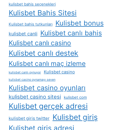
kulisbet bahis seçenekleri
Kulisbet Bahis Sitesi
Kulisbet bonus
Kulisbet bahis tutkunları
Kulisbet canlı bahis
kulisbet canli
Kulisbet canlı casino
Kulisbet canlı destek
Kulisbet canlı maç izleme
Kulisbet casino
kulisbet canlı oynuyor
kulisbet casino oynamayı seven
Kulisbet casino oyunları
kulisbet casino sitesi
kulisbet com
Kulisbet gerçek adresi
Kulisbet giriş
kulisbet giris twitter
Kulisbet giriş adresi