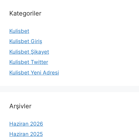
Kategoriler
Kulisbet
Kulisbet Giriş
Kulisbet Şikayet
Kulisbet Twitter
Kulisbet Yeni Adresi
Arşivler
Haziran 2026
Haziran 2025