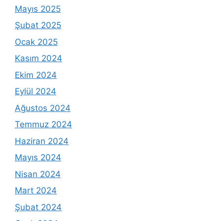
Mayıs 2025
Şubat 2025
Ocak 2025
Kasım 2024
Ekim 2024
Eylül 2024
Ağustos 2024
Temmuz 2024
Haziran 2024
Mayıs 2024
Nisan 2024
Mart 2024
Şubat 2024