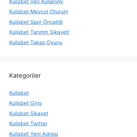
Kulisbet Veri Kullanımı
Kulisbet Mevcut Oturum
Kulisbet Spor Önceliği
Kulisbet Tanıtım Şikayeti
Kulisbet Takas Oyunu
Kategoriler
Kulisbet
Kulisbet Giriş
Kulisbet Şikayet
Kulisbet Twitter
Kulisbet Yeni Adresi