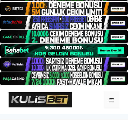
İçeriğe
atla
Menü