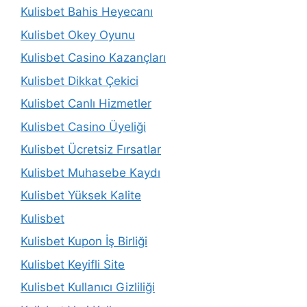
Kulisbet Bahis Heyecanı
Kulisbet Okey Oyunu
Kulisbet Casino Kazançları
Kulisbet Dikkat Çekici
Kulisbet Canlı Hizmetler
Kulisbet Casino Üyeliği
Kulisbet Ücretsiz Fırsatlar
Kulisbet Muhasebe Kaydı
Kulisbet Yüksek Kalite
Kulisbet
Kulisbet Kupon İş Birliği
Kulisbet Keyifli Site
Kulisbet Kullanıcı Gizliliği