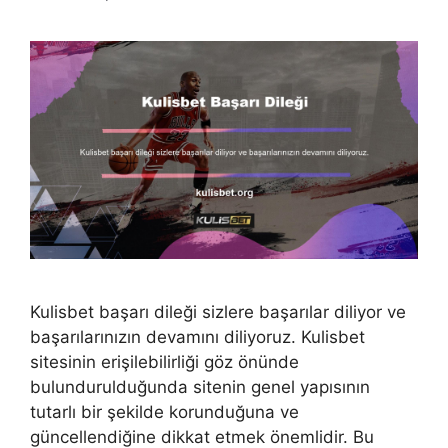
Kulisbet başarı dileği sizlere başarılar diliyor ve
başarılarınızın devamını diliyoruz. Kulisbet
sitesinin erişilebilirliği göz önünde
bulundurulduğunda sitenin genel yapısının
tutarlı bir şekilde korunduğuna ve
güncellendiğine dikkat etmek önemlidir. Bu