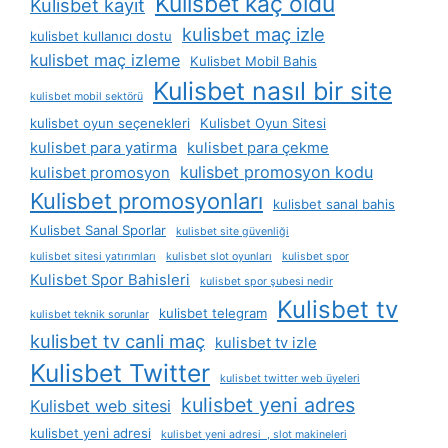
Kulisbet kaç oldu
Kulisbet kayıt
kulisbet maç izle
kulisbet kullanıcı dostu
kulisbet maç izleme
Kulisbet Mobil Bahis
Kulisbet nasıl bir site
kulisbet mobil sektörü
kulisbet oyun seçenekleri
Kulisbet Oyun Sitesi
kulisbet para yatirma
kulisbet para çekme
kulisbet promosyon kodu
kulisbet promosyon
Kulisbet promosyonları
kulisbet sanal bahis
Kulisbet Sanal Sporlar
kulisbet site güvenliği
kulisbet sitesi yatırımları
kulisbet slot oyunları
kulisbet spor
Kulisbet Spor Bahisleri
kulisbet spor şubesi nedir
Kulisbet tv
kulisbet telegram
kulisbet teknik sorunlar
kulisbet tv canli maç
kulisbet tv izle
Kulisbet Twitter
kulisbet twitter web üyeleri
kulisbet yeni adres
Kulisbet web sitesi
kulisbet yeni adresi
kulisbet yeni adresi , slot makineleri