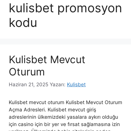
kulisbet promosyon
kodu
Kulisbet Mevcut
Oturum
Haziran 21, 2025
Yazarı:
Kulisbet
Kulisbet mevcut oturum Kulisbet Mevcut Oturum
Açma Adresleri. Kulisbet mevcut giriş
adreslerinin ülkemizdeki yasalara aykırı olduğu
için casino için bir yer ve fırsat sağlamasına izin