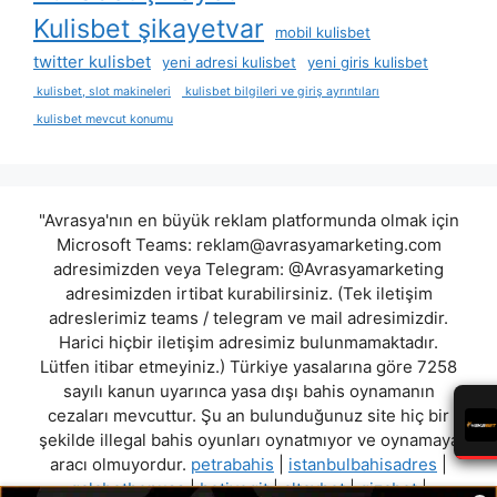
Kulisbet şikayetvar
mobil kulisbet
twitter kulisbet
yeni adresi kulisbet
yeni giris kulisbet
kulisbet, slot makineleri
kulisbet bilgileri ve giriş ayrıntıları
kulisbet mevcut konumu
"Avrasya'nın en büyük reklam platformunda olmak için
Microsoft Teams:
reklam@avrasyamarketing.com
adresimizden veya Telegram: @Avrasyamarketing
adresimizden irtibat kurabilirsiniz. (Tek iletişim
adreslerimiz teams / telegram ve mail adresimizdir.
Harici hiçbir iletişim adresimiz bulunmamaktadır.
Lütfen itibar etmeyiniz.) Türkiye yasalarına göre 7258
sayılı kanun uyarınca yasa dışı bahis oynamanın
cezaları mevcuttur. Şu an bulunduğunuz site hiç bir
şekilde illegal bahis oyunları oynatmıyor ve oynamaya
aracı olmuyordur.
petrabahis
|
istanbulbahisadres
|
galabetbonuss
|
betivogit
|
altaybet
|
gizabet
|