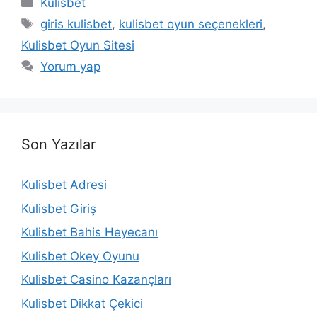
Kategoriler
Kulisbet
Etiketler
giris kulisbet
,
kulisbet oyun seçenekleri
,
Kulisbet Oyun Sitesi
Yorum yap
Son Yazılar
Kulisbet Adresi
Kulisbet Giriş
Kulisbet Bahis Heyecanı
Kulisbet Okey Oyunu
Kulisbet Casino Kazançları
Kulisbet Dikkat Çekici