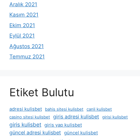
Aralık 2021
Kasım 2021
Ekim 2021
Eylül 2021
Ağustos 2021
Temmuz 2021
Etiket Bulutu
adresi kulisbet
bahis sitesi kulisbet
canli kulisbet
giris adresi kulisbet
casino sitesi kulisbet
girisi kulisbet
giris kulisbet
giris yap kulisbet
güncel adresi kulisbet
güncel kulisbet