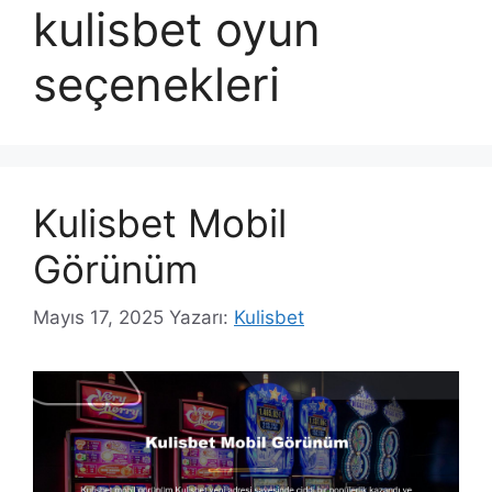
kulisbet oyun
seçenekleri
Kulisbet Mobil
Görünüm
Mayıs 17, 2025
Yazarı:
Kulisbet