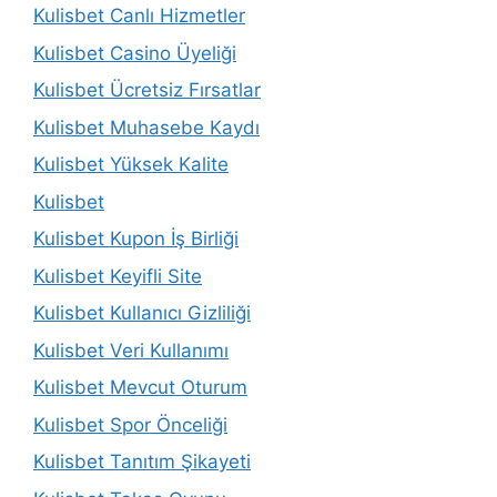
Kulisbet Canlı Hizmetler
Kulisbet Casino Üyeliği
Kulisbet Ücretsiz Fırsatlar
Kulisbet Muhasebe Kaydı
Kulisbet Yüksek Kalite
Kulisbet
Kulisbet Kupon İş Birliği
Kulisbet Keyifli Site
Kulisbet Kullanıcı Gizliliği
Kulisbet Veri Kullanımı
Kulisbet Mevcut Oturum
Kulisbet Spor Önceliği
Kulisbet Tanıtım Şikayeti