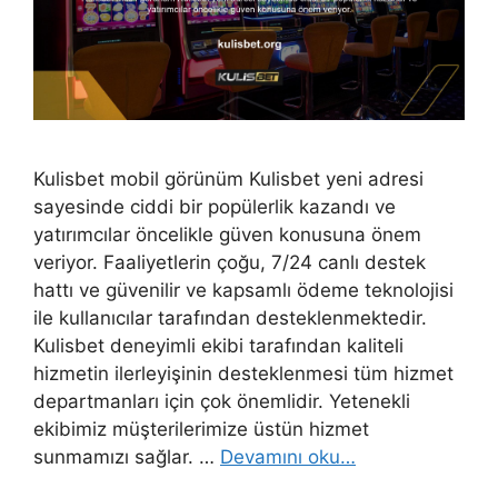
Kulisbet mobil görünüm Kulisbet yeni adresi
sayesinde ciddi bir popülerlik kazandı ve
yatırımcılar öncelikle güven konusuna önem
veriyor. Faaliyetlerin çoğu, 7/24 canlı destek
hattı ve güvenilir ve kapsamlı ödeme teknolojisi
ile kullanıcılar tarafından desteklenmektedir.
Kulisbet deneyimli ekibi tarafından kaliteli
hizmetin ilerleyişinin desteklenmesi tüm hizmet
departmanları için çok önemlidir. Yetenekli
ekibimiz müşterilerimize üstün hizmet
sunmamızı sağlar. …
Devamını oku…