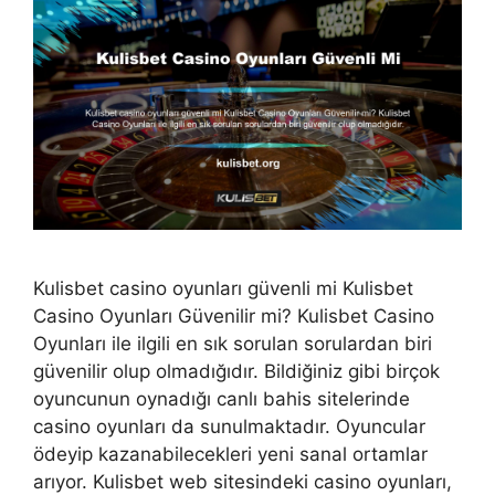
Kulisbet casino oyunları güvenli mi Kulisbet
Casino Oyunları Güvenilir mi? Kulisbet Casino
Oyunları ile ilgili en sık sorulan sorulardan biri
güvenilir olup olmadığıdır. Bildiğiniz gibi birçok
oyuncunun oynadığı canlı bahis sitelerinde
casino oyunları da sunulmaktadır. Oyuncular
ödeyip kazanabilecekleri yeni sanal ortamlar
arıyor. Kulisbet web sitesindeki casino oyunları,