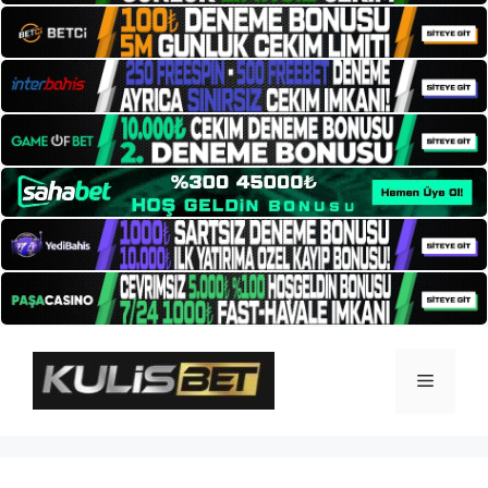
İçeriğe
atla
Menü