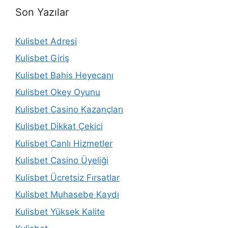
Son Yazılar
Kulisbet Adresi
Kulisbet Giriş
Kulisbet Bahis Heyecanı
Kulisbet Okey Oyunu
Kulisbet Casino Kazançları
Kulisbet Dikkat Çekici
Kulisbet Canlı Hizmetler
Kulisbet Casino Üyeliği
Kulisbet Ücretsiz Fırsatlar
Kulisbet Muhasebe Kaydı
Kulisbet Yüksek Kalite