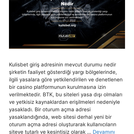
Kulisbet giriş adresinin mevcut durumu nedir
şirketin faaliyet gösterdiği yargı bölgelerinde,
ilgili yasalara göre yetkilendirilen ve denetlenen
bir casino platformunun kurulmasına izin
verilmektedir. BTK, bu siteleri yasa dışı olmaları
ve yetkisiz kaynaklardan erişilmeleri nedeniyle
yasakladı. Bir oturum açma adresi
yasaklandığında, web sitesi derhal yeni bir
oturum açma adresi oluşturarak kullanıcıların
siteye tutarlı ve kesintisiz olarak …
Devamını