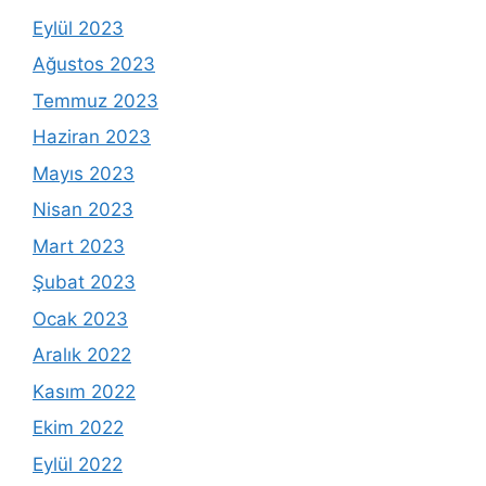
Eylül 2023
Ağustos 2023
Temmuz 2023
Haziran 2023
Mayıs 2023
Nisan 2023
Mart 2023
Şubat 2023
Ocak 2023
Aralık 2022
Kasım 2022
Ekim 2022
Eylül 2022