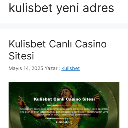
kulisbet yeni adres
Kulisbet Canlı Casino
Sitesi
Mayıs 14, 2025
Yazarı:
Kulisbet