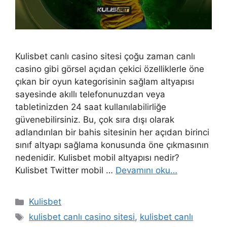
Kulisbet canlı casino sitesi çoğu zaman canlı
casino gibi görsel açıdan çekici özelliklerle öne
çıkan bir oyun kategorisinin sağlam altyapısı
sayesinde akıllı telefonunuzdan veya
tabletinizden 24 saat kullanılabilirliğe
güvenebilirsiniz. Bu, çok sıra dışı olarak
adlandırılan bir bahis sitesinin her açıdan birinci
sınıf altyapı sağlama konusunda öne çıkmasının
nedenidir. Kulisbet mobil altyapısı nedir?
Kulisbet Twitter mobil …
Devamını oku…
Kategoriler
Kulisbet
Etiketler
kulisbet canlı casino sitesi
,
kulisbet canlı