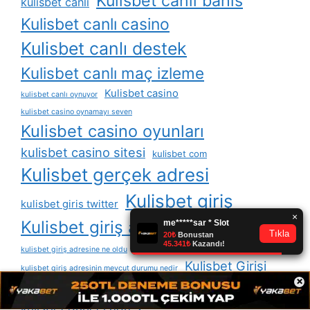
Kulisbet canlı bahis
kulisbet canli
Kulisbet canlı casino
Kulisbet canlı destek
Kulisbet canlı maç izleme
Kulisbet casino
kulisbet canlı oynuyor
kulisbet casino oynamayı seven
Kulisbet casino oyunları
kulisbet casino sitesi
kulisbet com
Kulisbet gerçek adresi
Kulisbet giriş
kulisbet giris twitter
Kulisbet giriş adresi
kulisbet giriş adresine ne oldu
Kulisbet Girişi
kulisbet giriş adresinin mevcut durumu nedir
×
Kulisbet giriş yap
Kulisbet Güncel
kulisbet güncel adres