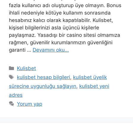
fazla kullanıcı adı oluşturup üye olmayın. Bonus
ihlali nedeniyle kötüye kullanım sonrasında
hesabınız kalıcı olarak kapatılabilir. Kulisbet,
kişisel bilgilerinizi asla üçüncü kişilerle
paylaşmaz. Yasadışı bir casino sitesi olmamıza
rağmen, güvenilir kurumlarımızın güvenliğini
garanti …
Devamını oku…
Kategoriler
Kulisbet
Etiketler
kulisbet hesap bilgileri
,
kulisbet üyelik
sürecine uygunluğu sağlayın
,
kulisbet yeni
adres
Yorum yap