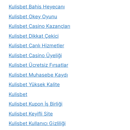
Kulisbet Bahis Heyecanı
Kulisbet Okey Oyunu
Kulisbet Casino Kazançları
Kulisbet Dikkat Çekici
Kulisbet Canlı Hizmetler
Kulisbet Casino Üyeliği
Kulisbet Ücretsiz Fırsatlar
Kulisbet Muhasebe Kaydı
Kulisbet Yüksek Kalite
Kulisbet
Kulisbet Kupon İş Birliği
Kulisbet Keyifli Site
Kulisbet Kullanıcı Gizliliği