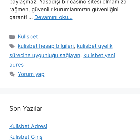
paylaşmaz. Yasadışı bir casino sitesi olmamıza
rağmen, güvenilir kurumlarımızın güvenliğini
garanti …
Devamını oku…
Kategoriler
Kulisbet
Etiketler
kulisbet hesap bilgileri
,
kulisbet üyelik
sürecine uygunluğu sağlayın
,
kulisbet yeni
adres
Yorum yap
Son Yazılar
Kulisbet Adresi
Kulisbet Giriş