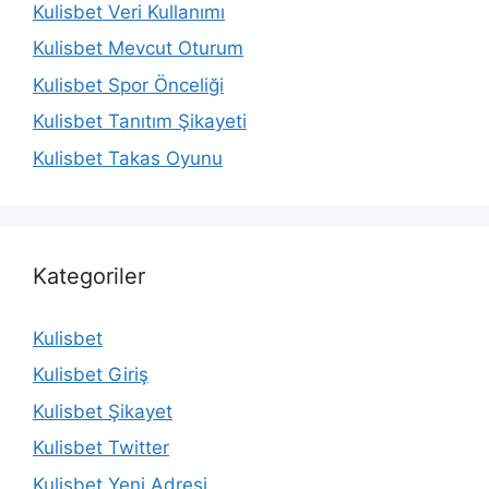
Kulisbet Veri Kullanımı
Kulisbet Mevcut Oturum
Kulisbet Spor Önceliği
Kulisbet Tanıtım Şikayeti
Kulisbet Takas Oyunu
Kategoriler
Kulisbet
Kulisbet Giriş
Kulisbet Şikayet
Kulisbet Twitter
Kulisbet Yeni Adresi