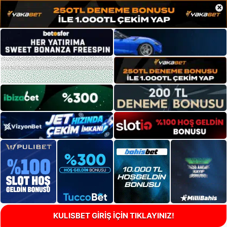
×
KULISBET GİRİŞ İÇİN TIKLAYINIZ!