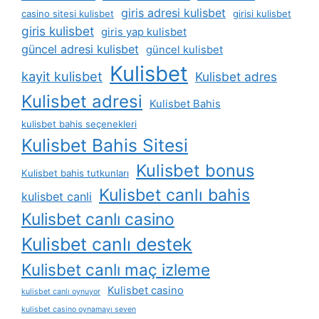
giris adresi kulisbet
casino sitesi kulisbet
girisi kulisbet
giris kulisbet
giris yap kulisbet
güncel adresi kulisbet
güncel kulisbet
Kulisbet
kayit kulisbet
Kulisbet adres
Kulisbet adresi
Kulisbet Bahis
kulisbet bahis seçenekleri
Kulisbet Bahis Sitesi
Kulisbet bonus
Kulisbet bahis tutkunları
Kulisbet canlı bahis
kulisbet canli
Kulisbet canlı casino
Kulisbet canlı destek
Kulisbet canlı maç izleme
Kulisbet casino
kulisbet canlı oynuyor
kulisbet casino oynamayı seven