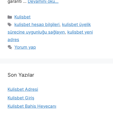
garanti …
Devamını oku…
Kategoriler
Kulisbet
Etiketler
kulisbet hesap bilgileri
,
kulisbet üyelik
sürecine uygunluğu sağlayın
,
kulisbet yeni
adres
Yorum yap
Son Yazılar
Kulisbet Adresi
Kulisbet Giriş
Kulisbet Bahis Heyecanı