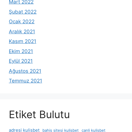
Mart 2022
Şubat 2022
Ocak 2022
Aralık 2021
Kasım 2021
Ekim 2021
Eylül 2021
Ağustos 2021
Temmuz 2021
Etiket Bulutu
adresi kulisbet
bahis sitesi kulisbet
canli kulisbet