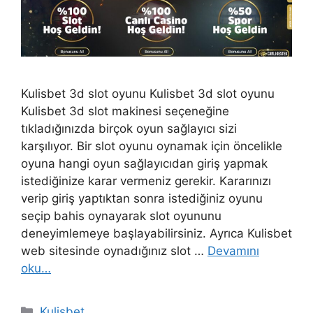
Kulisbet 3d slot oyunu Kulisbet 3d slot oyunu
Kulisbet 3d slot makinesi seçeneğine
tıkladığınızda birçok oyun sağlayıcı sizi
karşılıyor. Bir slot oyunu oynamak için öncelikle
oyuna hangi oyun sağlayıcıdan giriş yapmak
istediğinize karar vermeniz gerekir. Kararınızı
verip giriş yaptıktan sonra istediğiniz oyunu
seçip bahis oynayarak slot oyununu
deneyimlemeye başlayabilirsiniz. Ayrıca Kulisbet
web sitesinde oynadığınız slot …
Devamını
oku…
Kategoriler
Kulisbet