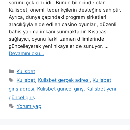
sorunu çok ciddidir. Bunun bilincinde olan
Kulisbet, önemli tedarikçilerin desteğine sahiptir.
Ayrıca, dünya çapındaki program şirketleri
aracılığıyla elde edilen casino oyunları, düzenli
bahis yapma imkanı sunmaktadır. Kısacası
sağlayıcı, oyunu farklı zaman dilimlerinde
güncelleyerek yeni hikayeler de sunuyor. …
Devamını oku…
Kategoriler
Kulisbet
Etiketler
Kulisbet
,
Kulisbet gerçek adresi
,
Kulisbet
giriş adresi
,
Kulisbet güncel giriş
,
Kulisbet yeni
güncel giriş
Yorum yap