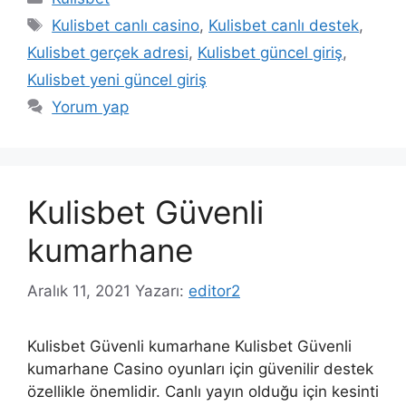
Etiketler
Kulisbet canlı casino
,
Kulisbet canlı destek
,
Kulisbet gerçek adresi
,
Kulisbet güncel giriş
,
Kulisbet yeni güncel giriş
Yorum yap
Kulisbet Güvenli
kumarhane
Aralık 11, 2021
Yazarı:
editor2
Kulisbet Güvenli kumarhane Kulisbet Güvenli
kumarhane Casino oyunları için güvenilir destek
özellikle önemlidir. Canlı yayın olduğu için kesinti