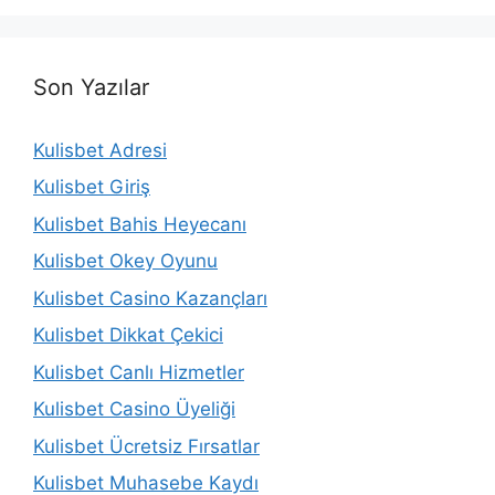
Son Yazılar
Kulisbet Adresi
Kulisbet Giriş
Kulisbet Bahis Heyecanı
Kulisbet Okey Oyunu
Kulisbet Casino Kazançları
Kulisbet Dikkat Çekici
Kulisbet Canlı Hizmetler
Kulisbet Casino Üyeliği
Kulisbet Ücretsiz Fırsatlar
Kulisbet Muhasebe Kaydı