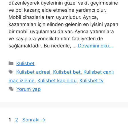
düzenleyerek üyelerinin güzel vakit geçirmesine
ve bol kazanç elde etmesine yardımcı olur.
Mobil cihazlarla tam uyumludur. Ayrıca,
kazanmaları için elinden gelenin en iyisini yapan
bir mobil uygulaması da var. Ayrıca yatırımlara
ve kayıplara yönelik tanıtım faaliyetleri de
sağlamaktadır. Bu nedenle, …
Devamını oku…
Kategoriler
Kulisbet
Etiketler
Kulisbet adresi
,
Kulisbet bet
,
Kulisbet canlı
maç izleme
,
Kulisbet kaç oldu
,
Kulisbet tv
Yorum yap
Sayfa
Sayfa
1
2
Sonraki
→