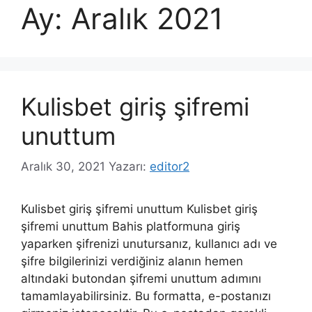
Ay:
Aralık 2021
Kulisbet giriş şifremi
unuttum
Aralık 30, 2021
Yazarı:
editor2
Kulisbet giriş şifremi unuttum Kulisbet giriş
şifremi unuttum Bahis platformuna giriş
yaparken şifrenizi unutursanız, kullanıcı adı ve
şifre bilgilerinizi verdiğiniz alanın hemen
altındaki butondan şifremi unuttum adımını
tamamlayabilirsiniz. Bu formatta, e-postanızı