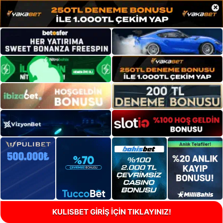
×
KULISBET GİRİŞ İÇİN TIKLAYINIZ!