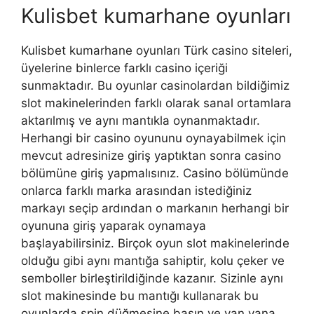
Kulisbet kumarhane oyunları
Kulisbet kumarhane oyunları Türk casino siteleri,
üyelerine binlerce farklı casino içeriği
sunmaktadır. Bu oyunlar casinolardan bildiğimiz
slot makinelerinden farklı olarak sanal ortamlara
aktarılmış ve aynı mantıkla oynanmaktadır.
Herhangi bir casino oyununu oynayabilmek için
mevcut adresinize giriş yaptıktan sonra casino
bölümüne giriş yapmalısınız. Casino bölümünde
onlarca farklı marka arasından istediğiniz
markayı seçip ardından o markanın herhangi bir
oyununa giriş yaparak oynamaya
başlayabilirsiniz. Birçok oyun slot makinelerinde
olduğu gibi aynı mantığa sahiptir, kolu çeker ve
semboller birleştirildiğinde kazanır. Sizinle aynı
slot makinesinde bu mantığı kullanarak bu
oyunlarda spin düğmesine basın ve yan yana