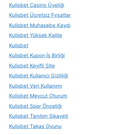
Kulisbet Casino Üyeliği
Kulisbet Ücretsiz Fırsatlar
Kulisbet Muhasebe Kaydı
Kulisbet Yüksek Kalite
Kulisbet
Kulisbet Kupon İş Birliği
Kulisbet Keyifli Site
Kulisbet Kullanıcı Gizliliği
Kulisbet Veri Kullanımı
Kulisbet Mevcut Oturum
Kulisbet Spor Önceliği
Kulisbet Tanıtım Şikayeti
Kulisbet Takas Oyunu