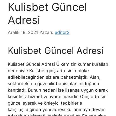
Kulisbet Güncel
Adresi
Aralık 18, 2021
Yazarı:
editor2
Kulisbet Güncel Adresi
Kulisbet Güncel Adresi Ülkemizin kumar kuralları
nedeniyle Kulisbet giriş adresinin bloke
edilebileceğinden sizlere bahsetmiştik. Alan,
sektördeki en güvenilir bahis alanı olduğunu
kanıtladı. Bunun nedeni ise lisansa uygun olarak
kesintisiz hizmet veriyor olmasıdır. Giriş adresini
güncelleyerek ve önleyici tedbirlerle
karşılaşıldığında yeni adresi kullanmaya devam