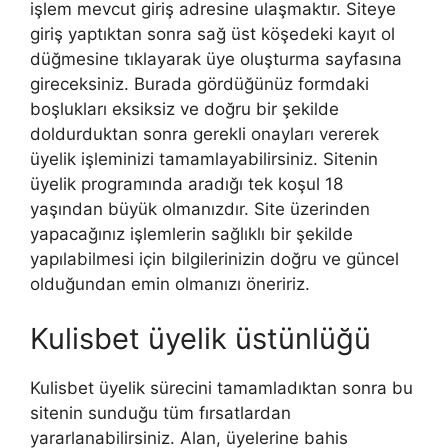
işlem mevcut giriş adresine ulaşmaktır. Siteye
giriş yaptıktan sonra sağ üst köşedeki kayıt ol
düğmesine tıklayarak üye oluşturma sayfasına
gireceksiniz. Burada gördüğünüz formdaki
boşlukları eksiksiz ve doğru bir şekilde
doldurduktan sonra gerekli onayları vererek
üyelik işleminizi tamamlayabilirsiniz. Sitenin
üyelik programında aradığı tek koşul 18
yaşından büyük olmanızdır. Site üzerinden
yapacağınız işlemlerin sağlıklı bir şekilde
yapılabilmesi için bilgilerinizin doğru ve güncel
olduğundan emin olmanızı öneririz.
Kulisbet üyelik üstünlüğü
Kulisbet üyelik sürecini tamamladıktan sonra bu
sitenin sunduğu tüm fırsatlardan
yararlanabilirsiniz. Alan, üyelerine bahis