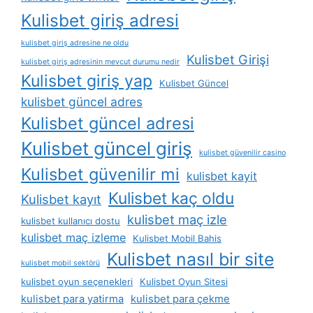
Kulisbet giriş adresi
kulisbet giriş adresine ne oldu
Kulisbet Girişi
kulisbet giriş adresinin mevcut durumu nedir
Kulisbet giriş yap
Kulisbet Güncel
kulisbet güncel adres
Kulisbet güncel adresi
Kulisbet güncel giriş
kulisbet güvenilir casino
Kulisbet güvenilir mi
kulisbet kayit
Kulisbet kaç oldu
Kulisbet kayıt
kulisbet maç izle
kulisbet kullanıcı dostu
kulisbet maç izleme
Kulisbet Mobil Bahis
Kulisbet nasıl bir site
kulisbet mobil sektörü
kulisbet oyun seçenekleri
Kulisbet Oyun Sitesi
kulisbet para yatirma
kulisbet para çekme