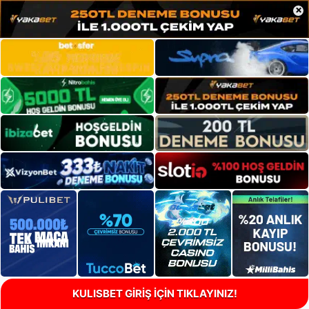
×
KULISBET GİRİŞ İÇİN TIKLAYINIZ!