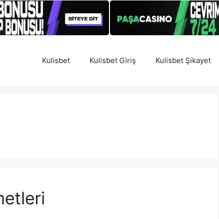
Kulisbet
Kulisbet Giriş
Kulisbet Şikayet
etleri