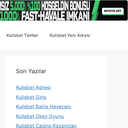
Kulisbet Twitter
Kulisbet Yeni Adresi
Son Yazılar
Kulisbet Adresi
Kulisbet Giriş
Kulisbet Bahis Heyecanı
Kulisbet Okey Oyunu
Kulisbet Casino Kazançları