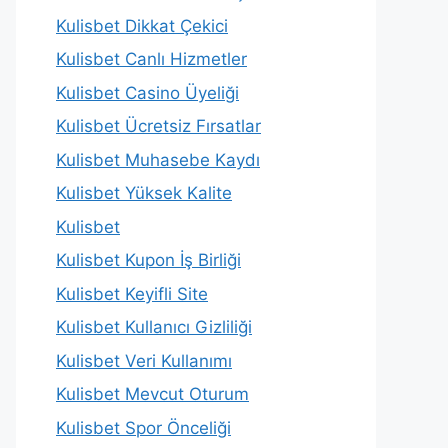
Kulisbet Dikkat Çekici
Kulisbet Canlı Hizmetler
Kulisbet Casino Üyeliği
Kulisbet Ücretsiz Fırsatlar
Kulisbet Muhasebe Kaydı
Kulisbet Yüksek Kalite
Kulisbet
Kulisbet Kupon İş Birliği
Kulisbet Keyifli Site
Kulisbet Kullanıcı Gizliliği
Kulisbet Veri Kullanımı
Kulisbet Mevcut Oturum
Kulisbet Spor Önceliği