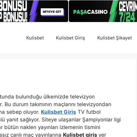
Kulisbet
Kulisbet Giriş
Kulisbet Şikayet
yutunda bulunduğu ülkemizde televizyon
r. Bu durum takımının maçlarını televizyondan
na sebep oluyor.
Kulisbet Giriş
TV futbol
lü yanıt sağlıyor. Siteye ulaşanlar Şampiyonlar ligi
 bütün naklen yayınları izlemenin tismini
lasız canlı maç yayınlarına
Kulisbet giriş
yer