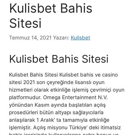
Kulisbet Bahis
Sitesi
Temmuz 14, 2021
Yazarı:
Kulisbet
Kulisbet Bahis Sitesi
Kulisbet Bahis Sitesi Kulisbet bahis ve casino
sitesi 2021 son çeyreğinde lisanslı oyun
hizmetleri olarak etkinliğe işlemiş çevrimiçi oyun
platformudur. Omega Entertainment N.V.
yönündan Kasım ayında başlatılan açılış
prosedürleri bütün altyapı sağlayıcılarla
anlaşılarak 1 Aralık’ ta tamamıyla etkinliğe
işlemiştir. Açılış misyonu Türkiye’ deki itimatsiz