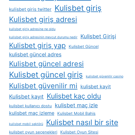
Kulisbet giriş
kulisbet giris twitter
Kulisbet giriş adresi
kulisbet giriş adresine ne oldu
Kulisbet Girişi
kulisbet giriş adresinin mevcut durumu nedir
Kulisbet giriş yap
Kulisbet Güncel
kulisbet güncel adres
Kulisbet güncel adresi
Kulisbet güncel giriş
kulisbet güvenilir casino
Kulisbet güvenilir mi
kulisbet kayit
Kulisbet kaç oldu
Kulisbet kayıt
kulisbet maç izle
kulisbet kullanıcı dostu
kulisbet maç izleme
Kulisbet Mobil Bahis
Kulisbet nasıl bir site
kulisbet mobil sektörü
kulisbet oyun seçenekleri
Kulisbet Oyun Sitesi