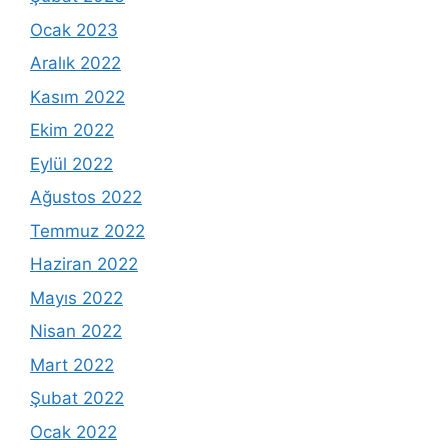
Ocak 2023
Aralık 2022
Kasım 2022
Ekim 2022
Eylül 2022
Ağustos 2022
Temmuz 2022
Haziran 2022
Mayıs 2022
Nisan 2022
Mart 2022
Şubat 2022
Ocak 2022