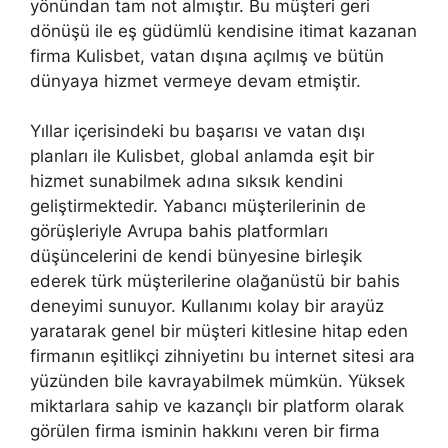
yönündan tam not almıştır. Bu müşteri geri
dönüşü ile eş güdümlü kendisine itimat kazanan
firma Kulisbet, vatan dışına açılmış ve bütün
dünyaya hizmet vermeye devam etmiştir.
Yıllar içerisindeki bu başarısı ve vatan dışı
planları ile Kulisbet, global anlamda eşit bir
hizmet sunabilmek adına sıksık kendini
geliştirmektedir. Yabancı müşterilerinin de
görüşleriyle Avrupa bahis platformları
düşüncelerini de kendi bünyesine birleşik
ederek türk müşterilerine olağanüstü bir bahis
deneyimi sunuyor. Kullanımı kolay bir arayüz
yaratarak genel bir müşteri kitlesine hitap eden
firmanın eşitlikçi zihniyetinı bu internet sitesi ara
yüzünden bile kavrayabilmek mümkün. Yüksek
miktarlara sahip ve kazançlı bir platform olarak
görülen firma isminin hakkını veren bir firma