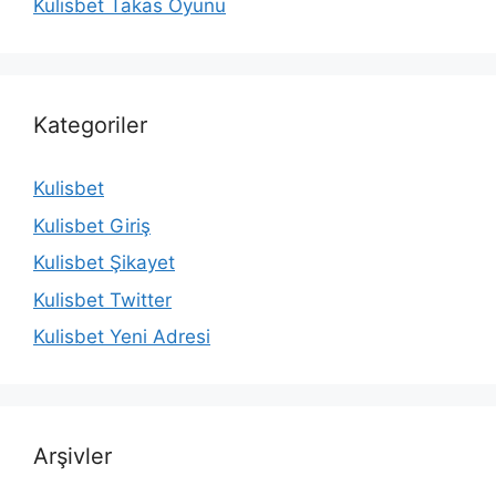
Kulisbet Takas Oyunu
Kategoriler
Kulisbet
Kulisbet Giriş
Kulisbet Şikayet
Kulisbet Twitter
Kulisbet Yeni Adresi
Arşivler