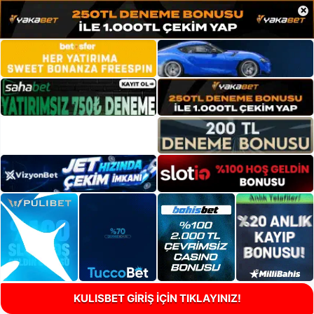
×
KULISBET GİRİŞ İÇİN TIKLAYINIZ!