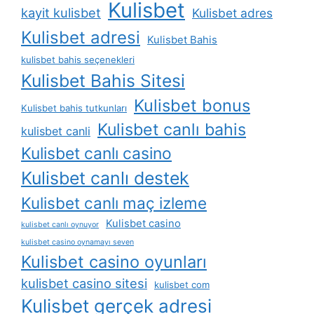
Kulisbet
kayit kulisbet
Kulisbet adres
Kulisbet adresi
Kulisbet Bahis
kulisbet bahis seçenekleri
Kulisbet Bahis Sitesi
Kulisbet bonus
Kulisbet bahis tutkunları
Kulisbet canlı bahis
kulisbet canli
Kulisbet canlı casino
Kulisbet canlı destek
Kulisbet canlı maç izleme
Kulisbet casino
kulisbet canlı oynuyor
kulisbet casino oynamayı seven
Kulisbet casino oyunları
kulisbet casino sitesi
kulisbet com
Kulisbet gerçek adresi