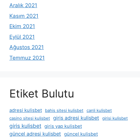
Aralık 2021
Kasım 2021
Ekim 2021
Eylül 2021
Ağustos 2021
Temmuz 2021
Etiket Bulutu
adresi kulisbet
bahis sitesi kulisbet
canli kulisbet
giris adresi kulisbet
casino sitesi kulisbet
girisi kulisbet
giris kulisbet
giris yap kulisbet
güncel adresi kulisbet
güncel kulisbet