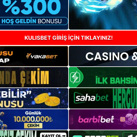
KULISBET GİRİŞ İÇİN TIKLAYINIZ!