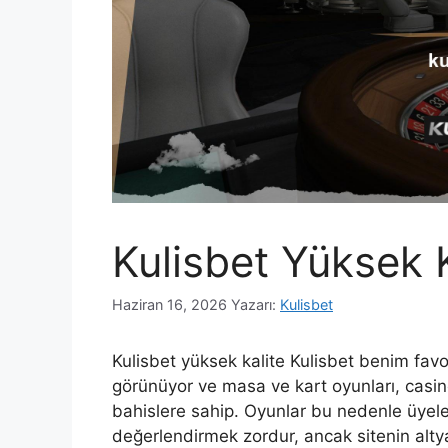
Kulisbet Yüksek K
Haziran 16, 2026
Yazarı:
Kulisbet
Kulisbet yüksek kalite Kulisbet benim favor
görünüyor ve masa ve kart oyunları, casino
bahislere sahip. Oyunlar bu nedenle üyeler i
değerlendirmek zordur, ancak sitenin altyap