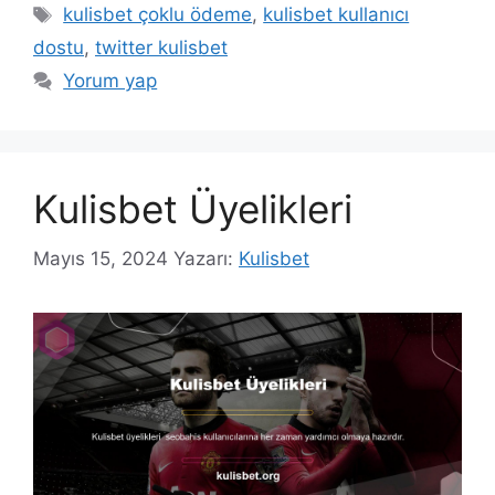
Etiketler
kulisbet çoklu ödeme
,
kulisbet kullanıcı
dostu
,
twitter kulisbet
Yorum yap
Kulisbet Üyelikleri
Mayıs 15, 2024
Yazarı:
Kulisbet