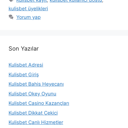
Kulisbet kayıt
,
kulisbet kullanıcı dostu
,
kulisbet üyelikleri
Yorum yap
Son Yazılar
Kulisbet Adresi
Kulisbet Giriş
Kulisbet Bahis Heyecanı
Kulisbet Okey Oyunu
Kulisbet Casino Kazançları
Kulisbet Dikkat Çekici
Kulisbet Canlı Hizmetler