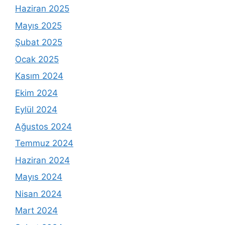
Haziran 2025
Mayıs 2025
Şubat 2025
Ocak 2025
Kasım 2024
Ekim 2024
Eylül 2024
Ağustos 2024
Temmuz 2024
Haziran 2024
Mayıs 2024
Nisan 2024
Mart 2024