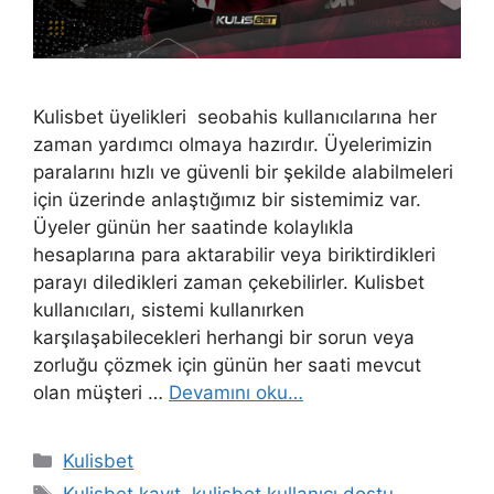
Kulisbet üyelikleri seobahis kullanıcılarına her
zaman yardımcı olmaya hazırdır. Üyelerimizin
paralarını hızlı ve güvenli bir şekilde alabilmeleri
için üzerinde anlaştığımız bir sistemimiz var.
Üyeler günün her saatinde kolaylıkla
hesaplarına para aktarabilir veya biriktirdikleri
parayı diledikleri zaman çekebilirler. Kulisbet
kullanıcıları, sistemi kullanırken
karşılaşabilecekleri herhangi bir sorun veya
zorluğu çözmek için günün her saati mevcut
olan müşteri …
Devamını oku…
Kategoriler
Kulisbet
Etiketler