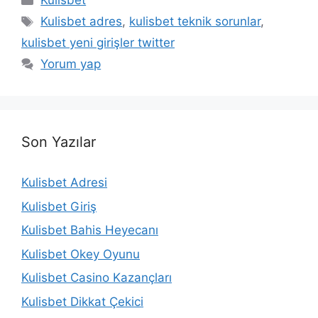
Kulisbet
Etiketler
Kulisbet adres
,
kulisbet teknik sorunlar
,
kulisbet yeni girişler twitter
Yorum yap
Son Yazılar
Kulisbet Adresi
Kulisbet Giriş
Kulisbet Bahis Heyecanı
Kulisbet Okey Oyunu
Kulisbet Casino Kazançları
Kulisbet Dikkat Çekici