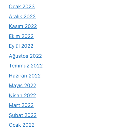
Ocak 2023
Aralık 2022
Kasım 2022
Ekim 2022
Eylül 2022
Ağustos 2022
Temmuz 2022
Haziran 2022
Mayıs 2022
Nisan 2022
Mart 2022
Şubat 2022
Ocak 2022