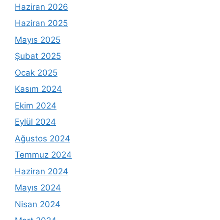
Haziran 2026
Haziran 2025
Mayıs 2025
Şubat 2025
Ocak 2025
Kasım 2024
Ekim 2024
Eylül 2024
Ağustos 2024
Temmuz 2024
Haziran 2024
Mayıs 2024
Nisan 2024