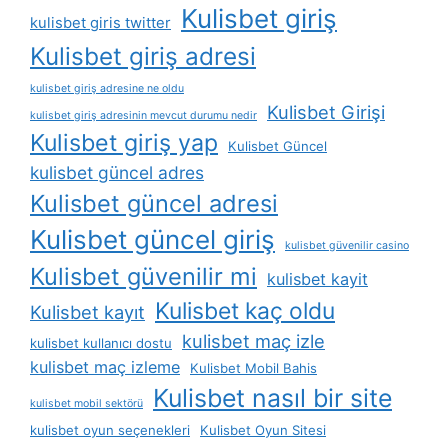
Kulisbet giriş
kulisbet giris twitter
Kulisbet giriş adresi
kulisbet giriş adresine ne oldu
Kulisbet Girişi
kulisbet giriş adresinin mevcut durumu nedir
Kulisbet giriş yap
Kulisbet Güncel
kulisbet güncel adres
Kulisbet güncel adresi
Kulisbet güncel giriş
kulisbet güvenilir casino
Kulisbet güvenilir mi
kulisbet kayit
Kulisbet kaç oldu
Kulisbet kayıt
kulisbet maç izle
kulisbet kullanıcı dostu
kulisbet maç izleme
Kulisbet Mobil Bahis
Kulisbet nasıl bir site
kulisbet mobil sektörü
kulisbet oyun seçenekleri
Kulisbet Oyun Sitesi