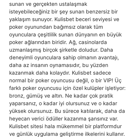
sunan ve gerçekten ustalaşmak
isteyebileceğiniz bir şey sunan benzersiz bir
yaklaşım sunuyor. Kulisbet beceri seviyesi ve
poker oyunundan bağımsız olarak tüm
oyunculara çeşitlilik sunan dünyanın en büyük
poker ağlarından biridir. Ağ, casinolarda
uzmanlaşmış birçok şirketle doludur. Daha
deneyimli oyunculara sahip olmanın avantajı,
daha az insanın oynamasıdır, bu yüzden
kazanmak daha kolaydır. Kulisbet sadece
normal bir poker oyuncusu değil, o bir VIP! Üç
farklı poker oyuncusu için özel kulüpler işletiyor:
bronz, gümüş ve altın. Ne kadar çok pratik
yaparsanız, o kadar iyi olursunuz ve o kadar
yüksek olursunuz. Bu sürece katılarak, daha da
heyecan verici ödüller kazanma şansınız var.
Kulisbet sitesi hala mükemmel bir platformdur
ve günlük uygulama geliştirme ilkelerini kullanır.