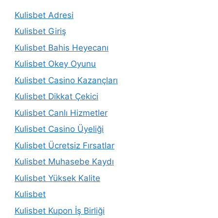
Kulisbet Adresi
Kulisbet Giriş
Kulisbet Bahis Heyecanı
Kulisbet Okey Oyunu
Kulisbet Casino Kazançları
Kulisbet Dikkat Çekici
Kulisbet Canlı Hizmetler
Kulisbet Casino Üyeliği
Kulisbet Ücretsiz Fırsatlar
Kulisbet Muhasebe Kaydı
Kulisbet Yüksek Kalite
Kulisbet
Kulisbet Kupon İş Birliği