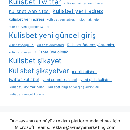
Kulisbet Twitter
kulisbet twitter web üyeleri
kulisbet yeni adres
Kulisbet web sitesi
kulisbet yeni adresi
kulisbet yeni adresi , slot makineleri
kulisbet yeni girişler twitter
Kulisbet yeni güncel giriş
Kulisbet ödeme yöntemleri
kulisbet çoğu 3d
kulisbet ödemeleri
kulisbet üye olmak
kulisbet üyeleri
Kulisbet şikayet
Kulisbet şikayetvar
mobil kulisbet
twitter kulisbet
yeni adresi kulisbet
yeni giris kulisbet
kulisbet, slot makineleri
kulisbet bilgileri ve giriş ayrıntıları
kulisbet mevcut konumu
"Avrasya'nın en büyük reklam platformunda olmak için
Microsoft Teams:
reklam@avrasyamarketing.com