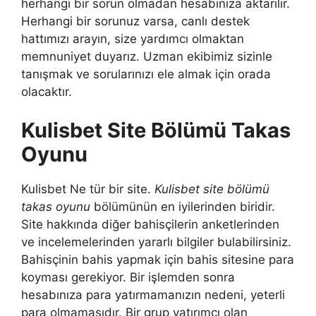
herhangi bir sorun olmadan hesabınıza aktarılır.
Herhangi bir sorunuz varsa, canlı destek
hattımızı arayın, size yardımcı olmaktan
memnuniyet duyarız. Uzman ekibimiz sizinle
tanışmak ve sorularınızı ele almak için orada
olacaktır.
Kulisbet Site Bölümü Takas
Oyunu
Kulisbet Ne tür bir site.
Kulisbet site bölümü
takas oyunu
bölümünün en iyilerinden biridir.
Site hakkında diğer bahisçilerin anketlerinden
ve incelemelerinden yararlı bilgiler bulabilirsiniz.
Bahisçinin bahis yapmak için bahis sitesine para
koyması gerekiyor. Bir işlemden sonra
hesabınıza para yatırmamanızın nedeni, yeterli
para olmamasıdır. Bir grup yatırımcı olan