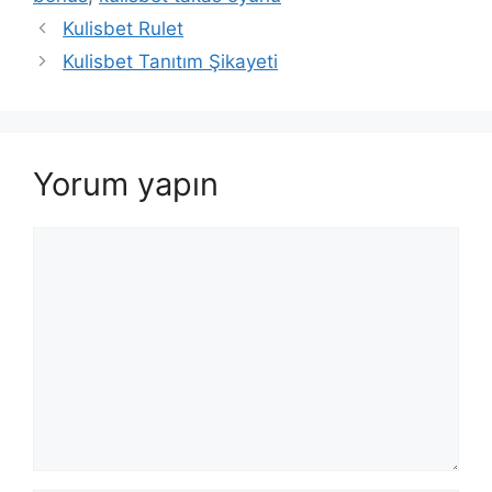
Kulisbet Rulet
Kulisbet Tanıtım Şikayeti
Yorum yapın
Yorum