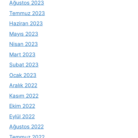
Ağustos 2023
Temmuz 2023
Haziran 2023
Mayıs 2023
Nisan 2023
Mart 2023
Şubat 2023
Ocak 2023
Aralık 2022
Kasım 2022
Ekim 2022
Eylül 2022
Ağustos 2022
Temmuz 2022