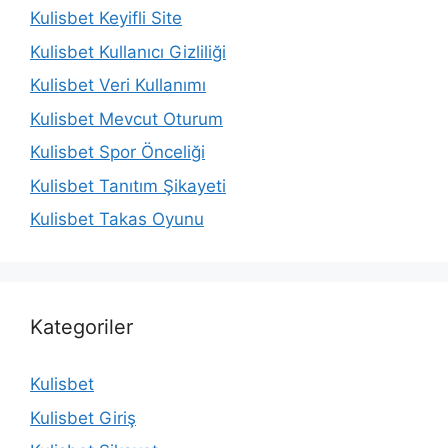
Kulisbet Keyifli Site
Kulisbet Kullanıcı Gizliliği
Kulisbet Veri Kullanımı
Kulisbet Mevcut Oturum
Kulisbet Spor Önceliği
Kulisbet Tanıtım Şikayeti
Kulisbet Takas Oyunu
Kategoriler
Kulisbet
Kulisbet Giriş