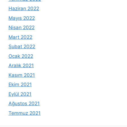
Haziran 2022
Mayıs 2022
Nisan 2022
Mart 2022
Şubat 2022
Ocak 2022
Aralık 2021
Kasım 2021
Ekim 2021
Eylül 2021
Ağustos 2021
Temmuz 2021