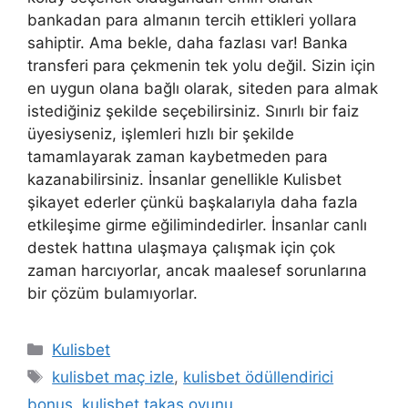
bankadan para almanın tercih ettikleri yollara
sahiptir. Ama bekle, daha fazlası var! Banka
transferi para çekmenin tek yolu değil. Sizin için
en uygun olana bağlı olarak, siteden para almak
istediğiniz şekilde seçebilirsiniz. Sınırlı bir faiz
üyesiyseniz, işlemleri hızlı bir şekilde
tamamlayarak zaman kaybetmeden para
kazanabilirsiniz. İnsanlar genellikle Kulisbet
şikayet ederler çünkü başkalarıyla daha fazla
etkileşime girme eğilimindedirler. İnsanlar canlı
destek hattına ulaşmaya çalışmak için çok
zaman harcıyorlar, ancak maalesef sorunlarına
bir çözüm bulamıyorlar.
Kategoriler
Kulisbet
Etiketler
kulisbet maç izle
,
kulisbet ödüllendirici
bonus
,
kulisbet takas oyunu