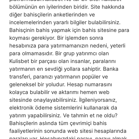
bölümünün en iyilerinden biridir. Site hakkında
diğer bahisçilerin anketlerinden ve
incelemelerinden yararlı bilgiler bulabilirsiniz.
Bahisçinin bahis yapmak için bahis sitesine para
koyması gerekiyor. Bir işlemden sonra
hesabınıza para yatırmamanızın nedeni, yeterli
para olmamasıdır. Bir grup yatırımcı olan
Kulisbet bir parçası olan insanlar, paralarını
yatırmanın en sevdiği yollara sahiptir. Banka
transferi, paranızı yatırmanın popüler ve
geleneksel bir yoludur. Hesap numarasını
kolayca bulabilir ve aktarımı hemen web
sitesinde onaylayabilirsiniz. İlgileniyorsanız,
elektronik ödeme sistemlerini kullanarak da
yatırım yapabilirsiniz. Ve tahmin et ne oldu?
Bahisçilerin aslında tüm çevrimiçi bahis
faaliyetlerinin sonunda web sitesi hesaplarında
paraları var. Hesabınızdaki parayı, parayı almak