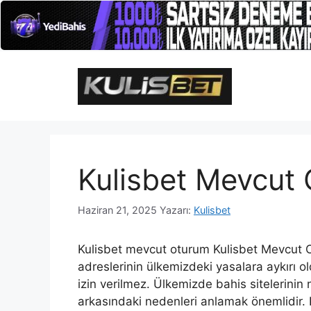
İçeriğe
atla
Kulisbet Mevcut
Haziran 21, 2025
Yazarı:
Kulisbet
Kulisbet mevcut oturum Kulisbet Mevcut O
adreslerinin ülkemizdeki yasalara aykırı ol
izin verilmez. Ülkemizde bahis sitelerini
arkasındaki nedenleri anlamak önemlidir. 