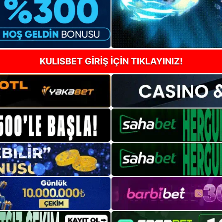
KULISBET GİRİŞ İÇİN TIKLAYINIZ!