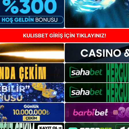
KULISBET GİRİŞ İÇİN TIKLAYINIZ!