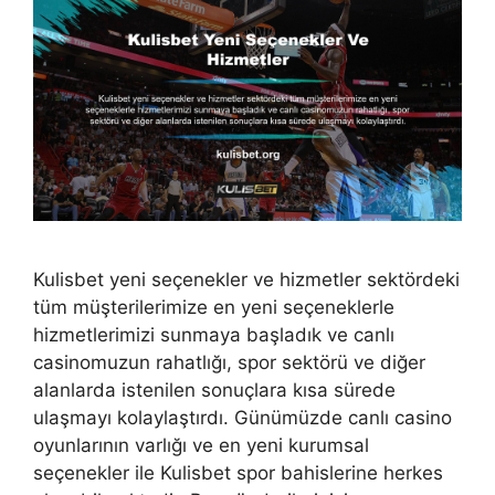
Kulisbet yeni seçenekler ve hizmetler sektördeki
tüm müşterilerimize en yeni seçeneklerle
hizmetlerimizi sunmaya başladık ve canlı
casinomuzun rahatlığı, spor sektörü ve diğer
alanlarda istenilen sonuçlara kısa sürede
ulaşmayı kolaylaştırdı. Günümüzde canlı casino
oyunlarının varlığı ve en yeni kurumsal
seçenekler ile Kulisbet spor bahislerine herkes