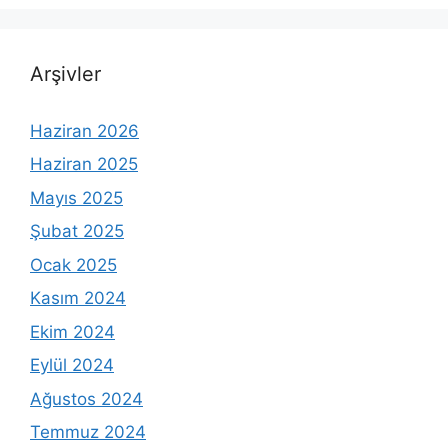
Arşivler
Haziran 2026
Haziran 2025
Mayıs 2025
Şubat 2025
Ocak 2025
Kasım 2024
Ekim 2024
Eylül 2024
Ağustos 2024
Temmuz 2024