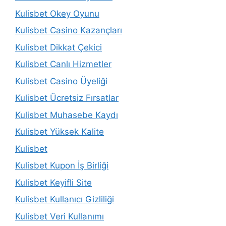
Kulisbet Okey Oyunu
Kulisbet Casino Kazançları
Kulisbet Dikkat Çekici
Kulisbet Canlı Hizmetler
Kulisbet Casino Üyeliği
Kulisbet Ücretsiz Fırsatlar
Kulisbet Muhasebe Kaydı
Kulisbet Yüksek Kalite
Kulisbet
Kulisbet Kupon İş Birliği
Kulisbet Keyifli Site
Kulisbet Kullanıcı Gizliliği
Kulisbet Veri Kullanımı