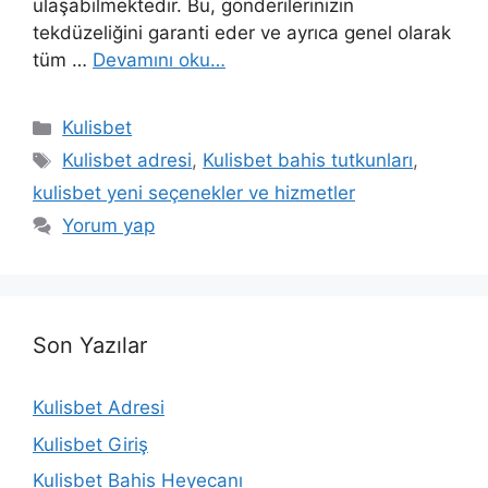
ulaşabilmektedir. Bu, gönderilerinizin
tekdüzeliğini garanti eder ve ayrıca genel olarak
tüm …
Devamını oku…
Kategoriler
Kulisbet
Etiketler
Kulisbet adresi
,
Kulisbet bahis tutkunları
,
kulisbet yeni seçenekler ve hizmetler
Yorum yap
Son Yazılar
Kulisbet Adresi
Kulisbet Giriş
Kulisbet Bahis Heyecanı