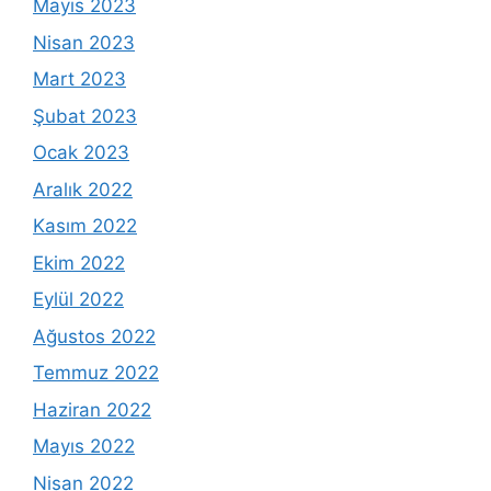
Mayıs 2023
Nisan 2023
Mart 2023
Şubat 2023
Ocak 2023
Aralık 2022
Kasım 2022
Ekim 2022
Eylül 2022
Ağustos 2022
Temmuz 2022
Haziran 2022
Mayıs 2022
Nisan 2022