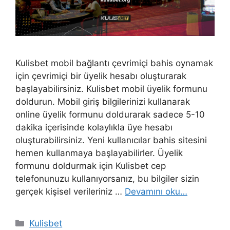
Kulisbet mobil bağlantı çevrimiçi bahis oynamak
için çevrimiçi bir üyelik hesabı oluşturarak
başlayabilirsiniz. Kulisbet mobil üyelik formunu
doldurun. Mobil giriş bilgilerinizi kullanarak
online üyelik formunu doldurarak sadece 5-10
dakika içerisinde kolaylıkla üye hesabı
oluşturabilirsiniz. Yeni kullanıcılar bahis sitesini
hemen kullanmaya başlayabilirler. Üyelik
formunu doldurmak için Kulisbet cep
telefonunuzu kullanıyorsanız, bu bilgiler sizin
gerçek kişisel verileriniz …
Devamını oku…
Kategoriler
Kulisbet