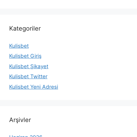
Kategoriler
Kulisbet
Kulisbet Giriş
Kulisbet Şikayet
Kulisbet Twitter
Kulisbet Yeni Adresi
Arşivler