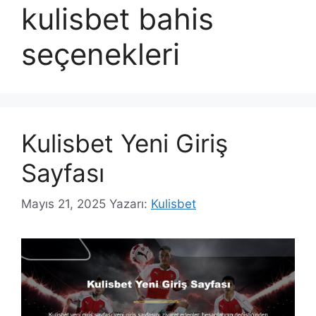
kulisbet bahis
seçenekleri
Kulisbet Yeni Giriş
Sayfası
Mayıs 21, 2025
Yazarı:
Kulisbet