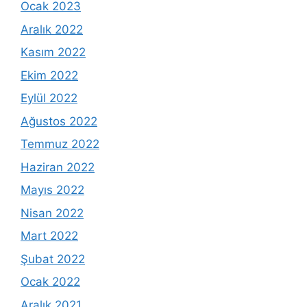
Ocak 2023
Aralık 2022
Kasım 2022
Ekim 2022
Eylül 2022
Ağustos 2022
Temmuz 2022
Haziran 2022
Mayıs 2022
Nisan 2022
Mart 2022
Şubat 2022
Ocak 2022
Aralık 2021