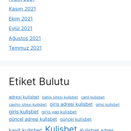
Kasım 2021
Ekim 2021
Eylül 2021
Ağustos 2021
Temmuz 2021
Etiket Bulutu
adresi kulisbet
bahis sitesi kulisbet
canli kulisbet
giris adresi kulisbet
casino sitesi kulisbet
girisi kulisbet
giris kulisbet
giris yap kulisbet
güncel adresi kulisbet
güncel kulisbet
Kulisbet
kayit kulisbet
Kulisbet adres