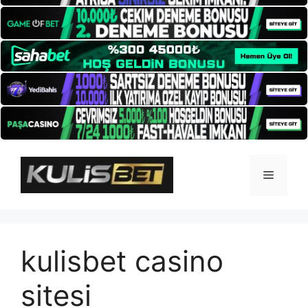
İçeriğe
atla
Menü
kulisbet casino
sitesi