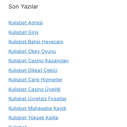
Son Yazılar
Kulisbet Adresi
Kulisbet Giriş
Kulisbet Bahis Heyecanı
Kulisbet Okey Oyunu
Kulisbet Casino Kazançları
Kulisbet Dikkat Çekici
Kulisbet Canlı Hizmetler
Kulisbet Casino Üyeliği
Kulisbet Ücretsiz Fırsatlar
Kulisbet Muhasebe Kaydı
Kulisbet Yüksek Kalite