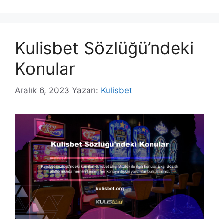
Kulisbet Sözlüğü’ndeki
Konular
Aralık 6, 2023
Yazarı:
Kulisbet