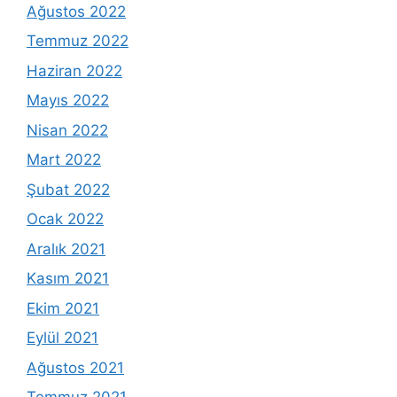
Ağustos 2022
Temmuz 2022
Haziran 2022
Mayıs 2022
Nisan 2022
Mart 2022
Şubat 2022
Ocak 2022
Aralık 2021
Kasım 2021
Ekim 2021
Eylül 2021
Ağustos 2021