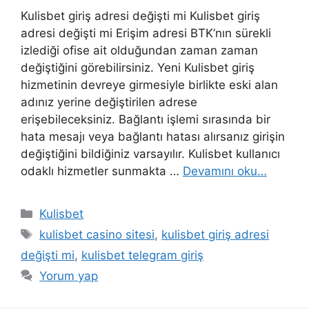
Kulisbet giriş adresi değişti mi Kulisbet giriş
adresi değişti mi Erişim adresi BTK’nın sürekli
izlediği ofise ait olduğundan zaman zaman
değiştiğini görebilirsiniz. Yeni Kulisbet giriş
hizmetinin devreye girmesiyle birlikte eski alan
adınız yerine değiştirilen adrese
erişebileceksiniz. Bağlantı işlemi sırasında bir
hata mesajı veya bağlantı hatası alırsanız girişin
değiştiğini bildiğiniz varsayılır. Kulisbet kullanıcı
odaklı hizmetler sunmakta …
Devamını oku…
Kategoriler
Kulisbet
Etiketler
kulisbet casino sitesi
,
kulisbet giriş adresi
değişti mi
,
kulisbet telegram giriş
Yorum yap