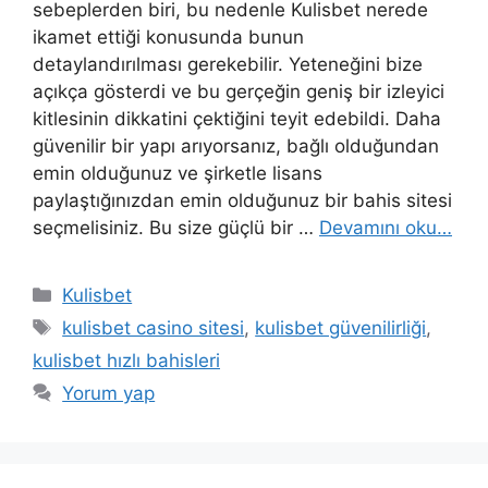
sebeplerden biri, bu nedenle Kulisbet nerede
ikamet ettiği konusunda bunun
detaylandırılması gerekebilir. Yeteneğini bize
açıkça gösterdi ve bu gerçeğin geniş bir izleyici
kitlesinin dikkatini çektiğini teyit edebildi. Daha
güvenilir bir yapı arıyorsanız, bağlı olduğundan
emin olduğunuz ve şirketle lisans
paylaştığınızdan emin olduğunuz bir bahis sitesi
seçmelisiniz. Bu size güçlü bir …
Devamını oku…
Kategoriler
Kulisbet
Etiketler
kulisbet casino sitesi
,
kulisbet güvenilirliği
,
kulisbet hızlı bahisleri
Yorum yap