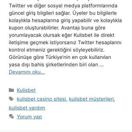
Twitter ve diğer sosyal medya platformlarında
güncel giriş bilgileri sağlar. Üyeler bu bilgilerle
kolaylıkla hesaplarına giriş yapabilir ve kolaylıkla
kupon oluşturabilirler. Avantajı buna göre
yorumlayacak olursak eğer Kulisbet ile direkt
iletişime geçmek istiyorsanız Twitter hesaplarını
kontrol etmeniz gerektiğini söyleyebiliriz.
Görünüşe göre Türkiye’nin en çok kullanılan
yasa dışı bahis şirketlerinden biri olan …
Devamını oku…
Kategoriler
Kulisbet
Etiketler
kulisbet casino sitesi
,
kulisbet müşterileri
,
kulisbet yardım
Yorum yap