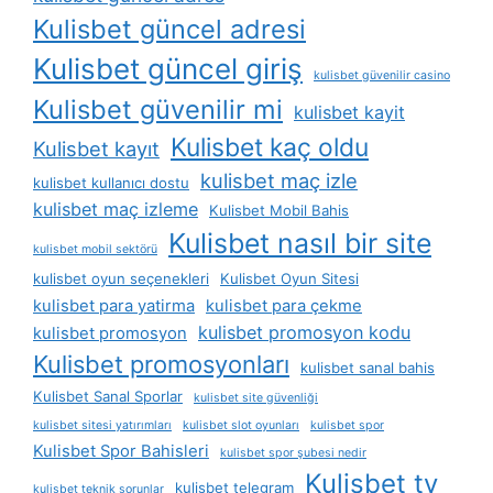
Kulisbet güncel adresi
Kulisbet güncel giriş
kulisbet güvenilir casino
Kulisbet güvenilir mi
kulisbet kayit
Kulisbet kaç oldu
Kulisbet kayıt
kulisbet maç izle
kulisbet kullanıcı dostu
kulisbet maç izleme
Kulisbet Mobil Bahis
Kulisbet nasıl bir site
kulisbet mobil sektörü
kulisbet oyun seçenekleri
Kulisbet Oyun Sitesi
kulisbet para yatirma
kulisbet para çekme
kulisbet promosyon kodu
kulisbet promosyon
Kulisbet promosyonları
kulisbet sanal bahis
Kulisbet Sanal Sporlar
kulisbet site güvenliği
kulisbet sitesi yatırımları
kulisbet slot oyunları
kulisbet spor
Kulisbet Spor Bahisleri
kulisbet spor şubesi nedir
Kulisbet tv
kulisbet telegram
kulisbet teknik sorunlar