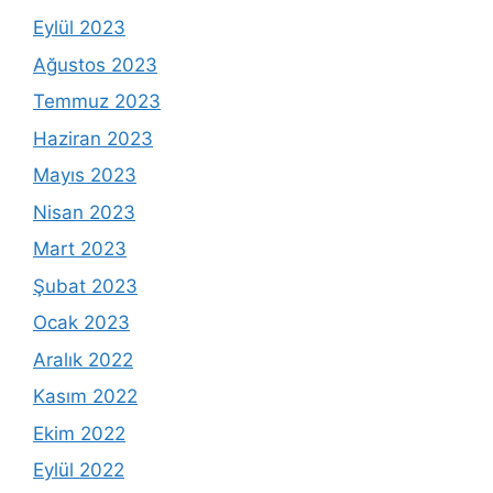
Eylül 2023
Ağustos 2023
Temmuz 2023
Haziran 2023
Mayıs 2023
Nisan 2023
Mart 2023
Şubat 2023
Ocak 2023
Aralık 2022
Kasım 2022
Ekim 2022
Eylül 2022