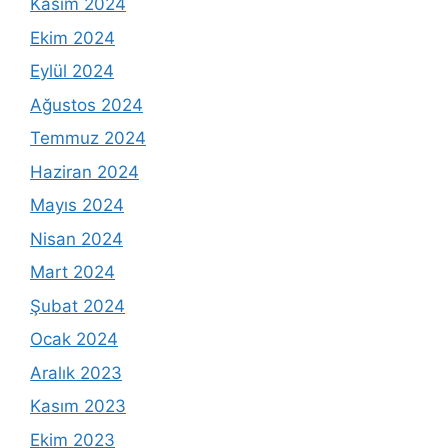
Kasım 2024
Ekim 2024
Eylül 2024
Ağustos 2024
Temmuz 2024
Haziran 2024
Mayıs 2024
Nisan 2024
Mart 2024
Şubat 2024
Ocak 2024
Aralık 2023
Kasım 2023
Ekim 2023