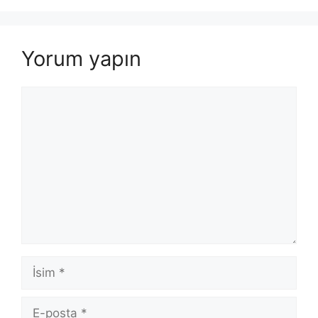
Yorum yapın
Yorum
İsim
E-