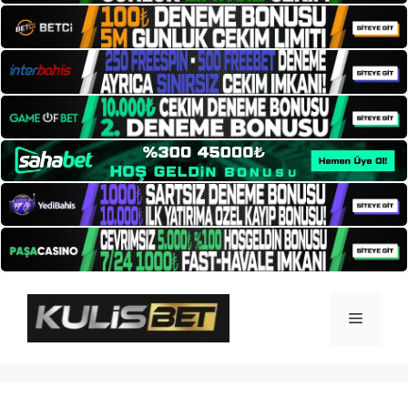
İçeriğe
atla
Menü