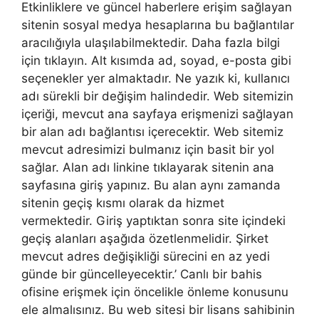
Etkinliklere ve güncel haberlere erişim sağlayan
sitenin sosyal medya hesaplarına bu bağlantılar
aracılığıyla ulaşılabilmektedir. Daha fazla bilgi
için tıklayın. Alt kısımda ad, soyad, e-posta gibi
seçenekler yer almaktadır. Ne yazık ki, kullanıcı
adı sürekli bir değişim halindedir. Web sitemizin
içeriği, mevcut ana sayfaya erişmenizi sağlayan
bir alan adı bağlantısı içerecektir. Web sitemiz
mevcut adresimizi bulmanız için basit bir yol
sağlar. Alan adı linkine tıklayarak sitenin ana
sayfasına giriş yapınız. Bu alan aynı zamanda
sitenin geçiş kısmı olarak da hizmet
vermektedir. Giriş yaptıktan sonra site içindeki
geçiş alanları aşağıda özetlenmelidir. Şirket
mevcut adres değişikliği sürecini en az yedi
günde bir güncelleyecektir.’ Canlı bir bahis
ofisine erişmek için öncelikle önleme konusunu
ele almalısınız. Bu web sitesi bir lisans sahibinin