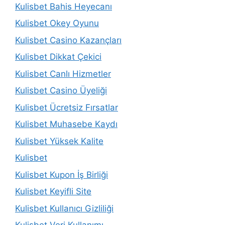
Kulisbet Bahis Heyecanı
Kulisbet Okey Oyunu
Kulisbet Casino Kazançları
Kulisbet Dikkat Çekici
Kulisbet Canlı Hizmetler
Kulisbet Casino Üyeliği
Kulisbet Ücretsiz Fırsatlar
Kulisbet Muhasebe Kaydı
Kulisbet Yüksek Kalite
Kulisbet
Kulisbet Kupon İş Birliği
Kulisbet Keyifli Site
Kulisbet Kullanıcı Gizliliği