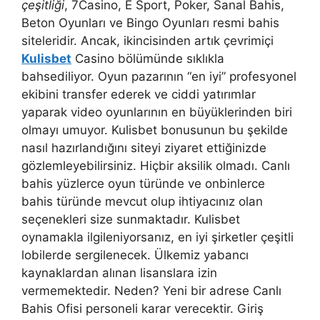
çeşitliği
, 7Casino, E Sport, Poker, Sanal Bahis,
Beton Oyunları ve Bingo Oyunları resmi bahis
siteleridir. Ancak, ikincisinden artık çevrimiçi
Kulisbet
Casino bölümünde sıklıkla
bahsediliyor. Oyun pazarının “en iyi” profesyonel
ekibini transfer ederek ve ciddi yatırımlar
yaparak video oyunlarının en büyüklerinden biri
olmayı umuyor. Kulisbet bonusunun bu şekilde
nasıl hazırlandığını siteyi ziyaret ettiğinizde
gözlemleyebilirsiniz. Hiçbir aksilik olmadı. Canlı
bahis yüzlerce oyun türünde ve onbinlerce
bahis türünde mevcut olup ihtiyacınız olan
seçenekleri size sunmaktadır. Kulisbet
oynamakla ilgileniyorsanız, en iyi şirketler çeşitli
lobilerde sergilenecek. Ülkemiz yabancı
kaynaklardan alınan lisanslara izin
vermemektedir. Neden? Yeni bir adrese Canlı
Bahis Ofisi personeli karar verecektir. Giriş