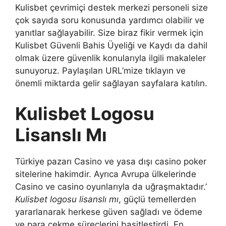
Kulisbet çevrimiçi destek merkezi personeli size
çok sayıda soru konusunda yardımcı olabilir ve
yanıtlar sağlayabilir. Size biraz fikir vermek için
Kulisbet Güvenli Bahis Üyeliği ve Kaydı da dahil
olmak üzere güvenlik konularıyla ilgili makaleler
sunuyoruz. Paylaşılan URL’mize tıklayın ve
önemli miktarda gelir sağlayan sayfalara katılın.
Kulisbet Logosu
Lisanslı Mı
Türkiye pazarı Casino ve yasa dışı casino poker
sitelerine hakimdir. Ayrıca Avrupa ülkelerinde
Casino ve casino oyunlarıyla da uğraşmaktadır.’
Kulisbet logosu lisanslı mı
, güçlü temellerden
yararlanarak herkese güven sağladı ve ödeme
ve para çekme süreçlerini basitleştirdi. En