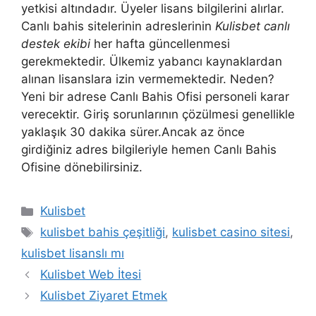
yetkisi altındadır. Üyeler lisans bilgilerini alırlar.
Canlı bahis sitelerinin adreslerinin
Kulisbet canlı
destek ekibi
her hafta güncellenmesi
gerekmektedir. Ülkemiz yabancı kaynaklardan
alınan lisanslara izin vermemektedir. Neden?
Yeni bir adrese Canlı Bahis Ofisi personeli karar
verecektir. Giriş sorunlarının çözülmesi genellikle
yaklaşık 30 dakika sürer.Ancak az önce
girdiğiniz adres bilgileriyle hemen Canlı Bahis
Ofisine dönebilirsiniz.
Kategoriler
Kulisbet
Etiketler
kulisbet bahis çeşitliği
,
kulisbet casino sitesi
,
kulisbet lisanslı mı
Kulisbet Web İtesi
Kulisbet Ziyaret Etmek