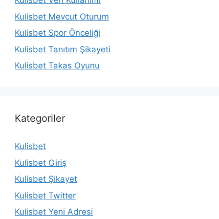
Kulisbet Veri Kullanımı
Kulisbet Mevcut Oturum
Kulisbet Spor Önceliği
Kulisbet Tanıtım Şikayeti
Kulisbet Takas Oyunu
Kategoriler
Kulisbet
Kulisbet Giriş
Kulisbet Şikayet
Kulisbet Twitter
Kulisbet Yeni Adresi