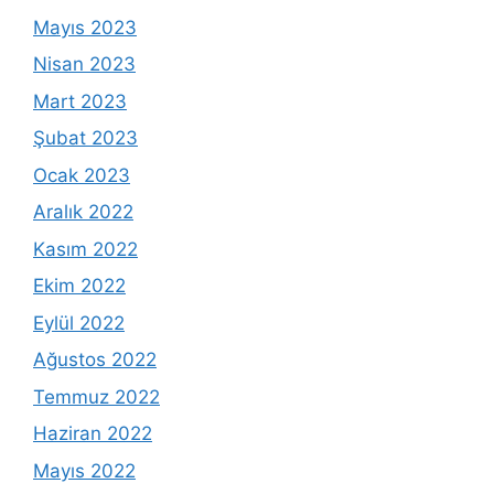
Mayıs 2023
Nisan 2023
Mart 2023
Şubat 2023
Ocak 2023
Aralık 2022
Kasım 2022
Ekim 2022
Eylül 2022
Ağustos 2022
Temmuz 2022
Haziran 2022
Mayıs 2022