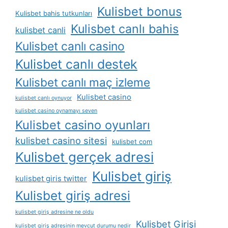
Kulisbet bonus
Kulisbet bahis tutkunları
Kulisbet canlı bahis
kulisbet canli
Kulisbet canlı casino
Kulisbet canlı destek
Kulisbet canlı maç izleme
Kulisbet casino
kulisbet canlı oynuyor
kulisbet casino oynamayı seven
Kulisbet casino oyunları
kulisbet casino sitesi
kulisbet com
Kulisbet gerçek adresi
Kulisbet giriş
kulisbet giris twitter
Kulisbet giriş adresi
kulisbet giriş adresine ne oldu
Kulisbet Girişi
kulisbet giriş adresinin mevcut durumu nedir