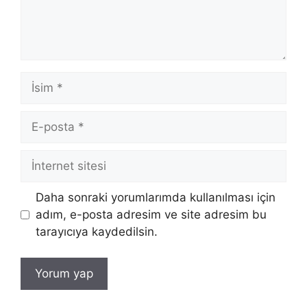
İsim
E-
posta
İnternet
sitesi
Daha sonraki yorumlarımda kullanılması için
adım, e-posta adresim ve site adresim bu
tarayıcıya kaydedilsin.