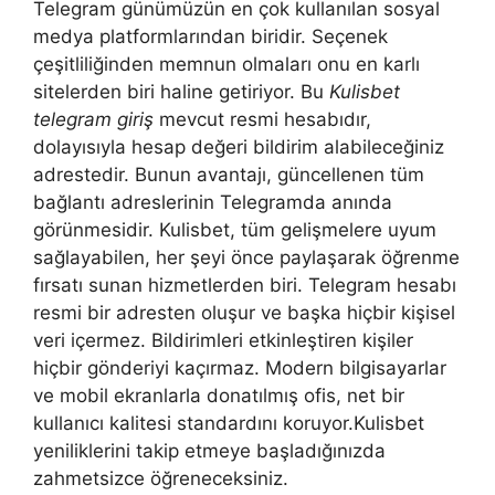
Telegram günümüzün en çok kullanılan sosyal
medya platformlarından biridir. Seçenek
çeşitliliğinden memnun olmaları onu en karlı
sitelerden biri haline getiriyor. Bu
Kulisbet
telegram giriş
mevcut resmi hesabıdır,
dolayısıyla hesap değeri bildirim alabileceğiniz
adrestedir. Bunun avantajı, güncellenen tüm
bağlantı adreslerinin Telegramda anında
görünmesidir. Kulisbet, tüm gelişmelere uyum
sağlayabilen, her şeyi önce paylaşarak öğrenme
fırsatı sunan hizmetlerden biri. Telegram hesabı
resmi bir adresten oluşur ve başka hiçbir kişisel
veri içermez. Bildirimleri etkinleştiren kişiler
hiçbir gönderiyi kaçırmaz. Modern bilgisayarlar
ve mobil ekranlarla donatılmış ofis, net bir
kullanıcı kalitesi standardını koruyor.Kulisbet
yeniliklerini takip etmeye başladığınızda
zahmetsizce öğreneceksiniz.