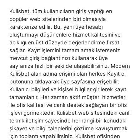
Kulisbet, tüm kullanıcıların giriş yaptığı en
popüler web sitelerinden biri olmasıyla
karakterize edilir. Bu, yeni üye hesabı
oluşturmayı düşünenlere hizmet kalitesini ve
açıklığı en üst düzeyde değerlendirme fırsatı
sağlar. Kayıt işlemini tamamlamak isterseniz
mevcut giriş bağlantınızı kullanarak üye
sayfanıza hızlı bir şekilde ulaşabilirsiniz. Modern
Kulisbet alan adına erişimi olan herkes Kayıt ol
butonuna tıklayarak üye sayfasına erişebilir.
Kullanıcı bilgileri ve kişisel bilgiler girilerek kayıt
tamamlanır. Her zaman aktif müşteri hizmetleri
ile ofis kalitesi ve canlı destek sağlayan bir ofis
işlevi görmektedir. Kulisbet web sitesindeki canlı
teknik iletişim sayesinde herhangi bir konudaki
şikayet ve bilgi taleplerini çözüme kavuşturmak
için toplantı yapabilirsiniz. Kulisbet ofisinden