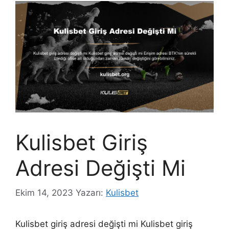
Kulisbet Giriş
Adresi Değişti Mi
Ekim 14, 2023
Yazarı:
Kulisbet
Kulisbet giriş adresi değişti mi Kulisbet giriş