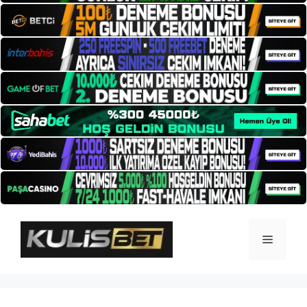
İçeriğe
atla
Menü