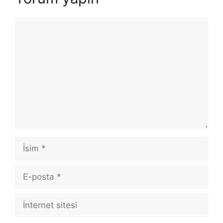
Yorum
İsim
E-
posta
İnternet
sitesi