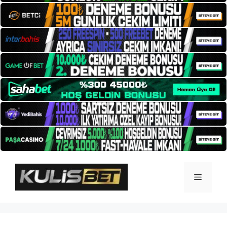
İçeriğe
atla
Menü