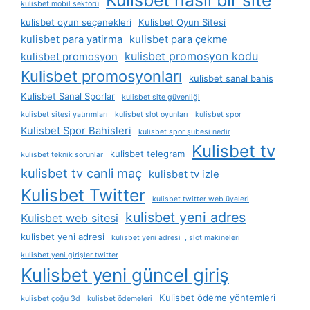
Kulisbet nasıl bir site
kulisbet mobil sektörü
kulisbet oyun seçenekleri
Kulisbet Oyun Sitesi
kulisbet para yatirma
kulisbet para çekme
kulisbet promosyon kodu
kulisbet promosyon
Kulisbet promosyonları
kulisbet sanal bahis
Kulisbet Sanal Sporlar
kulisbet site güvenliği
kulisbet sitesi yatırımları
kulisbet slot oyunları
kulisbet spor
Kulisbet Spor Bahisleri
kulisbet spor şubesi nedir
Kulisbet tv
kulisbet telegram
kulisbet teknik sorunlar
kulisbet tv canli maç
kulisbet tv izle
Kulisbet Twitter
kulisbet twitter web üyeleri
kulisbet yeni adres
Kulisbet web sitesi
kulisbet yeni adresi
kulisbet yeni adresi , slot makineleri
kulisbet yeni girişler twitter
Kulisbet yeni güncel giriş
Kulisbet ödeme yöntemleri
kulisbet çoğu 3d
kulisbet ödemeleri