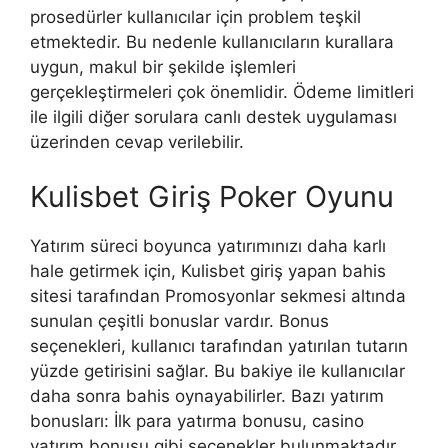
prosedürler kullanıcılar için problem teşkil
etmektedir. Bu nedenle kullanıcıların kurallara
uygun, makul bir şekilde işlemleri
gerçekleştirmeleri çok önemlidir. Ödeme limitleri
ile ilgili diğer sorulara canlı destek uygulaması
üzerinden cevap verilebilir.
Kulisbet Giriş Poker Oyunu
Yatırım süreci boyunca yatırımınızı daha karlı
hale getirmek için, Kulisbet giriş yapan bahis
sitesi tarafından Promosyonlar sekmesi altında
sunulan çeşitli bonuslar vardır. Bonus
seçenekleri, kullanıcı tarafından yatırılan tutarın
yüzde getirisini sağlar. Bu bakiye ile kullanıcılar
daha sonra bahis oynayabilirler. Bazı yatırım
bonusları: İlk para yatırma bonusu, casino
yatırım bonusu gibi seçenekler bulunmaktadır.