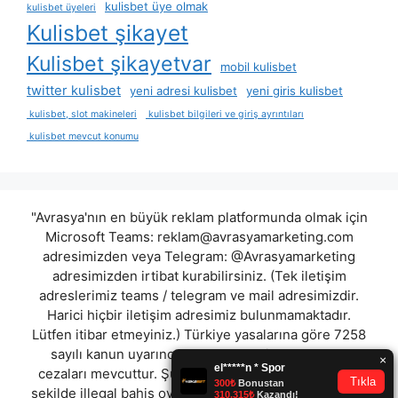
kulisbet üye olmak
kulisbet üyeleri
Kulisbet şikayet
Kulisbet şikayetvar
mobil kulisbet
twitter kulisbet
yeni adresi kulisbet
yeni giris kulisbet
kulisbet, slot makineleri
kulisbet bilgileri ve giriş ayrıntıları
kulisbet mevcut konumu
"Avrasya'nın en büyük reklam platformunda olmak için
Microsoft Teams:
reklam@avrasyamarketing.com
adresimizden veya Telegram: @Avrasyamarketing
adresimizden irtibat kurabilirsiniz. (Tek iletişim
adreslerimiz teams / telegram ve mail adresimizdir.
Harici hiçbir iletişim adresimiz bulunmamaktadır.
Lütfen itibar etmeyiniz.) Türkiye yasalarına göre 7258
sayılı kanun uyarınca yasa dışı bahis oynamanın
cezaları mevcuttur. Şu an bulunduğunuz site hiç bir
şekilde illegal bahis oyunları oynatmıyor ve oynamaya