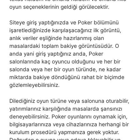
oyun seçeneklerinin geldiği görülecektir.
Siteye giriş yaptığınızda ve Poker bölümünü
işaretlediğinizde karşılaşacağınız ilk görüntü,
anlık veriler eşliğinde hazırlanmış olan
masalardaki toplam bakiye görüntüsüdür. O
anda yani giriş yaptığınız anda, Poker
salonlarında kaç oyuncu olduğunu ve her bir
salonda veya her bir oyun türünde, ne kadar
miktarda bakiye döndüğünü rahat bir biçimde
gözlemleyebilirsiniz.
Dilediğiniz oyun türüne veya salonuna oturabilir,
yatırımlarınız karşılığında masalarda şansınızı
deneyebilirsiniz. Poker oyunlarını oynamak için,
bilgisayarlarınıza veya cihazlarınıza herhangi bir
kurulum prosedürü yapmanıza gerek yoktur.
Doğrudan o oyuna veya odaya tıklayabilir ve