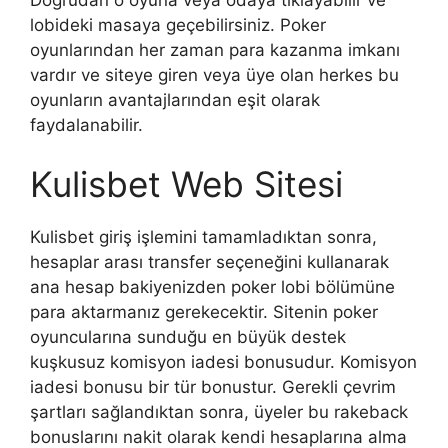
lobideki masaya geçebilirsiniz. Poker
oyunlarından her zaman para kazanma imkanı
vardır ve siteye giren veya üye olan herkes bu
oyunların avantajlarından eşit olarak
faydalanabilir.
Kulisbet Web Sitesi
Kulisbet giriş işlemini tamamladıktan sonra,
hesaplar arası transfer seçeneğini kullanarak
ana hesap bakiyenizden poker lobi bölümüne
para aktarmanız gerekecektir. Sitenin poker
oyuncularına sunduğu en büyük destek
kuşkusuz komisyon iadesi bonusudur. Komisyon
iadesi bonusu bir tür bonustur. Gerekli çevrim
şartları sağlandıktan sonra, üyeler bu rakeback
bonuslarını nakit olarak kendi hesaplarına alma