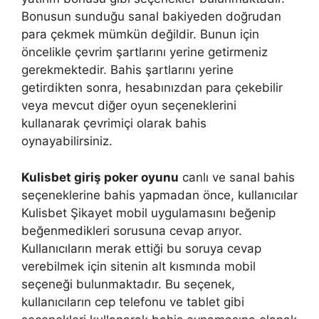
Bonusun sunduğu sanal bakiyeden doğrudan
para çekmek mümkün değildir. Bunun için
öncelikle çevrim şartlarını yerine getirmeniz
gerekmektedir. Bahis şartlarını yerine
getirdikten sonra, hesabınızdan para çekebilir
veya mevcut diğer oyun seçeneklerini
kullanarak çevrimiçi olarak bahis
oynayabilirsiniz.
Kulisbet giriş poker oyunu
canlı ve sanal bahis
seçeneklerine bahis yapmadan önce, kullanıcılar
Kulisbet Şikayet mobil uygulamasını beğenip
beğenmedikleri sorusuna cevap arıyor.
Kullanıcıların merak ettiği bu soruya cevap
verebilmek için sitenin alt kısmında mobil
seçeneği bulunmaktadır. Bu seçenek,
kullanıcıların cep telefonu ve tablet gibi