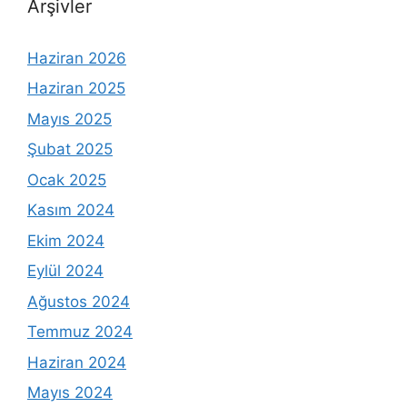
Arşivler
Haziran 2026
Haziran 2025
Mayıs 2025
Şubat 2025
Ocak 2025
Kasım 2024
Ekim 2024
Eylül 2024
Ağustos 2024
Temmuz 2024
Haziran 2024
Mayıs 2024