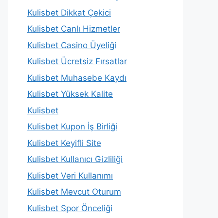
Kulisbet Dikkat Çekici
Kulisbet Canlı Hizmetler
Kulisbet Casino Üyeliği
Kulisbet Ücretsiz Fırsatlar
Kulisbet Muhasebe Kaydı
Kulisbet Yüksek Kalite
Kulisbet
Kulisbet Kupon İş Birliği
Kulisbet Keyifli Site
Kulisbet Kullanıcı Gizliliği
Kulisbet Veri Kullanımı
Kulisbet Mevcut Oturum
Kulisbet Spor Önceliği