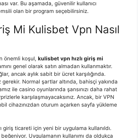
ması var. Bu aşamada, güvenilir kullanıcı
emsili olan bir program seçebilirsiniz.
riş Mi Kulisbet Vpn Nasıl
 En önemli koşul,
kulisbet vpn hızlı giriş mi
mını genel olarak satın almadan kullanmaktır.
ar, ancak aylık sabit bir ücret karşılığında.
gerekir. Normal şartlar altında, bahisçi yakında
yfamız ile casino oyunlarında şansınızı daha rahat
rprizlerle karşılaşmayacaksınız. Ancak, bir VPN
bil cihazınızdan oturum açarken sayfa yükleme
iriş ticareti için yeni bir uygulama kullanıldı.
ı beğeniyor. Uygulamanın kullanımı da oldukça