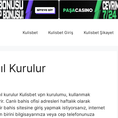
Kulisbet
Kulisbet Giriş
Kulisbet Şikayet
l Kurulur
sıl kurulur Kulisbet vpn kurulumu, kullanmak
r. Canlı bahis ofisi adresleri haftalık olarak
 bahis sitesine giriş yapmak istiyorsanız, internet
 birini bilgisayarınıza veya cep telefonunuza