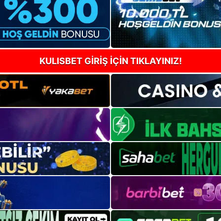
KULISBET GİRİŞ İÇİN TIKLAYINIZ!