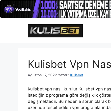
İçeriğe
atla
Kulisbet Vpn Nası
Ağustos 17, 2022
Yazarı:
Kulisbet
Kulisbet vpn nasıl kurulur Kulisbet vpn na
istediğiniz programa göre değişiklik gösteri
değişmektedir. Bu nedenle sorun olarak bir
üzerinde tespit edilen vpn programlarından