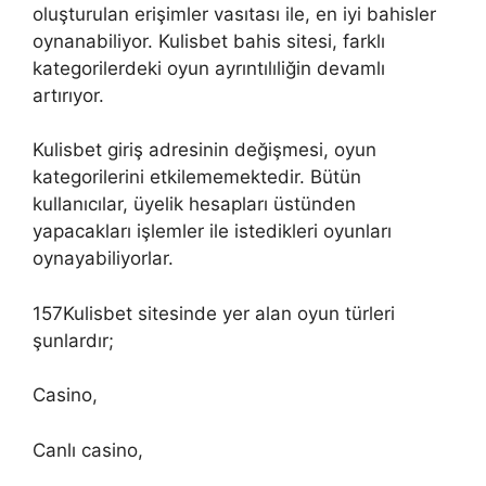
oluşturulan erişimler vasıtası ile, en iyi bahisler
oynanabiliyor. Kulisbet bahis sitesi, farklı
kategorilerdeki oyun ayrıntılıliğin devamlı
artırıyor.
Kulisbet giriş adresinin değişmesi, oyun
kategorilerini etkilememektedir. Bütün
kullanıcılar, üyelik hesapları üstünden
yapacakları işlemler ile istedikleri oyunları
oynayabiliyorlar.
157Kulisbet sitesinde yer alan oyun türleri
şunlardır;
Casino,
Canlı casino,