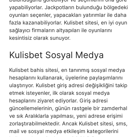
yapabiliyorlar. Jackpotların bulunduğu bölgedeki
oyunları seçenler, yapacakları yatırımlar ile daha
fazla kazanabiliyorlar. Kulisbet sitesi, en iyi oyun
sağlayıcı firmaların altyapıları ile oyunlarını
kesintisiz olarak sunuyor.
Kulisbet Sosyal Medya
Kulisbet bahis sitesi, en tanınmış sosyal medya
hesaplarını kullanarak, üyelerine paylaşımlarını
ulaştırıyor. Kulisbet giriş adresi değişikliğini takip
etmek isteyenler, ilk olarak sosyal medya
hesaplarını ziyaret ediyorlar. Giriş adresi
güncellemelerinin, günün rastgele bir zamderhal
ve sık Aralıklarla yapılması, yeni adrese erişimi
zorlaştırabilmektedir. Ancak Kulisbet sitesi, sms,
mail ve sosyal medya etkileşim kategorilerini