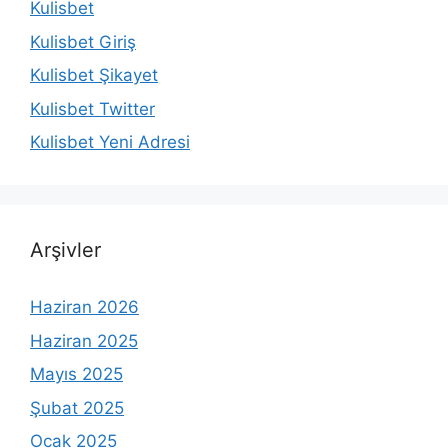
Kulisbet
Kulisbet Giriş
Kulisbet Şikayet
Kulisbet Twitter
Kulisbet Yeni Adresi
Arşivler
Haziran 2026
Haziran 2025
Mayıs 2025
Şubat 2025
Ocak 2025