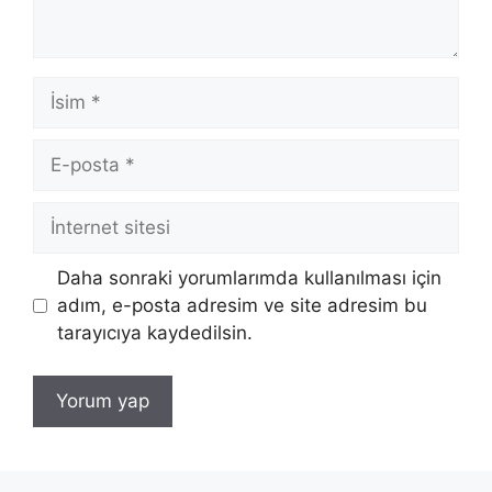
İsim
E-
posta
İnternet
sitesi
Daha sonraki yorumlarımda kullanılması için
adım, e-posta adresim ve site adresim bu
tarayıcıya kaydedilsin.