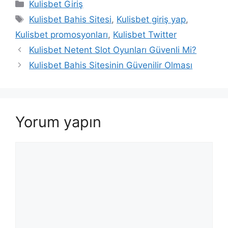
Kategoriler
Kulisbet Giriş
Etiketler
Kulisbet Bahis Sitesi
,
Kulisbet giriş yap
,
Kulisbet promosyonları
,
Kulisbet Twitter
Kulisbet Netent Slot Oyunları Güvenli Mi?
Kulisbet Bahis Sitesinin Güvenilir Olması
Yorum yapın
Yorum