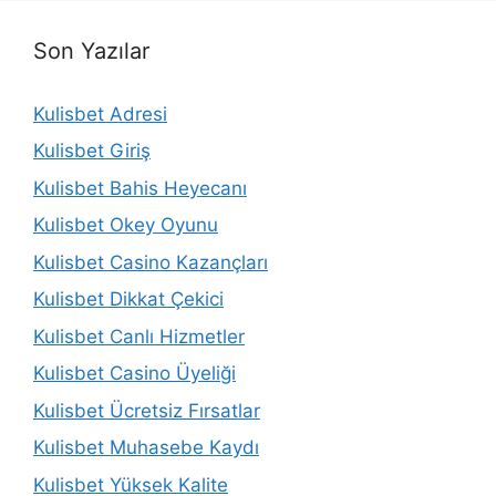
Son Yazılar
Kulisbet Adresi
Kulisbet Giriş
Kulisbet Bahis Heyecanı
Kulisbet Okey Oyunu
Kulisbet Casino Kazançları
Kulisbet Dikkat Çekici
Kulisbet Canlı Hizmetler
Kulisbet Casino Üyeliği
Kulisbet Ücretsiz Fırsatlar
Kulisbet Muhasebe Kaydı
Kulisbet Yüksek Kalite