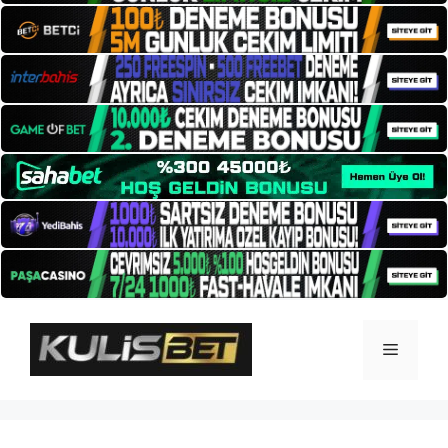
İçeriğe
atla
Menü