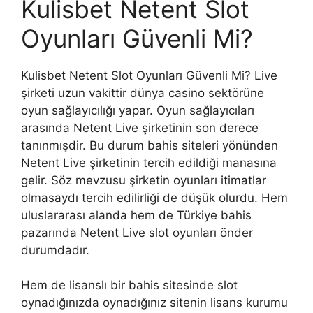
Kulisbet Netent Slot
Oyunları Güvenli Mi?
Kulisbet Netent Slot Oyunları Güvenli Mi? Live
şirketi uzun vakittir dünya casino sektörüne
oyun sağlayıcılığı yapar. Oyun sağlayıcıları
arasında Netent Live şirketinin son derece
tanınmışdir. Bu durum bahis siteleri yönünden
Netent Live şirketinin tercih edildiği manasına
gelir. Söz mevzusu şirketin oyunları itimatlar
olmasaydı tercih edilirliği de düşük olurdu. Hem
uluslararası alanda hem de Türkiye bahis
pazarında Netent Live slot oyunları önder
durumdadır.
Hem de lisanslı bir bahis sitesinde slot
oynadığınızda oynadığınız sitenin lisans kurumu