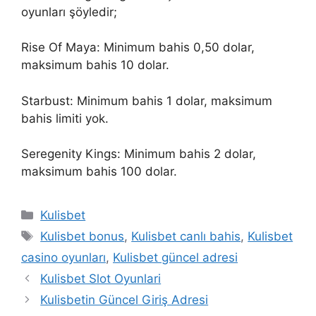
oyunları şöyledir;
Rise Of Maya: Minimum bahis 0,50 dolar,
maksimum bahis 10 dolar.
Starbust: Minimum bahis 1 dolar, maksimum
bahis limiti yok.
Seregenity Kings: Minimum bahis 2 dolar,
maksimum bahis 100 dolar.
Kategoriler
Kulisbet
Etiketler
Kulisbet bonus
,
Kulisbet canlı bahis
,
Kulisbet
casino oyunları
,
Kulisbet güncel adresi
Kulisbet Slot Oyunlari
Kulisbetin Güncel Giriş Adresi