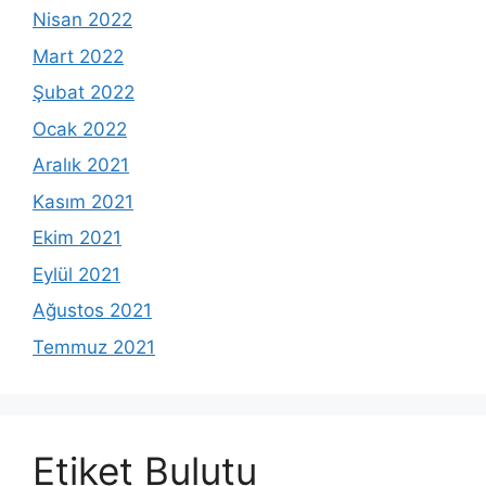
Nisan 2022
Mart 2022
Şubat 2022
Ocak 2022
Aralık 2021
Kasım 2021
Ekim 2021
Eylül 2021
Ağustos 2021
Temmuz 2021
Etiket Bulutu