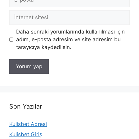
posta
İnternet
sitesi
Daha sonraki yorumlarımda kullanılması için
adım, e-posta adresim ve site adresim bu
tarayıcıya kaydedilsin.
Son Yazılar
Kulisbet Adresi
Kulisbet Giriş