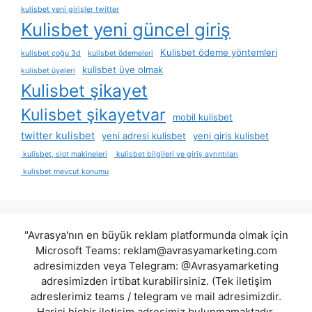
kulisbet yeni girişler twitter
Kulisbet yeni güncel giriş
Kulisbet ödeme yöntemleri
kulisbet çoğu 3d
kulisbet ödemeleri
kulisbet üye olmak
kulisbet üyeleri
Kulisbet şikayet
Kulisbet şikayetvar
mobil kulisbet
twitter kulisbet
yeni adresi kulisbet
yeni giris kulisbet
kulisbet, slot makineleri
kulisbet bilgileri ve giriş ayrıntıları
kulisbet mevcut konumu
"Avrasya'nın en büyük reklam platformunda olmak için
Microsoft Teams:
reklam@avrasyamarketing.com
adresimizden veya Telegram: @Avrasyamarketing
adresimizden irtibat kurabilirsiniz. (Tek iletişim
adreslerimiz teams / telegram ve mail adresimizdir.
Harici hiçbir iletişim adresimiz bulunmamaktadır.