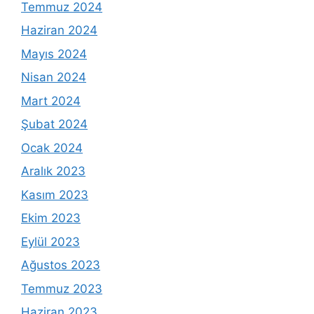
Temmuz 2024
Haziran 2024
Mayıs 2024
Nisan 2024
Mart 2024
Şubat 2024
Ocak 2024
Aralık 2023
Kasım 2023
Ekim 2023
Eylül 2023
Ağustos 2023
Temmuz 2023
Haziran 2023