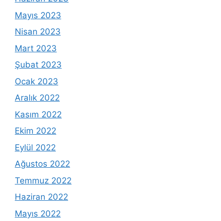
Mayıs 2023
Nisan 2023
Mart 2023
Şubat 2023
Ocak 2023
Aralık 2022
Kasım 2022
Ekim 2022
Eylül 2022
Ağustos 2022
Temmuz 2022
Haziran 2022
Mayıs 2022