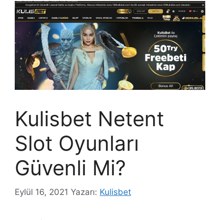
Kulisbet Netent
Slot Oyunları
Güvenli Mi?
Eylül 16, 2021
Yazarı:
Kulisbet