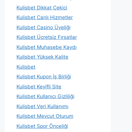
Kulisbet Dikkat Çekici
Kulisbet Canlı Hizmetler
Kulisbet Casino Üyeliği
Kulisbet Ücretsiz Fırsatlar
Kulisbet Muhasebe Kaydı
Kulisbet Yüksek Kalite
Kulisbet
Kulisbet Kupon İş Birliği
Kulisbet Keyifli Site
Kulisbet Kullanıcı Gizliliği
Kulisbet Veri Kullanımı
Kulisbet Mevcut Oturum
Kulisbet Spor Önceliği