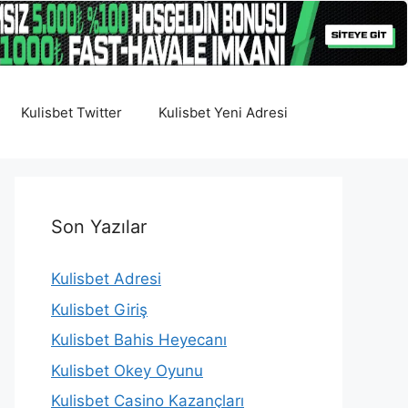
Kulisbet Twitter
Kulisbet Yeni Adresi
Son Yazılar
Kulisbet Adresi
Kulisbet Giriş
Kulisbet Bahis Heyecanı
Kulisbet Okey Oyunu
Kulisbet Casino Kazançları