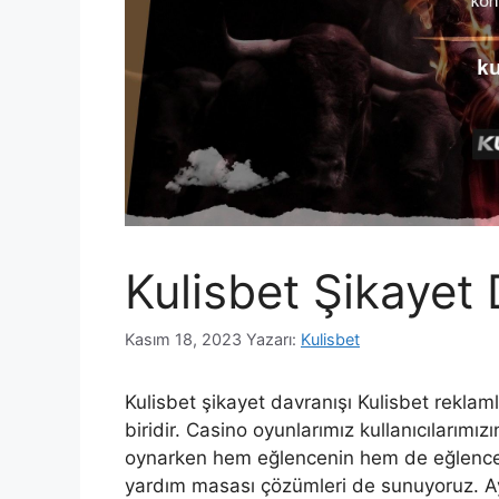
Kulisbet Şikayet 
Kasım 18, 2023
Yazarı:
Kulisbet
Kulisbet şikayet davranışı Kulisbet reklam
biridir. Casino oyunlarımız kullanıcılarımız
oynarken hem eğlencenin hem de eğlencenin
yardım masası çözümleri de sunuyoruz. Ay