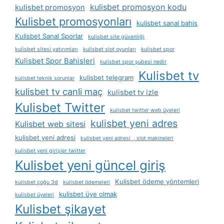
kulisbet promosyon kodu
kulisbet promosyon
Kulisbet promosyonları
kulisbet sanal bahis
Kulisbet Sanal Sporlar
kulisbet site güvenliği
kulisbet sitesi yatırımları
kulisbet slot oyunları
kulisbet spor
Kulisbet Spor Bahisleri
kulisbet spor şubesi nedir
Kulisbet tv
kulisbet telegram
kulisbet teknik sorunlar
kulisbet tv canli maç
kulisbet tv izle
Kulisbet Twitter
kulisbet twitter web üyeleri
kulisbet yeni adres
Kulisbet web sitesi
kulisbet yeni adresi
kulisbet yeni adresi , slot makineleri
kulisbet yeni girişler twitter
Kulisbet yeni güncel giriş
Kulisbet ödeme yöntemleri
kulisbet çoğu 3d
kulisbet ödemeleri
kulisbet üye olmak
kulisbet üyeleri
Kulisbet şikayet