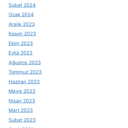
Şubat 2024
Ocak 2024
Aralık 2023
Kasım 2023
Ekim 2023
Eylül 2023
Ağustos 2023
Temmuz 2023
Haziran 2023
Mayıs 2023
Nisan 2023
Mart 2023
Şubat 2023