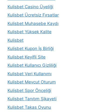
Kulisbet Casino Üyeliği
Kulisbet Ücretsiz Fırsatlar
Kulisbet Muhasebe Kaydı
Kulisbet Yüksek Kalite
Kulisbet
Kulisbet Kupon İş Birliği
Kulisbet Keyifli Site
Kulisbet Kullanıcı Gizliliği
Kulisbet Veri Kullanımı
Kulisbet Mevcut Oturum
Kulisbet Spor Önceliği
Kulisbet Tanıtım Şikayeti
Kulisbet Takas Oyunu