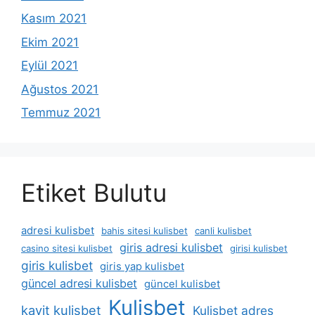
Kasım 2021
Ekim 2021
Eylül 2021
Ağustos 2021
Temmuz 2021
Etiket Bulutu
adresi kulisbet
bahis sitesi kulisbet
canli kulisbet
giris adresi kulisbet
casino sitesi kulisbet
girisi kulisbet
giris kulisbet
giris yap kulisbet
güncel adresi kulisbet
güncel kulisbet
Kulisbet
kayit kulisbet
Kulisbet adres