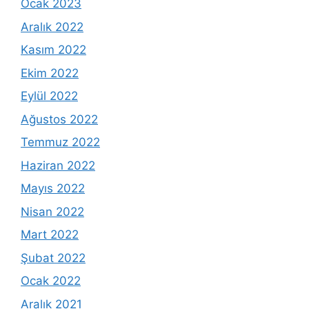
Ocak 2023
Aralık 2022
Kasım 2022
Ekim 2022
Eylül 2022
Ağustos 2022
Temmuz 2022
Haziran 2022
Mayıs 2022
Nisan 2022
Mart 2022
Şubat 2022
Ocak 2022
Aralık 2021