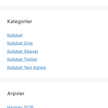
Kategoriler
Kulisbet
Kulisbet Giriş
Kulisbet Şikayet
Kulisbet Twitter
Kulisbet Yeni Adresi
Arşivler
Haziran 2026