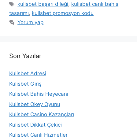
Etiketler
kulisbet başarı dileği
,
kulisbet canlı bahis
tasarımı
,
kulisbet promosyon kodu
Yorum yap
Son Yazılar
Kulisbet Adresi
Kulisbet Giriş
Kulisbet Bahis Heyecanı
Kulisbet Okey Oyunu
Kulisbet Casino Kazançları
Kulisbet Dikkat Çekici
Kulisbet Canlı Hizmetler