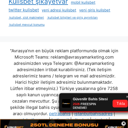
Kulisbet şikayetvar
mobil kulisbet
twitter kulisbet
yeni adresi kulisbet
yeni giris kulisbet
kulisbet, slot makineleri
kulisbet bilgileri ve giriş ayrıntıları
kulisbet mevcut konumu
"Avrasya'nın en büyük reklam platformunda olmak için
Microsoft Teams:
reklam@avrasyamarketing.com
adresimizden veya Telegram: @Avrasyamarketing
adresimizden irtibat kurabilirsiniz. (Tek iletişim
adreslerimiz teams / telegram ve mail adresimizdir.
Harici hiçbir iletişim adresimiz bulunmamaktadır.
Lütfen itibar etmeyiniz.) Türkiye yasalarına göre 7258
sayılı kanun uyarınca yasa dışı bahis oynamanın
cezaları mevcuttur. Şu an bulunduğunuz site hiç bir
şekilde illegal bahis oyunları oynatmıyor ve oynamaya
aracı olmuyordur.
petrabahis
|
istanbulbahisadres
|
galabetbonuss
|
betivogit
|
altaybet
|
gizabet
|
×
wiocasino
|
betweenn
"