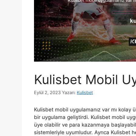
Kulisbet Mobil U
Eylül 2, 2023
Yazarı:
Kulisbet
Kulisbet mobil uygulamanız var mı kolay ü
bir uygulama geliştirdi. Kulisbet mobil uyg
üye olabilir ve para kazanmaya başlayabil
sistemleriyle uyumludur. Ayrıca Kulisbet he