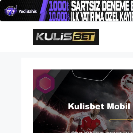
İçeriğe
atla