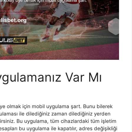
ygulamanız Var Mı
ye olmak için mobil uygulama şart. Bunu bilerek
ulaması ile dilediğiniz zaman dilediğiniz yerden
irsiniz. Bu uygulama, tüm cihazlardaki tüm işletim
sapları bu uygulama ile kapatılır, adres değişikliği