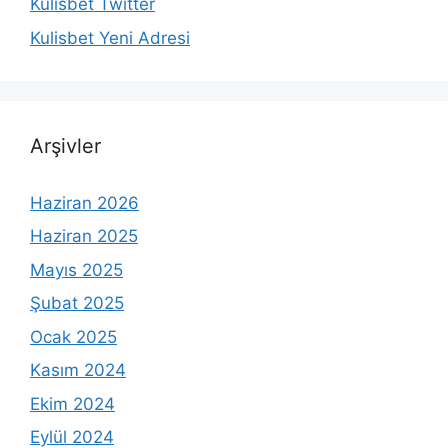
Kulisbet Twitter
Kulisbet Yeni Adresi
Arşivler
Haziran 2026
Haziran 2025
Mayıs 2025
Şubat 2025
Ocak 2025
Kasım 2024
Ekim 2024
Eylül 2024