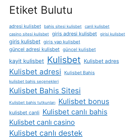
Etiket Bulutu
adresi kulisbet
bahis sitesi kulisbet
canli kulisbet
giris adresi kulisbet
casino sitesi kulisbet
girisi kulisbet
giris kulisbet
giris yap kulisbet
güncel adresi kulisbet
güncel kulisbet
Kulisbet
kayit kulisbet
Kulisbet adres
Kulisbet adresi
Kulisbet Bahis
kulisbet bahis seçenekleri
Kulisbet Bahis Sitesi
Kulisbet bonus
Kulisbet bahis tutkunları
Kulisbet canlı bahis
kulisbet canli
Kulisbet canlı casino
Kulisbet canlı destek