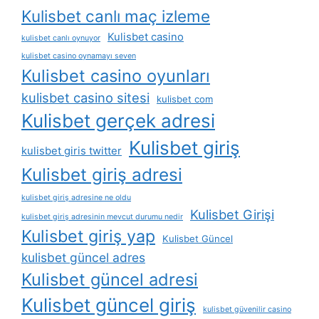
Kulisbet canlı maç izleme
Kulisbet casino
kulisbet canlı oynuyor
kulisbet casino oynamayı seven
Kulisbet casino oyunları
kulisbet casino sitesi
kulisbet com
Kulisbet gerçek adresi
Kulisbet giriş
kulisbet giris twitter
Kulisbet giriş adresi
kulisbet giriş adresine ne oldu
Kulisbet Girişi
kulisbet giriş adresinin mevcut durumu nedir
Kulisbet giriş yap
Kulisbet Güncel
kulisbet güncel adres
Kulisbet güncel adresi
Kulisbet güncel giriş
kulisbet güvenilir casino