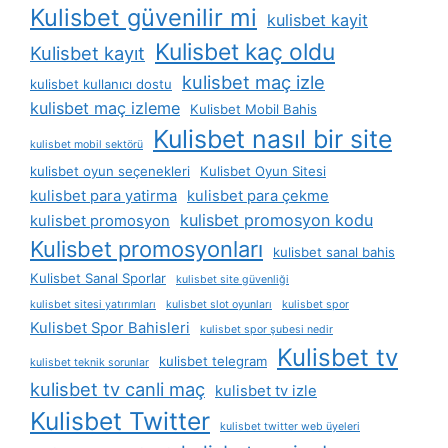
Kulisbet güvenilir mi
kulisbet kayit
Kulisbet kaç oldu
Kulisbet kayıt
kulisbet maç izle
kulisbet kullanıcı dostu
kulisbet maç izleme
Kulisbet Mobil Bahis
Kulisbet nasıl bir site
kulisbet mobil sektörü
kulisbet oyun seçenekleri
Kulisbet Oyun Sitesi
kulisbet para yatirma
kulisbet para çekme
kulisbet promosyon kodu
kulisbet promosyon
Kulisbet promosyonları
kulisbet sanal bahis
Kulisbet Sanal Sporlar
kulisbet site güvenliği
kulisbet sitesi yatırımları
kulisbet slot oyunları
kulisbet spor
Kulisbet Spor Bahisleri
kulisbet spor şubesi nedir
Kulisbet tv
kulisbet telegram
kulisbet teknik sorunlar
kulisbet tv canli maç
kulisbet tv izle
Kulisbet Twitter
kulisbet twitter web üyeleri