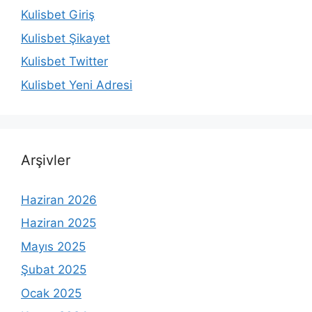
Kulisbet Giriş
Kulisbet Şikayet
Kulisbet Twitter
Kulisbet Yeni Adresi
Arşivler
Haziran 2026
Haziran 2025
Mayıs 2025
Şubat 2025
Ocak 2025