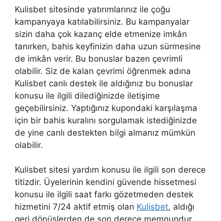
Kulisbet sitesinde yatırımlarınız ile çoğu
kampanyaya katılabilirsiniz. Bu kampanyalar
sizin daha çok kazanç elde etmenize imkân
tanırken, bahis keyfinizin daha uzun sürmesine
de imkân verir. Bu bonuslar bazen çevrimli
olabilir. Siz de kalan çevrimi öğrenmek adına
Kulisbet canlı destek ile aldığınız bu bonuslar
konusu ile ilgili dilediğinizde iletişime
geçebilirsiniz. Yaptığınız kupondaki karşılaşma
için bir bahis kuralını sorgulamak istediğinizde
de yine canlı destekten bilgi almanız mümkün
olabilir.
Kulisbet sitesi yardım konusu ile ilgili son derece
titizdir. Üyelerinin kendini güvende hissetmesi
konusu ile ilgili saat farkı gözetmeden destek
hizmetini 7/24 aktif etmiş olan
Kulisbet
, aldığı
geri dönüşlerden de son derece memnundur.