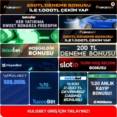
×
KULISBET GİRİŞ İÇİN TIKLAYINIZ!