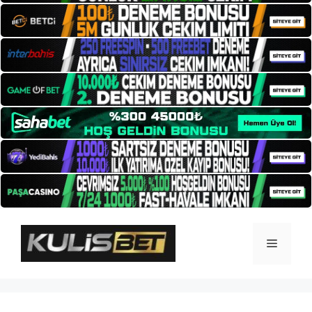
İçeriğe
atla
Menü