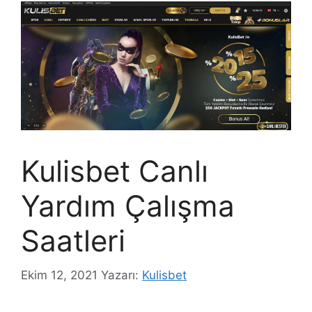
Kulisbet Canlı
Yardım Çalışma
Saatleri
Ekim 12, 2021
Yazarı:
Kulisbet