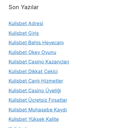
Son Yazılar
Kulisbet Adresi
Kulisbet Giriş
Kulisbet Bahis Heyecanı
Kulisbet Okey Oyunu
Kulisbet Casino Kazançları
Kulisbet Dikkat Çekici
Kulisbet Canlı Hizmetler
Kulisbet Casino Üyeliği
Kulisbet Ücretsiz Fırsatlar
Kulisbet Muhasebe Kaydı
Kulisbet Yüksek Kalite