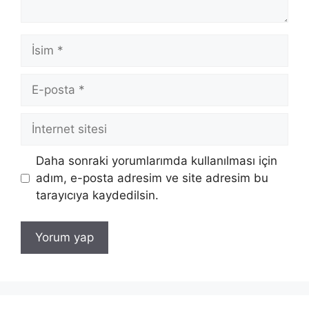
İsim
E-
posta
İnternet
sitesi
Daha sonraki yorumlarımda kullanılması için
adım, e-posta adresim ve site adresim bu
tarayıcıya kaydedilsin.