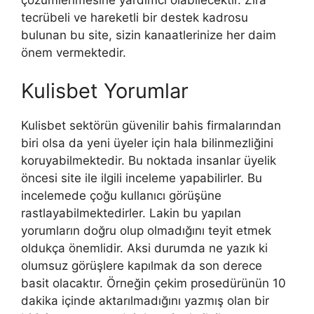
tecrübeli ve hareketli bir destek kadrosu
bulunan bu site, sizin kanaatlerinize her daim
önem vermektedir.
Kulisbet Yorumlar
Kulisbet sektörün güvenilir bahis firmalarından
biri olsa da yeni üyeler için hala bilinmezliğini
koruyabilmektedir. Bu noktada insanlar üyelik
öncesi site ile ilgili inceleme yapabilirler. Bu
incelemede çoğu kullanıcı görüşüne
rastlayabilmektedirler. Lakin bu yapılan
yorumların doğru olup olmadığını teyit etmek
oldukça önemlidir. Aksi durumda ne yazık ki
olumsuz görüşlere kapılmak da son derece
basit olacaktır. Örneğin çekim prosedürünün 10
dakika içinde aktarılmadığını yazmış olan bir