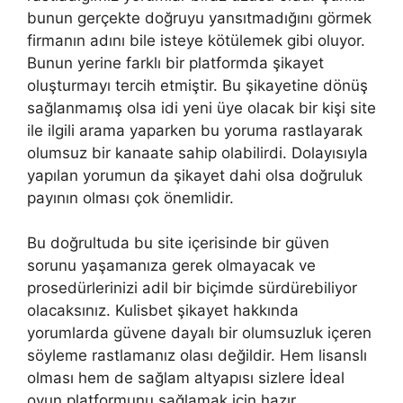
bunun gerçekte doğruyu yansıtmadığını görmek
firmanın adını bile isteye kötülemek gibi oluyor.
Bunun yerine farklı bir platformda şikayet
oluşturmayı tercih etmiştir. Bu şikayetine dönüş
sağlanmamış olsa idi yeni üye olacak bir kişi site
ile ilgili arama yaparken bu yoruma rastlayarak
olumsuz bir kanaate sahip olabilirdi. Dolayısıyla
yapılan yorumun da şikayet dahi olsa doğruluk
payının olması çok önemlidir.
Bu doğrultuda bu site içerisinde bir güven
sorunu yaşamanıza gerek olmayacak ve
prosedürlerinizi adil bir biçimde sürdürebiliyor
olacaksınız. Kulisbet şikayet hakkında
yorumlarda güvene dayalı bir olumsuzluk içeren
söyleme rastlamanız olası değildir. Hem lisanslı
olması hem de sağlam altyapısı sizlere İdeal
oyun platformunu sağlamak için hazır