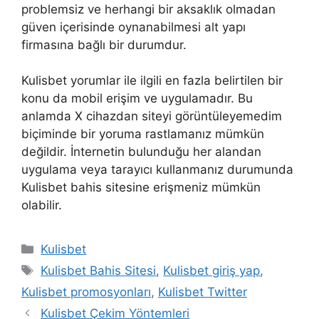
problemsiz ve herhangi bir aksaklık olmadan
güven içerisinde oynanabilmesi alt yapı
firmasına bağlı bir durumdur.
Kulisbet yorumlar ile ilgili en fazla belirtilen bir
konu da mobil erişim ve uygulamadır. Bu
anlamda X cihazdan siteyi görüntüleyemedim
biçiminde bir yoruma rastlamanız mümkün
değildir. İnternetin bulunduğu her alandan
uygulama veya tarayıcı kullanmanız durumunda
Kulisbet bahis sitesine erişmeniz mümkün
olabilir.
Kategoriler
Kulisbet
Etiketler
Kulisbet Bahis Sitesi
,
Kulisbet giriş yap
,
Kulisbet promosyonları
,
Kulisbet Twitter
Kulisbet Çekim Yöntemleri