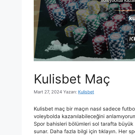
Kulisbet Maç
Mart 27, 2024
Yazarı:
Kulisbet
Kulisbet maç bir maçın nasıl sadece futb
voleybolda kazanılabileceğini anlamıyorum. 
Spor bahisleri bölümleri sol tarafta büyük l
sunar. Daha fazla bilgi için tıklayın. Her s