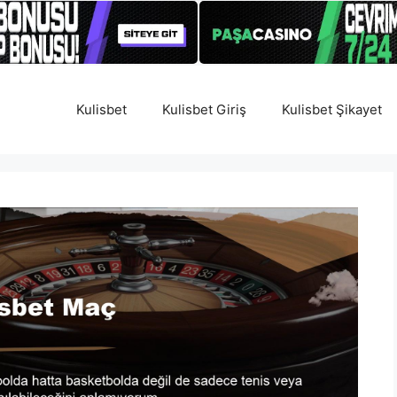
Kulisbet
Kulisbet Giriş
Kulisbet Şikayet