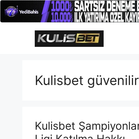
İçeriğe
atla
Kulisbet güvenili
Kulisbet Şampiyonla
Ligi Katılma Hakkı