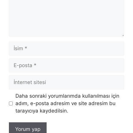
İsim
E-
posta
İnternet
sitesi
Daha sonraki yorumlarımda kullanılması için
adım, e-posta adresim ve site adresim bu
tarayıcıya kaydedilsin.