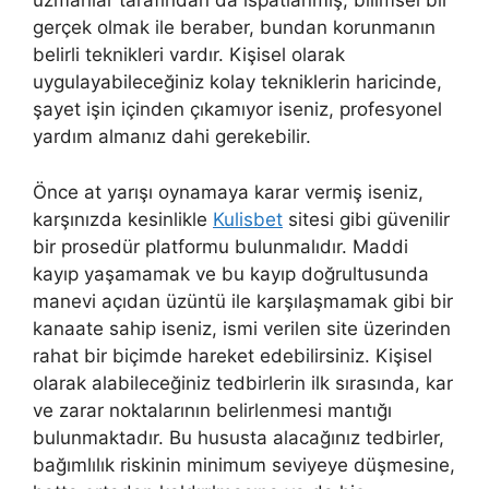
uzmanlar tarafından da ispatlanmış, bilimsel bir
gerçek olmak ile beraber, bundan korunmanın
belirli teknikleri vardır. Kişisel olarak
uygulayabileceğiniz kolay tekniklerin haricinde,
şayet işin içinden çıkamıyor iseniz, profesyonel
yardım almanız dahi gerekebilir.
Önce at yarışı oynamaya karar vermiş iseniz,
karşınızda kesinlikle
Kulisbet
sitesi gibi güvenilir
bir prosedür platformu bulunmalıdır. Maddi
kayıp yaşamamak ve bu kayıp doğrultusunda
manevi açıdan üzüntü ile karşılaşmamak gibi bir
kanaate sahip iseniz, ismi verilen site üzerinden
rahat bir biçimde hareket edebilirsiniz. Kişisel
olarak alabileceğiniz tedbirlerin ilk sırasında, kar
ve zarar noktalarının belirlenmesi mantığı
bulunmaktadır. Bu hususta alacağınız tedbirler,
bağımlılık riskinin minimum seviyeye düşmesine,