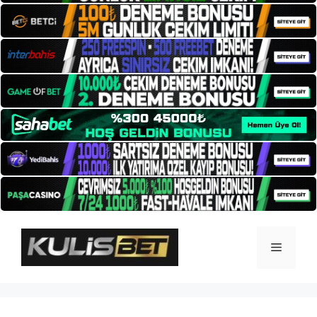
İçeriğe
atla
Menü