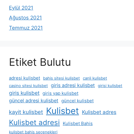
Eylül 2021
Ağustos 2021
Temmuz 2021
Etiket Bulutu
adresi kulisbet
bahis sitesi kulisbet
canli kulisbet
giris adresi kulisbet
casino sitesi kulisbet
girisi kulisbet
giris kulisbet
giris yap kulisbet
güncel adresi kulisbet
güncel kulisbet
Kulisbet
kayit kulisbet
Kulisbet adres
Kulisbet adresi
Kulisbet Bahis
kulisbet bahis seçenekleri