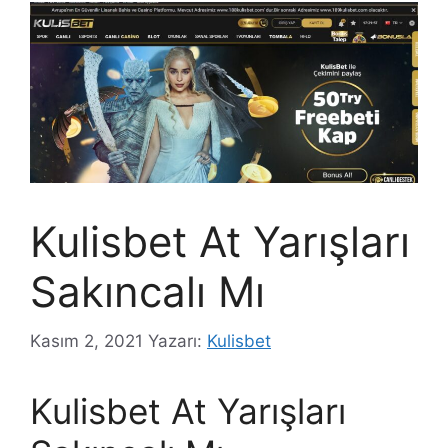
Kulisbet At Yarışları
Sakıncalı Mı
Kasım 2, 2021
Yazarı:
Kulisbet
Kulisbet At Yarışları