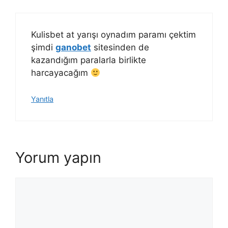
Kulisbet at yarışı oynadım paramı çektim
şimdi
ganobet
sitesinden de
kazandığım paralarla birlikte
harcayacağım
Yanıtla
Yorum yapın
Yorum