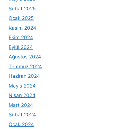
Şubat 2025
Ocak 2025
Kasım 2024
Ekim 2024
Eylül 2024
Ağustos 2024
Temmuz 2024
Haziran 2024
Mayıs 2024
Nisan 2024
Mart 2024
Şubat 2024
Ocak 2024