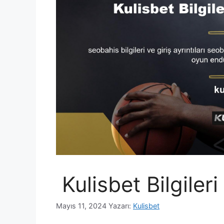
Kulisbet Bilgileri 
Mayıs 11, 2024
Yazarı:
Kulisbet