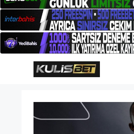
İçeriğe
atla