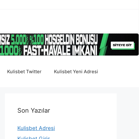
Kulisbet Twitter
Kulisbet Yeni Adresi
Son Yazılar
Kulisbet Adresi
Kulisbet Giriş