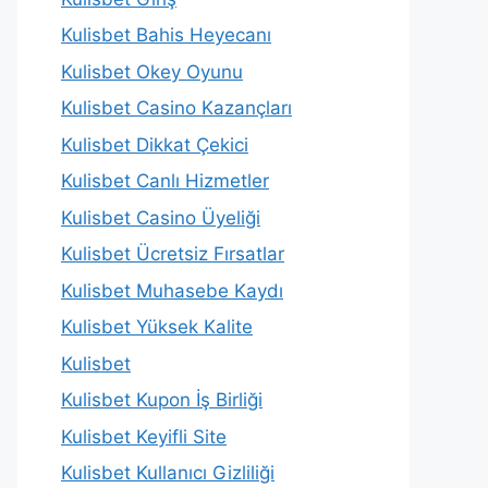
Kulisbet Bahis Heyecanı
Kulisbet Okey Oyunu
Kulisbet Casino Kazançları
Kulisbet Dikkat Çekici
Kulisbet Canlı Hizmetler
Kulisbet Casino Üyeliği
Kulisbet Ücretsiz Fırsatlar
Kulisbet Muhasebe Kaydı
Kulisbet Yüksek Kalite
Kulisbet
Kulisbet Kupon İş Birliği
Kulisbet Keyifli Site
Kulisbet Kullanıcı Gizliliği