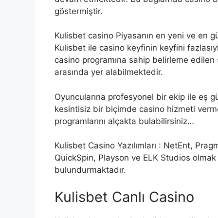
göstermiştir.
Kulisbet casino Piyasanın en yeni ve en gü
Kulisbet ile casino keyfinin keyfini fazlası
casino programına sahip belirleme edilen si
arasında yer alabilmektedir.
Oyuncularına profesyonel bir ekip ile eş
kesintisiz bir biçimde casino hizmeti verm
programlarını alçakta bulabilirsiniz…
Kulisbet Casino Yazılımları : NetEnt, Pra
QuickSpin, Playson ve ELK Studios olmak ü
bulundurmaktadır.
Kulisbet Canlı Casino