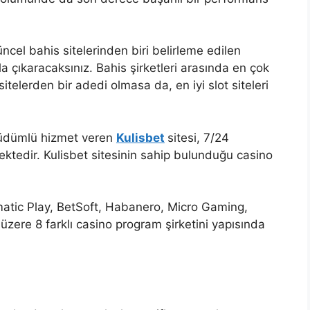
ncel bahis sitelerinden biri belirleme edilen
yla çıkaracaksınız. Bahis şirketleri arasında en çok
telerden bir adedi olmasa da, en iyi slot siteleri
 güdümlü hizmet veren
Kulisbet
sitesi, 7/24
ektedir. Kulisbet sitesinin sahip bulunduğu casino
gmatic Play, BetSoft, Habanero, Micro Gaming,
zere 8 farklı casino program şirketini yapısında