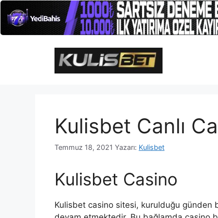
İçeriğe
atla
Kulisbet Canlı C
Temmuz 18, 2021
Yazarı:
Kulisbet
Kulisbet Casino
Kulisbet casino sitesi, kurulduğu günden bu
devam etmektedir. Bu bağlamda casino b