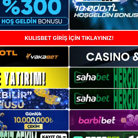
KULISBET GİRİŞ İÇİN TIKLAYINIZ!