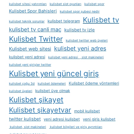
kulisbet sitesi yatırımları
kulisbet slot oyunları
kulisbet spor
Kulisbet Spor Bahisleri
kulisbet spor şubesi nedir
Kulisbet tv
kulisbet telegram
kulisbet teknik sorunlar
kulisbet tv canli maç
kulisbet tv izle
Kulisbet Twitter
kulisbet twitter web üyeleri
kulisbet yeni adres
Kulisbet web sitesi
kulisbet yeni adresi
kulisbet yeni adresi , slot makineleri
kulisbet yeni girişler twitter
Kulisbet yeni güncel giriş
Kulisbet ödeme yöntemleri
kulisbet çoğu 3d
kulisbet ödemeleri
kulisbet üye olmak
kulisbet üyeleri
Kulisbet şikayet
Kulisbet şikayetvar
mobil kulisbet
twitter kulisbet
yeni adresi kulisbet
yeni giris kulisbet
kulisbet, slot makineleri
kulisbet bilgileri ve giriş ayrıntıları