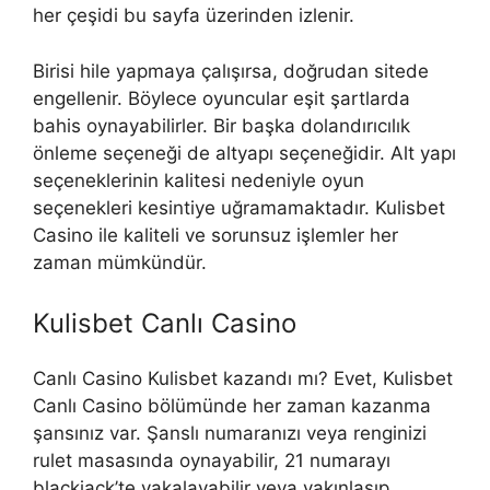
her çeşidi bu sayfa üzerinden izlenir.
Birisi hile yapmaya çalışırsa, doğrudan sitede
engellenir. Böylece oyuncular eşit şartlarda
bahis oynayabilirler. Bir başka dolandırıcılık
önleme seçeneği de altyapı seçeneğidir. Alt yapı
seçeneklerinin kalitesi nedeniyle oyun
seçenekleri kesintiye uğramamaktadır. Kulisbet
Casino ile kaliteli ve sorunsuz işlemler her
zaman mümkündür.
Kulisbet Canlı Casino
Canlı Casino Kulisbet kazandı mı? Evet, Kulisbet
Canlı Casino bölümünde her zaman kazanma
şansınız var. Şanslı numaranızı veya renginizi
rulet masasında oynayabilir, 21 numarayı
blackjack’te yakalayabilir veya yakınlaşıp