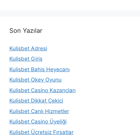
Son Yazılar
Kulisbet Adresi
Kulisbet Giriş
Kulisbet Bahis Heyecanı
Kulisbet Okey Oyunu
Kulisbet Casino Kazançları
Kulisbet Dikkat Çekici
Kulisbet Canlı Hizmetler
Kulisbet Casino Üyeliği
Kulisbet Ücretsiz Fırsatlar