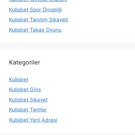
Kulisbet Spor Önceliği
Kulisbet Tanıtım Şikayeti
Kulisbet Takas Oyunu
Kategoriler
Kulisbet
Kulisbet Giriş
Kulisbet Şikayet
Kulisbet Twitter
Kulisbet Yeni Adresi