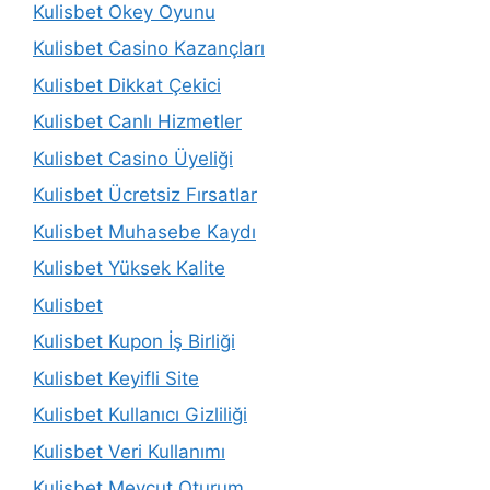
Kulisbet Okey Oyunu
Kulisbet Casino Kazançları
Kulisbet Dikkat Çekici
Kulisbet Canlı Hizmetler
Kulisbet Casino Üyeliği
Kulisbet Ücretsiz Fırsatlar
Kulisbet Muhasebe Kaydı
Kulisbet Yüksek Kalite
Kulisbet
Kulisbet Kupon İş Birliği
Kulisbet Keyifli Site
Kulisbet Kullanıcı Gizliliği
Kulisbet Veri Kullanımı
Kulisbet Mevcut Oturum