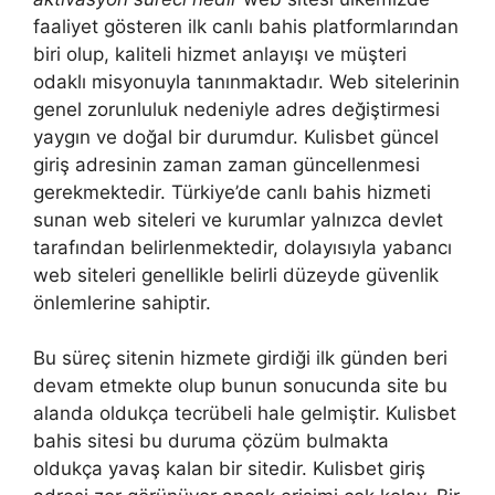
faaliyet gösteren ilk canlı bahis platformlarından
biri olup, kaliteli hizmet anlayışı ve müşteri
odaklı misyonuyla tanınmaktadır. Web sitelerinin
genel zorunluluk nedeniyle adres değiştirmesi
yaygın ve doğal bir durumdur. Kulisbet güncel
giriş adresinin zaman zaman güncellenmesi
gerekmektedir. Türkiye’de canlı bahis hizmeti
sunan web siteleri ve kurumlar yalnızca devlet
tarafından belirlenmektedir, dolayısıyla yabancı
web siteleri genellikle belirli düzeyde güvenlik
önlemlerine sahiptir.
Bu süreç sitenin hizmete girdiği ilk günden beri
devam etmekte olup bunun sonucunda site bu
alanda oldukça tecrübeli hale gelmiştir. Kulisbet
bahis sitesi bu duruma çözüm bulmakta
oldukça yavaş kalan bir sitedir. Kulisbet giriş