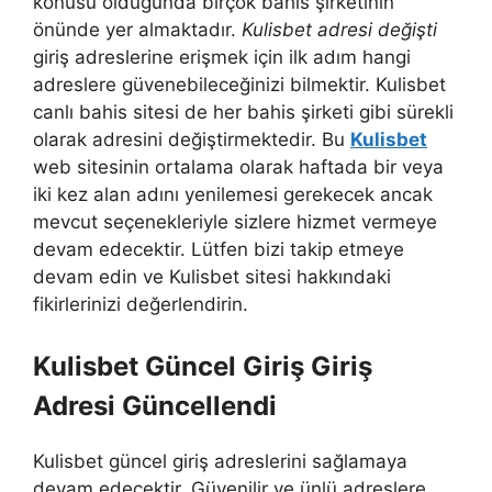
konusu olduğunda birçok bahis şirketinin
önünde yer almaktadır.
Kulisbet adresi değişti
giriş adreslerine erişmek için ilk adım hangi
adreslere güvenebileceğinizi bilmektir. Kulisbet
canlı bahis sitesi de her bahis şirketi gibi sürekli
olarak adresini değiştirmektedir. Bu
Kulisbet
web sitesinin ortalama olarak haftada bir veya
iki kez alan adını yenilemesi gerekecek ancak
mevcut seçenekleriyle sizlere hizmet vermeye
devam edecektir. Lütfen bizi takip etmeye
devam edin ve Kulisbet sitesi hakkındaki
fikirlerinizi değerlendirin.
Kulisbet Güncel Giriş Giriş
Adresi Güncellendi
Kulisbet güncel giriş adreslerini sağlamaya
devam edecektir. Güvenilir ve ünlü adreslere