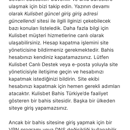
ulaşmak için bizi takip edin. Yazının devamı
olarak
Kulisbet güncel giriş giriş adresi
güncellendi
sitesi ile ilgili ilginizi çekebilecek
bazı konuları listeledik. Daha fazla bilgi için
Kulisbet müşteri hizmetlerine canlı olarak
ulaşabilirsiniz. Hesap kapatma işlemini site
yöneticisine bildirmeniz gerekmektedir. Bahis
hesabınızı kendiniz kapatamazsınız. Lütfen
Kulisbet Canlı Destek veya e-posta yoluyla site
yöneticisiyle iletişime geçin ve hesabınızı
kapatmak istediğinizi bildirin. Site ekibi
hesabınızı kapatmak için hemen gerekli adımları
atacaktır. Kulisbet Bahis Türkiye’de faaliyet
gösteren bir bahis sitesidir. Başka bir ülkeden
siteye giriş yapamazsınız.
Ancak bir bahis sitesine giriş yapmak için bir
VPN programı veya DNS değişikliği kullanabilir