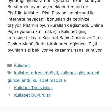
oynadığı oyunlara bahis yapma imkanı sunuyor.
Bu sitedeki oyun seçeneklerinden biri de
Pişti’dir. Kulisbet, Pişti Play online hizmeti ile
internete heyecanı, bonusları da cebinize
taşıyor. Pişti’nin oyun kuralları değişmedi. Online
Pişti oyununa katılmak için Kulisbet giriş
adresine tıklayın. Kulisbet Bahis Casino ve Canlı
Casino Menüsünde birbirinden eğlenceli Pişti
oyunları sizi bekliyor ve kazanma şansı sunuyor.
Kategoriler
Kulisbet
Etiketler
kulisbet adresi değişti
,
kulisbet giriş adresi
güncellendi
,
kulisbet maç izle
Kulisbet Tenis Maçı
Kulisbet Duyurular