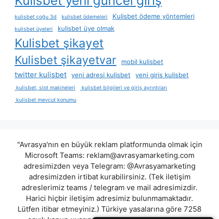
Kulisbet yeni güncel giriş
Kulisbet ödeme yöntemleri
kulisbet çoğu 3d
kulisbet ödemeleri
kulisbet üye olmak
kulisbet üyeleri
Kulisbet şikayet
Kulisbet şikayetvar
mobil kulisbet
twitter kulisbet
yeni adresi kulisbet
yeni giris kulisbet
kulisbet, slot makineleri
kulisbet bilgileri ve giriş ayrıntıları
kulisbet mevcut konumu
"Avrasya'nın en büyük reklam platformunda olmak için
Microsoft Teams:
reklam@avrasyamarketing.com
adresimizden veya Telegram: @Avrasyamarketing
adresimizden irtibat kurabilirsiniz. (Tek iletişim
adreslerimiz teams / telegram ve mail adresimizdir.
Harici hiçbir iletişim adresimiz bulunmamaktadır.
Lütfen itibar etmeyiniz.) Türkiye yasalarına göre 7258