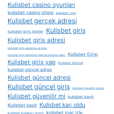
Kulisbet casino oyunları
kulisbet casino sitesi
kulisbet com
Kulisbet gerçek adresi
Kulisbet giriş
kulisbet giris twitter
Kulisbet giriş adresi
kulisbet giriş adresine ne oldu
Kulisbet Girişi
kulisbet giriş adresinin mevcut durumu nedir
Kulisbet giriş yap
Kulisbet Güncel
kulisbet güncel adres
Kulisbet güncel adresi
Kulisbet güncel giriş
kulisbet güvenilir casino
Kulisbet güvenilir mi
kulisbet kayit
Kulisbet kaç oldu
Kulisbet kayıt
kulisbet maç izle
kulisbet kullanıcı dostu