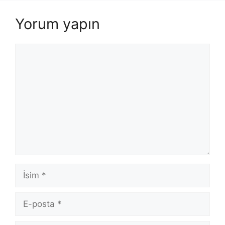
Yorum yapın
Yorum
İsim
E-
posta