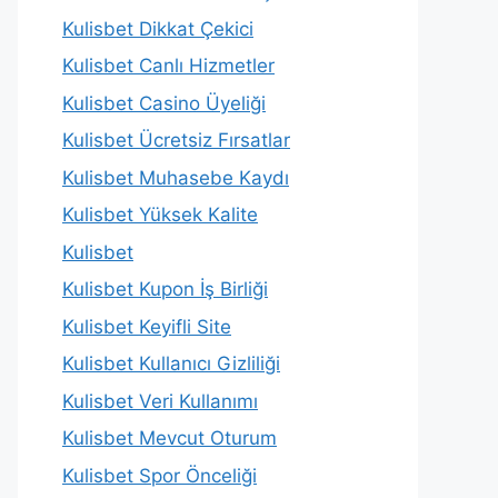
Kulisbet Dikkat Çekici
Kulisbet Canlı Hizmetler
Kulisbet Casino Üyeliği
Kulisbet Ücretsiz Fırsatlar
Kulisbet Muhasebe Kaydı
Kulisbet Yüksek Kalite
Kulisbet
Kulisbet Kupon İş Birliği
Kulisbet Keyifli Site
Kulisbet Kullanıcı Gizliliği
Kulisbet Veri Kullanımı
Kulisbet Mevcut Oturum
Kulisbet Spor Önceliği