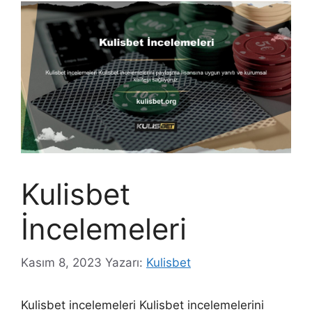
Kulisbet
İncelemeleri
Kasım 8, 2023
Yazarı:
Kulisbet
Kulisbet incelemeleri Kulisbet incelemelerini