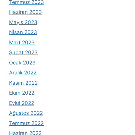
Temmuz 2023
Haziran 2023
Mayıs 2023
Nisan 2023
Mart 2023
Şubat 2023
Ocak 2023
Aralık 2022
Kasım 2022
Ekim 2022
Eylül 2022
Ağustos 2022
Temmuz 2022
Haziran 2022