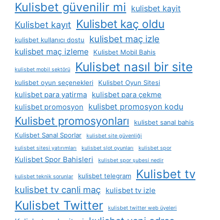
Kulisbet güvenilir mi
kulisbet kayit
Kulisbet kaç oldu
Kulisbet kayıt
kulisbet maç izle
kulisbet kullanıcı dostu
kulisbet maç izleme
Kulisbet Mobil Bahis
Kulisbet nasıl bir site
kulisbet mobil sektörü
kulisbet oyun seçenekleri
Kulisbet Oyun Sitesi
kulisbet para yatirma
kulisbet para çekme
kulisbet promosyon kodu
kulisbet promosyon
Kulisbet promosyonları
kulisbet sanal bahis
Kulisbet Sanal Sporlar
kulisbet site güvenliği
kulisbet sitesi yatırımları
kulisbet slot oyunları
kulisbet spor
Kulisbet Spor Bahisleri
kulisbet spor şubesi nedir
Kulisbet tv
kulisbet telegram
kulisbet teknik sorunlar
kulisbet tv canli maç
kulisbet tv izle
Kulisbet Twitter
kulisbet twitter web üyeleri