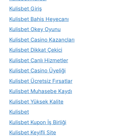
Kulisbet Giriş
Kulisbet Bahis Heyecanı
Kulisbet Okey Oyunu
Kulisbet Casino Kazançları
Kulisbet Dikkat Çekici
Kulisbet Canlı Hizmetler
Kulisbet Casino Üyeliği
Kulisbet Ücretsiz Fırsatlar
Kulisbet Muhasebe Kaydı
Kulisbet Yüksek Kalite
Kulisbet
Kulisbet Kupon İş Birliği
Kulisbet Keyifli Site