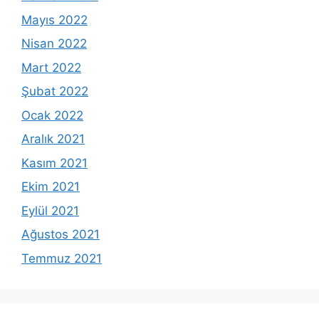
Mayıs 2022
Nisan 2022
Mart 2022
Şubat 2022
Ocak 2022
Aralık 2021
Kasım 2021
Ekim 2021
Eylül 2021
Ağustos 2021
Temmuz 2021