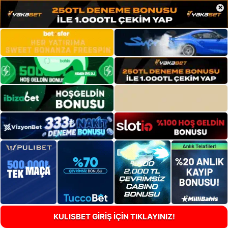
×
KULISBET GİRİŞ İÇİN TIKLAYINIZ!