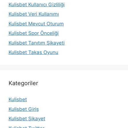
Kulisbet Kullanıcı Gizliliği
Kulisbet Veri Kullanımı
Kulisbet Mevcut Oturum
Kulisbet Spor Önceliği
Kulisbet Tanıtım Şikayeti
Kulisbet Takas Oyunu
Kategoriler
Kulisbet
Kulisbet Giriş
Kulisbet Şikayet