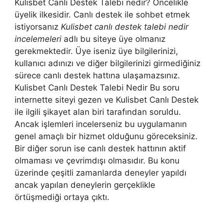
Kulisbet Canlı Destek Talebi nedir? Öncelikle
üyelik ilkesidir. Canlı destek ile sohbet etmek
istiyorsanız
Kulisbet canlı destek talebi nedir
incelemeleri
adlı bu siteye üye olmanız
gerekmektedir. Üye iseniz üye bilgilerinizi,
kullanıcı adınızı ve diğer bilgilerinizi girmediğiniz
sürece canlı destek hattına ulaşamazsınız.
Kulisbet Canlı Destek Talebi Nedir Bu soru
internette siteyi gezen ve Kulisbet Canlı Destek
ile ilgili şikayet alan biri tarafından soruldu.
Ancak işlemleri incelerseniz bu uygulamanın
genel amaçlı bir hizmet olduğunu göreceksiniz.
Bir diğer sorun ise canlı destek hattının aktif
olmaması ve çevrimdışı olmasıdır. Bu konu
üzerinde çeşitli zamanlarda deneyler yapıldı
ancak yapılan deneylerin gerçeklikle
örtüşmediği ortaya çıktı.