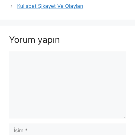
Kulisbet Şikayet Ve Olayları
Yorum yapın
Yorum
İsim