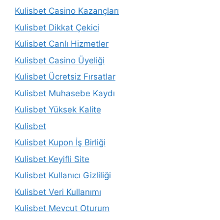
Kulisbet Casino Kazançları
Kulisbet Dikkat Çekici
Kulisbet Canlı Hizmetler
Kulisbet Casino Üyeliği
Kulisbet Ücretsiz Fırsatlar
Kulisbet Muhasebe Kaydı
Kulisbet Yüksek Kalite
Kulisbet
Kulisbet Kupon İş Birliği
Kulisbet Keyifli Site
Kulisbet Kullanıcı Gizliliği
Kulisbet Veri Kullanımı
Kulisbet Mevcut Oturum