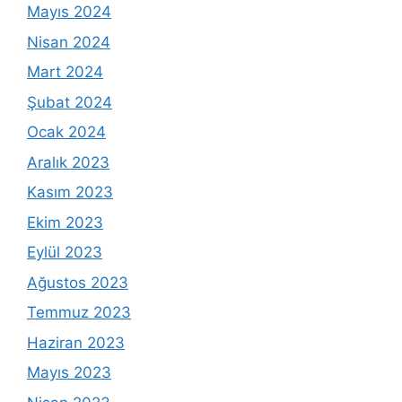
Mayıs 2024
Nisan 2024
Mart 2024
Şubat 2024
Ocak 2024
Aralık 2023
Kasım 2023
Ekim 2023
Eylül 2023
Ağustos 2023
Temmuz 2023
Haziran 2023
Mayıs 2023