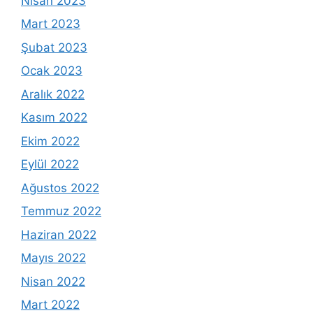
Nisan 2023
Mart 2023
Şubat 2023
Ocak 2023
Aralık 2022
Kasım 2022
Ekim 2022
Eylül 2022
Ağustos 2022
Temmuz 2022
Haziran 2022
Mayıs 2022
Nisan 2022
Mart 2022