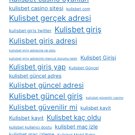
kulisbet casino sitesi
kulisbet com
Kulisbet gerçek adresi
Kulisbet giriş
kulisbet giris twitter
Kulisbet giriş adresi
kulisbet giriş adresine ne oldu
Kulisbet Girişi
kulisbet giriş adresinin mevcut durumu nedir
Kulisbet giriş yap
Kulisbet Güncel
kulisbet güncel adres
Kulisbet güncel adresi
Kulisbet güncel giriş
kulisbet güvenilir casino
Kulisbet güvenilir mi
kulisbet kayit
Kulisbet kaç oldu
Kulisbet kayıt
kulisbet maç izle
kulisbet kullanıcı dostu
kulisbet maç izleme
Kulisbet Mobil Bahis