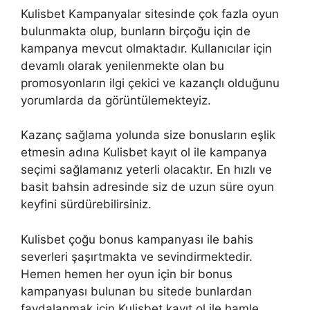
Kulisbet Kampanyalar sitesinde çok fazla oyun
bulunmakta olup, bunların birçoğu için de
kampanya mevcut olmaktadır. Kullanıcılar için
devamlı olarak yenilenmekte olan bu
promosyonların ilgi çekici ve kazançlı olduğunu
yorumlarda da görüntülemekteyiz.
Kazanç sağlama yolunda size bonusların eşlik
etmesin adına Kulisbet kayıt ol ile kampanya
seçimi sağlamanız yeterli olacaktır. En hızlı ve
basit bahsin adresinde siz de uzun süre oyun
keyfini sürdürebilirsiniz.
Kulisbet çoğu bonus kampanyası ile bahis
severleri şaşırtmakta ve sevindirmektedir.
Hemen hemen her oyun için bir bonus
kampanyası bulunan bu sitede bunlardan
faydalanmak için Kulisbet kayıt ol ile hamle