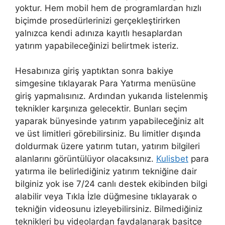
yoktur. Hem mobil hem de programlardan hızlı
biçimde prosedürlerinizi gerçekleştirirken
yalnızca kendi adınıza kayıtlı hesaplardan
yatırım yapabileceğinizi belirtmek isteriz.
Hesabınıza giriş yaptıktan sonra bakiye
simgesine tıklayarak Para Yatırma menüsüne
giriş yapmalısınız. Ardından yukarıda listelenmiş
teknikler karşınıza gelecektir. Bunları seçim
yaparak bünyesinde yatırım yapabileceğiniz alt
ve üst limitleri görebilirsiniz. Bu limitler dışında
doldurmak üzere yatırım tutarı, yatırım bilgileri
alanlarını görüntülüyor olacaksınız.
Kulisbet
para
yatırma ile belirlediğiniz yatırım tekniğine dair
bilginiz yok ise 7/24 canlı destek ekibinden bilgi
alabilir veya Tıkla İzle düğmesine tıklayarak o
tekniğin videosunu izleyebilirsiniz. Bilmediğiniz
teknikleri bu videolardan faydalanarak basitçe