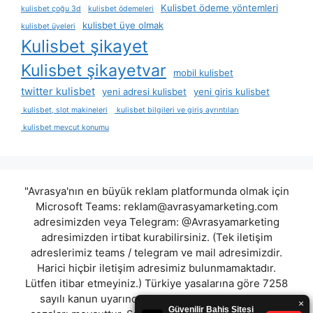
Kulisbet ödeme yöntemleri
kulisbet çoğu 3d
kulisbet ödemeleri
kulisbet üye olmak
kulisbet üyeleri
Kulisbet şikayet
Kulisbet şikayetvar
mobil kulisbet
twitter kulisbet
yeni adresi kulisbet
yeni giris kulisbet
kulisbet, slot makineleri
kulisbet bilgileri ve giriş ayrıntıları
kulisbet mevcut konumu
"Avrasya'nın en büyük reklam platformunda olmak için
Microsoft Teams:
reklam@avrasyamarketing.com
adresimizden veya Telegram: @Avrasyamarketing
adresimizden irtibat kurabilirsiniz. (Tek iletişim
adreslerimiz teams / telegram ve mail adresimizdir.
Harici hiçbir iletişim adresimiz bulunmamaktadır.
Lütfen itibar etmeyiniz.) Türkiye yasalarına göre 7258
sayılı kanun uyarınca yasa dışı bahis oynamanın