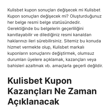
Kulisbet kupon sonuçları değişecek mi Kulisbet
Kupon sonuçları değişecek mi? Oluşturduğunuz
her belge resmi belge statüsündedir.
Gerektiğinde bu belgelerin geçerliliğini
kanıtlayabilir ve dilediğiniz resmi kanaldan
haklarınızı ileri sürebilirsiniz. Sitemiz bu konuda
hizmet vermekte olup, Kulisbet markalı
kuponların sonuçlarını değiştirmek, olumsuz
durumları üyelere açıklamak, kazançları veya
bahisleri azaltmak vb. amaçlarla geçerli değildir.
Kulisbet Kupon
Kazançları Ne Zaman
Açıklanacak