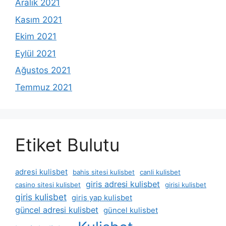
Aralık 2021
Kasım 2021
Ekim 2021
Eylül 2021
Ağustos 2021
Temmuz 2021
Etiket Bulutu
adresi kulisbet
bahis sitesi kulisbet
canli kulisbet
giris adresi kulisbet
casino sitesi kulisbet
girisi kulisbet
giris kulisbet
giris yap kulisbet
güncel adresi kulisbet
güncel kulisbet