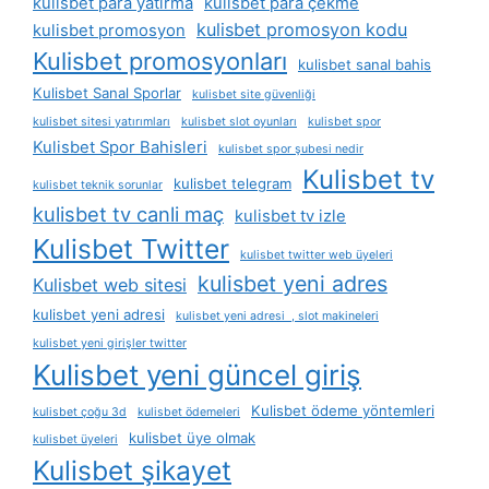
kulisbet para yatirma
kulisbet para çekme
kulisbet promosyon kodu
kulisbet promosyon
Kulisbet promosyonları
kulisbet sanal bahis
Kulisbet Sanal Sporlar
kulisbet site güvenliği
kulisbet sitesi yatırımları
kulisbet slot oyunları
kulisbet spor
Kulisbet Spor Bahisleri
kulisbet spor şubesi nedir
Kulisbet tv
kulisbet telegram
kulisbet teknik sorunlar
kulisbet tv canli maç
kulisbet tv izle
Kulisbet Twitter
kulisbet twitter web üyeleri
kulisbet yeni adres
Kulisbet web sitesi
kulisbet yeni adresi
kulisbet yeni adresi , slot makineleri
kulisbet yeni girişler twitter
Kulisbet yeni güncel giriş
Kulisbet ödeme yöntemleri
kulisbet çoğu 3d
kulisbet ödemeleri
kulisbet üye olmak
kulisbet üyeleri
Kulisbet şikayet