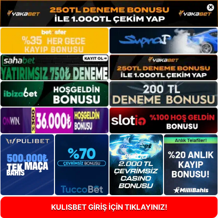
×
KULISBET GİRİŞ İÇİN TIKLAYINIZ!