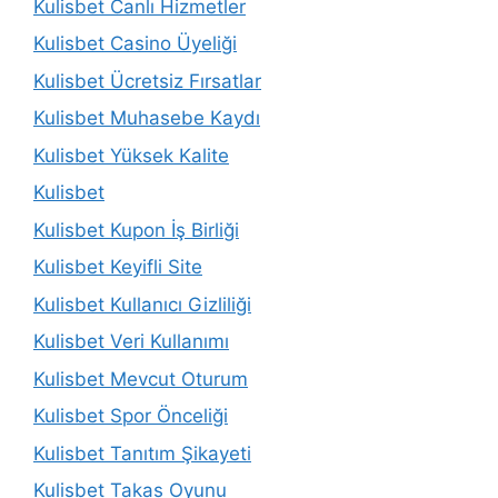
Kulisbet Canlı Hizmetler
Kulisbet Casino Üyeliği
Kulisbet Ücretsiz Fırsatlar
Kulisbet Muhasebe Kaydı
Kulisbet Yüksek Kalite
Kulisbet
Kulisbet Kupon İş Birliği
Kulisbet Keyifli Site
Kulisbet Kullanıcı Gizliliği
Kulisbet Veri Kullanımı
Kulisbet Mevcut Oturum
Kulisbet Spor Önceliği
Kulisbet Tanıtım Şikayeti
Kulisbet Takas Oyunu