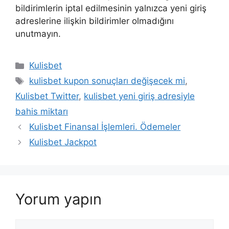
bildirimlerin iptal edilmesinin yalnızca yeni giriş
adreslerine ilişkin bildirimler olmadığını
unutmayın.
Kategoriler
Kulisbet
Etiketler
kulisbet kupon sonuçları değişecek mi
,
Kulisbet Twitter
,
kulisbet yeni giriş adresiyle
bahis miktarı
Kulisbet Finansal İşlemleri. Ödemeler
Kulisbet Jackpot
Yorum yapın
Yorum