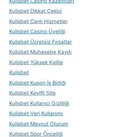
Kulisbet Casino Kazançları
Kulisbet Dikkat Çekici
Kulisbet Canlı Hizmetler
Kulisbet Casino Üyeliği
Kulisbet Ücretsiz Fırsatlar
Kulisbet Muhasebe Kaydı
Kulisbet Yüksek Kalite
Kulisbet
Kulisbet Kupon İş Birliği
Kulisbet Keyifli Site
Kulisbet Kullanıcı Gizliliği
Kulisbet Veri Kullanımı
Kulisbet Mevcut Oturum
Kulisbet Spor Önceliği