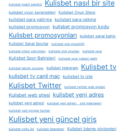
Kulisbet nasıl bir site
kulisbet mobil sektörü
kulisbet oyun seçenekleri
Kulisbet Oyun Sitesi
kulisbet para yatirma
kulisbet para çekme
kulisbet promosyon kodu
kulisbet promosyon
Kulisbet promosyonları
kulisbet sanal bahis
Kulisbet Sanal Sporlar
kulisbet site güvenliği
kulisbet sitesi yatırımları
kulisbet slot oyunları
kulisbet spor
Kulisbet Spor Bahisleri
kulisbet spor şubesi nedir
Kulisbet tv
kulisbet telegram
kulisbet teknik sorunlar
kulisbet tv canli maç
kulisbet tv izle
Kulisbet Twitter
kulisbet twitter web üyeleri
kulisbet yeni adres
Kulisbet web sitesi
kulisbet yeni adresi
kulisbet yeni adresi , slot makineleri
kulisbet yeni girişler twitter
Kulisbet yeni güncel giriş
Kulisbet ödeme yöntemleri
kulisbet çoğu 3d
kulisbet ödemeleri