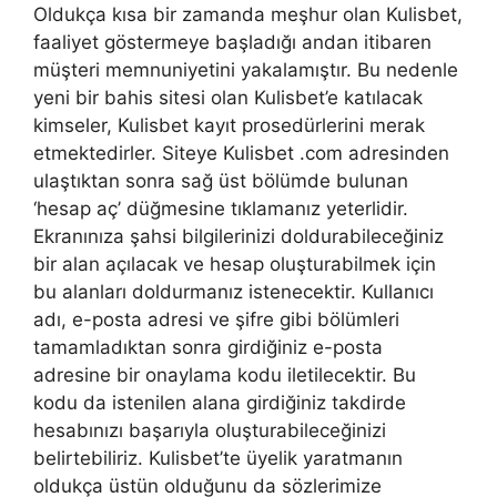
Oldukça kısa bir zamanda meşhur olan Kulisbet,
faaliyet göstermeye başladığı andan itibaren
müşteri memnuniyetini yakalamıştır. Bu nedenle
yeni bir bahis sitesi olan Kulisbet’e katılacak
kimseler, Kulisbet kayıt prosedürlerini merak
etmektedirler. Siteye Kulisbet .com adresinden
ulaştıktan sonra sağ üst bölümde bulunan
‘hesap aç’ düğmesine tıklamanız yeterlidir.
Ekranınıza şahsi bilgilerinizi doldurabileceğiniz
bir alan açılacak ve hesap oluşturabilmek için
bu alanları doldurmanız istenecektir. Kullanıcı
adı, e-posta adresi ve şifre gibi bölümleri
tamamladıktan sonra girdiğiniz e-posta
adresine bir onaylama kodu iletilecektir. Bu
kodu da istenilen alana girdiğiniz takdirde
hesabınızı başarıyla oluşturabileceğinizi
belirtebiliriz. Kulisbet’te üyelik yaratmanın
oldukça üstün olduğunu da sözlerimize