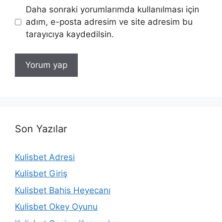
Daha sonraki yorumlarımda kullanılması için
adım, e-posta adresim ve site adresim bu
tarayıcıya kaydedilsin.
Son Yazılar
Kulisbet Adresi
Kulisbet Giriş
Kulisbet Bahis Heyecanı
Kulisbet Okey Oyunu