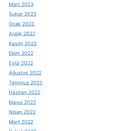
Mart 2023
Şubat 2023
Ocak 2023
Aralık 2022
Kasım 2022
Ekim 2022
Eylül 2022
Ağustos 2022
Temmuz 2022
Haziran 2022
Mayıs 2022
Nisan 2022
Mart 2022