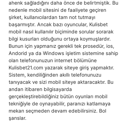
ahenk sağladığını daha önce de belirtmiştik. Bu
nedenle mobil sitesini de faaliyete geçiren
şirket, kullanıcılardan tam not tutmayı
başarmıştır. Ancak bazı oyuncular, Kulisbet
mobil nasıl kullanılır biçiminde sorular sorarak
bilgi kusurları olduğunu ortaya koymuşlardır.
Bunun için yapmanız gerekli tek prosedür, ios,
Andorid ya da Windows işletim sistemine sahip
olan telefonunuzun internet bölümüne
Kulisbet21.com yazarak siteye giriş yapmaktır.
Sistem, kendiliğinden akıllı telefonunuzu
tanıyacak ve sizi mobil siteye aktaracaktır. Bu
andan itibaren bilgisayarda
gerçekleştirebildiğiniz bütün oyunları mobil
tekniğiyle de oynayabilir, paranızı katlamaya
mekan seçmeden devam edebilirsiniz. Bol
şanslar.