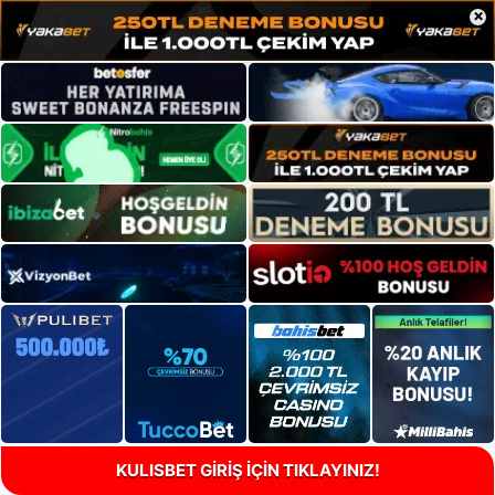
×
KULISBET GİRİŞ İÇİN TIKLAYINIZ!