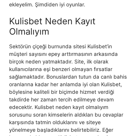
ekleyelim. Şimdiden iyi oyunlar.
Kulisbet Neden Kayıt
Olmalıyım
Sektörün çiçeği burnunda sitesi Kulisbet’in
müşteri sayısını epey arttırmasının arkasında
birçok neden yatmaktadır. Site, ilk olarak
kullanıcılarına eşi benzeri olmayan fırsatlar
sağlamaktadır. Bonuslardan tutun da canlı bahis
oranlarına kadar her anlamda iyi olan Kulisbet,
böylesine kaliteli bir biçimde hizmet verdiği
takdirde her zaman tercih edilmeye devam
edecektir. Kulisbet neden kayıt olmalıyım
sorusunu soran kimselerin aldıkları bu cevaplar
karşısında tatmin olduklarını ve siteye
yönelmeye başladıklarını belirtebiliriz. Eğer