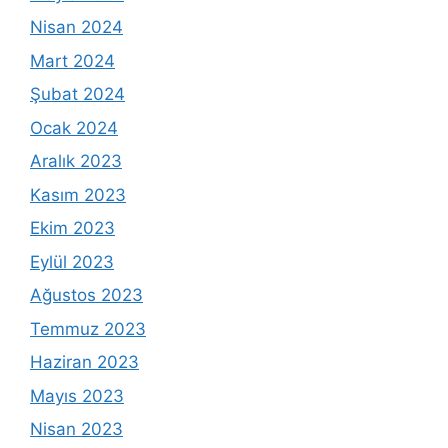
Nisan 2024
Mart 2024
Şubat 2024
Ocak 2024
Aralık 2023
Kasım 2023
Ekim 2023
Eylül 2023
Ağustos 2023
Temmuz 2023
Haziran 2023
Mayıs 2023
Nisan 2023