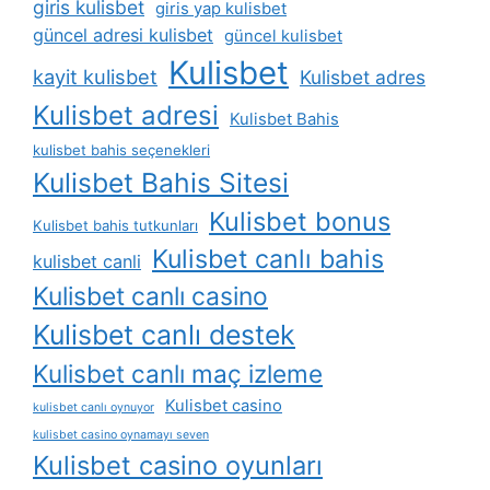
giris kulisbet
giris yap kulisbet
güncel adresi kulisbet
güncel kulisbet
Kulisbet
kayit kulisbet
Kulisbet adres
Kulisbet adresi
Kulisbet Bahis
kulisbet bahis seçenekleri
Kulisbet Bahis Sitesi
Kulisbet bonus
Kulisbet bahis tutkunları
Kulisbet canlı bahis
kulisbet canli
Kulisbet canlı casino
Kulisbet canlı destek
Kulisbet canlı maç izleme
Kulisbet casino
kulisbet canlı oynuyor
kulisbet casino oynamayı seven
Kulisbet casino oyunları