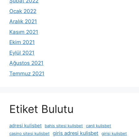
Şubat 2022
Ocak 2022
Aralık 2021
Kasım 2021
Ekim 2021
Eylül 2021
Ağustos 2021
Temmuz 2021
Etiket Bulutu
adresi kulisbet
bahis sitesi kulisbet
canli kulisbet
giris adresi kulisbet
casino sitesi kulisbet
girisi kulisbet