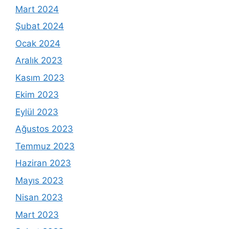
Mart 2024
Şubat 2024
Ocak 2024
Aralık 2023
Kasım 2023
Ekim 2023
Eylül 2023
Ağustos 2023
Temmuz 2023
Haziran 2023
Mayıs 2023
Nisan 2023
Mart 2023