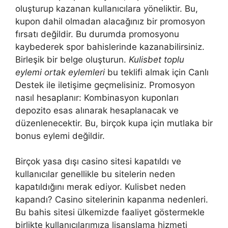
oluşturup kazanan kullanıcılara yöneliktir. Bu,
kupon dahil olmadan alacağınız bir promosyon
fırsatı değildir. Bu durumda promosyonu
kaybederek spor bahislerinde kazanabilirsiniz.
Birleşik bir belge oluşturun.
Kulisbet toplu
eylemi ortak eylemleri
bu teklifi almak için Canlı
Destek ile iletişime geçmelisiniz. Promosyon
nasıl hesaplanır: Kombinasyon kuponları
depozito esas alınarak hesaplanacak ve
düzenlenecektir. Bu, birçok kupa için mutlaka bir
bonus eylemi değildir.
Birçok yasa dışı casino sitesi kapatıldı ve
kullanıcılar genellikle bu sitelerin neden
kapatıldığını merak ediyor. Kulisbet neden
kapandı? Casino sitelerinin kapanma nedenleri.
Bu bahis sitesi ülkemizde faaliyet göstermekle
birlikte kullanıcılarımıza lisanslama hizmeti