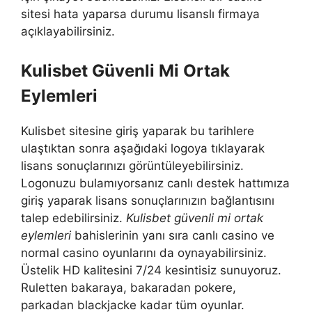
sitesi hata yaparsa durumu lisanslı firmaya
açıklayabilirsiniz.
Kulisbet Güvenli Mi Ortak
Eylemleri
Kulisbet sitesine giriş yaparak bu tarihlere
ulaştıktan sonra aşağıdaki logoya tıklayarak
lisans sonuçlarınızı görüntüleyebilirsiniz.
Logonuzu bulamıyorsanız canlı destek hattımıza
giriş yaparak lisans sonuçlarınızın bağlantısını
talep edebilirsiniz.
Kulisbet güvenli mi ortak
eylemleri
bahislerinin yanı sıra canlı casino ve
normal casino oyunlarını da oynayabilirsiniz.
Üstelik HD kalitesini 7/24 kesintisiz sunuyoruz.
Ruletten bakaraya, bakaradan pokere,
parkadan blackjacke kadar tüm oyunlar.