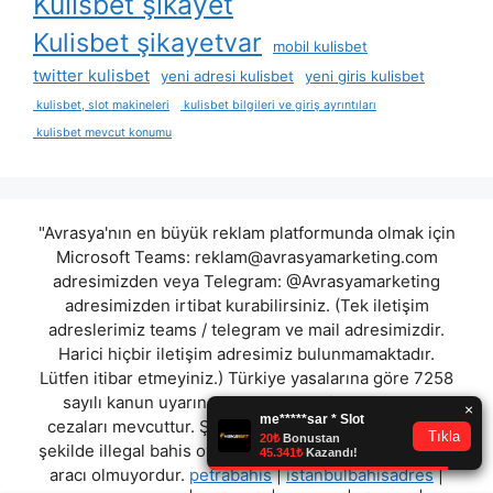
Kulisbet şikayet
Kulisbet şikayetvar
mobil kulisbet
twitter kulisbet
yeni adresi kulisbet
yeni giris kulisbet
kulisbet, slot makineleri
kulisbet bilgileri ve giriş ayrıntıları
kulisbet mevcut konumu
"Avrasya'nın en büyük reklam platformunda olmak için
Microsoft Teams:
reklam@avrasyamarketing.com
adresimizden veya Telegram: @Avrasyamarketing
adresimizden irtibat kurabilirsiniz. (Tek iletişim
adreslerimiz teams / telegram ve mail adresimizdir.
Harici hiçbir iletişim adresimiz bulunmamaktadır.
Lütfen itibar etmeyiniz.) Türkiye yasalarına göre 7258
sayılı kanun uyarınca yasa dışı bahis oynamanın
cezaları mevcuttur. Şu an bulunduğunuz site hiç bir
şekilde illegal bahis oyunları oynatmıyor ve oynamaya
aracı olmuyordur.
petrabahis
|
istanbulbahisadres
|