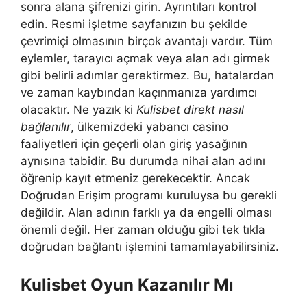
sonra alana şifrenizi girin. Ayrıntıları kontrol
edin. Resmi işletme sayfanızın bu şekilde
çevrimiçi olmasının birçok avantajı vardır. Tüm
eylemler, tarayıcı açmak veya alan adı girmek
gibi belirli adımlar gerektirmez. Bu, hatalardan
ve zaman kaybından kaçınmanıza yardımcı
olacaktır. Ne yazık ki
Kulisbet direkt nasıl
bağlanılır
, ülkemizdeki yabancı casino
faaliyetleri için geçerli olan giriş yasağının
aynısına tabidir. Bu durumda nihai alan adını
öğrenip kayıt etmeniz gerekecektir. Ancak
Doğrudan Erişim programı kuruluysa bu gerekli
değildir. Alan adının farklı ya da engelli olması
önemli değil. Her zaman olduğu gibi tek tıkla
doğrudan bağlantı işlemini tamamlayabilirsiniz.
Kulisbet Oyun Kazanılır Mı