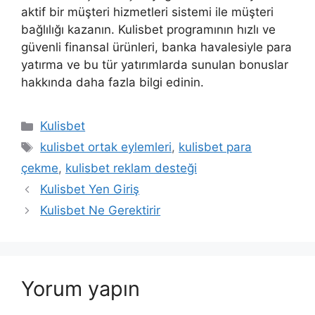
aktif bir müşteri hizmetleri sistemi ile müşteri
bağlılığı kazanın. Kulisbet programının hızlı ve
güvenli finansal ürünleri, banka havalesiyle para
yatırma ve bu tür yatırımlarda sunulan bonuslar
hakkında daha fazla bilgi edinin.
Kategoriler
Kulisbet
Etiketler
kulisbet ortak eylemleri
,
kulisbet para
çekme
,
kulisbet reklam desteği
Kulisbet Yen Giriş
Kulisbet Ne Gerektirir
Yorum yapın