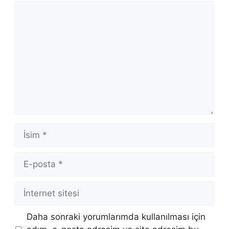
Yorum
İsim
E-
posta
İnternet
sitesi
Daha sonraki yorumlarımda kullanılması için