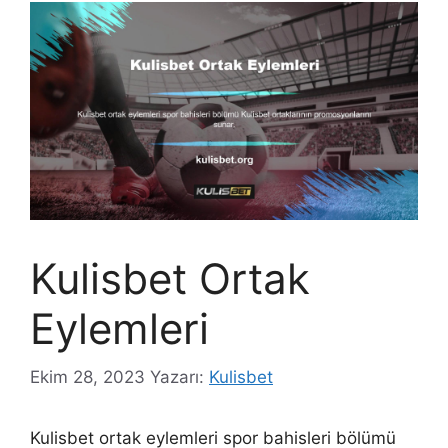
Kulisbet Ortak
Eylemleri
Ekim 28, 2023
Yazarı:
Kulisbet
Kulisbet ortak eylemleri spor bahisleri bölümü