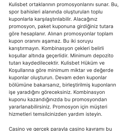
Kulisbet ortaklarının promosyonlarını sunar. Bu,
spor bahisleri alanında oluşturulan toplu
kuponlarla karşılaştırılabilir. Alacağınız
promosyon, paket kuponuna girdiğiniz tutara
göre hesaplanır. Alınan promosyonlar toplam
kupon oranını aşamaz. Bu iki soruyu
karıştırmayın. Kombinasyon çekleri belirli
koşullar altında geçerlidir. Minimum depozito
tutarı kaydedilecektir. Kulisbet Hüküm ve
Koşullarına göre minimum miktar ve değerde
kuponlar oluşturun. Devam eden kuponlar
bölümüne bakarsanız, birleştirilmiş kuponların
işe yaradığını göreceksiniz. Kombinasyon
kuponu kazandığınızda bu promosyondan
yararlanabilirsiniz. Promosyon için müşteri
hizmetleri temsilcinizden yardım isteyin.
Casino ve gerçek parayla casino kavramı bu