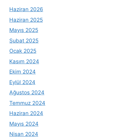
Haziran 2026
Haziran 2025
Mayıs 2025
Şubat 2025
Ocak 2025
Kasım 2024
Ekim 2024
Eylül 2024
Ağustos 2024
Temmuz 2024
Haziran 2024
Mayıs 2024
Nisan 2024