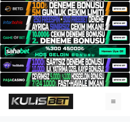
İçeriğe
atla
Menü